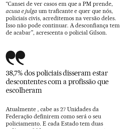
“Cansei de ver casos em que a PM prende,
acusa e julga
um traficante e quer que nós,
policiais civis, acreditemos na versão deles.
Isso não pode continuar. A desconfiança tem
de acabar”, acrescenta o policial Gilson.
38,7% dos policiais disseram estar
descontentes com a profissão que
escolheram
Atualmente , cabe as 27 Unidades da
Federação definirem como será o seu
policiamento. E cada Estado tem duas