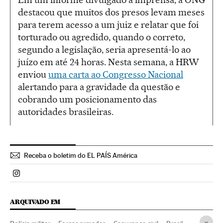
destacou que muitos dos presos levam meses
para terem acesso a um juiz e relatar que foi
torturado ou agredido, quando o correto,
segundo a legislação, seria apresentá-lo ao
juízo em até 24 horas. Nesta semana, a HRW
enviou
uma carta ao Congresso Nacional
alertando para a gravidade da questão e
cobrando um posicionamento das
autoridades brasileiras.
Receba o boletim do EL PAÍS América
Politica El País Brasil en Instagram
ARQUIVADO EM