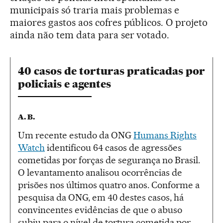
municipais só traria mais problemas e
maiores gastos aos cofres públicos. O projeto
ainda não tem data para ser votado.
40 casos de torturas praticadas por
policiais e agentes
A. B.
Um recente estudo da ONG
Humans Rights
Watch
identificou 64 casos de agressões
cometidas por forças de segurança no Brasil.
O levantamento analisou ocorrências de
prisões nos últimos quatro anos. Conforme a
pesquisa da ONG, em 40 destes casos, há
convincentes evidências de que o abuso
subiu para o nível de tortura cometida por