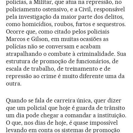
polícias, a Militar, que atua na repressão, no
policiamento ostensivo, e a Civil, responsável
pela investigação da maior parte dos delitos,
como homicídios, roubos, furtos e sequestros.
Ocorre que, como citado pelos policiais
Marcos e Gilson, em muitas ocasiões as
polícias não se conversam e acabam
atrapalhando o combate à criminalidade. Sua
estrutura de promoção de funcionários, de
escala de trabalho, de treinamento e de
repressão ao crime é muito diferente uma da
outra.
Quando se fala de carreira única, quer dizer
que um policial que hoje é guarda de trânsito
um dia pode chegar a comandar a instituição.
O que, nos dias de hoje, é quase impossível
levando em conta os sistemas de promoção