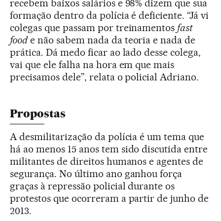
recebem baixos salários e 98% dizem que sua
formação dentro da polícia é deficiente. “Já vi
colegas que passam por treinamentos
fast
food
e não sabem nada da teoria e nada de
prática. Dá medo ficar ao lado desse colega,
vai que ele falha na hora em que mais
precisamos dele”, relata o policial Adriano.
Propostas
A desmilitarização da polícia é um tema que
há ao menos 15 anos tem sido discutida entre
militantes de direitos humanos e agentes de
segurança. No último ano ganhou força
graças à repressão policial durante os
protestos que ocorreram a partir de junho de
2013.