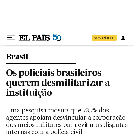
Pular para o conteúdo
SUSCRÍBETE
Brasil
Os policiais brasileiros
querem desmilitarizar a
instituição
Uma pesquisa mostra que 73,7% dos
agentes apoiam desvincular a corporação
dos meios militares para evitar as disputas
internas com a polícia civil