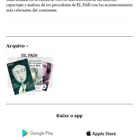
reportajes y análisis de los periodistas de EL PAÍS con los acontecimientos
más relevantes del continente.
Arquivo
Baixe o app