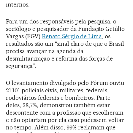
internos.
Para um dos responsáveis pela pesquisa, o
sociólogo e pesquisador da Fundação Getúlio
Vargas (FGV)
Renato Sérgio de Lima
, os
resultados são um “sinal claro de que o Brasil
precisa avançar na agenda da
desmilitarização e reforma das forças de
segurança”.
O levantamento divulgado pelo Fórum ouviu
21.101 policiais civis, militares, federais,
rodoviários federais e bombeiros. Parte
deles, 38,7%, demonstrou também estar
descontente com a profissão que escolheram
e não optariam por ela caso pudessem voltar
no tempo. Além disso, 99% reclamam que