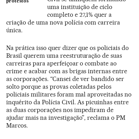
protestos
uma instituição de ciclo
completo e 27,1% quer a
criação de uma nova polícia com carreira
única.
Na prática isso quer dizer que os policiais do
Brasil querem uma reestruturação de suas
carreiras para aperfeiçoar o combate ao
crime e acabar com as brigas internas entre
as corporações. “Cansei de ver bandido ser
solto porque as provas coletadas pelos
policiais militares foram mal aproveitadas no
inquérito da Polícia Civil. As picuinhas entre
as duas corporações nos impediram de
ajudar mais na investigação”, reclama o PM
Marcos.