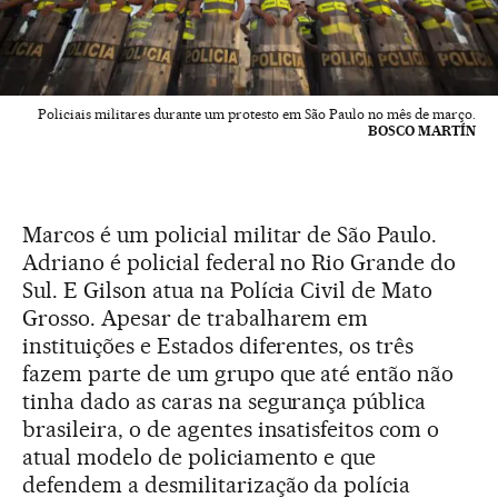
Policiais militares durante um protesto em São Paulo no mês de março.
BOSCO MARTÍN
Marcos é um policial militar de São Paulo.
Adriano é policial federal no Rio Grande do
Sul. E Gilson atua na Polícia Civil de Mato
Grosso. Apesar de trabalharem em
instituições e Estados diferentes, os três
fazem parte de um grupo que até então não
tinha dado as caras na segurança pública
brasileira, o de agentes insatisfeitos com o
atual modelo de policiamento e que
defendem a desmilitarização da polícia