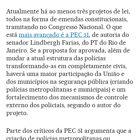
Atualmente há ao menos três projetos de lei,
todos na forma de emendas constitucionais,
tramitando no Congresso Nacional. O que
está
mais avançado é a PEC 51
, de autoria do
senador Lindbergh Farias, do PT do Rio de
Janeiro. Se a proposta for aprovada, além de
mudar a atual estrutura das polícias
transformando-as em completamente civis,
haverá uma maior participação da União e
dos municípios na segurança pública (criando
polícias metropolitanas e municipais) e um
fortalecimento dos mecanismos de controle
externo dos policiais, segundo o autor do
projeto.
Parte dos críticos da PEC 51 argumenta que a
criação de polícias metropolitanas ou