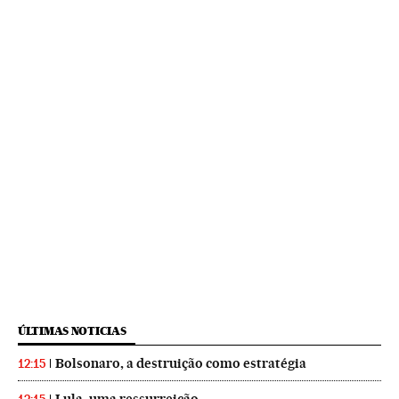
ÚLTIMAS NOTICIAS
Bolsonaro, a destruição como estratégia
12:15