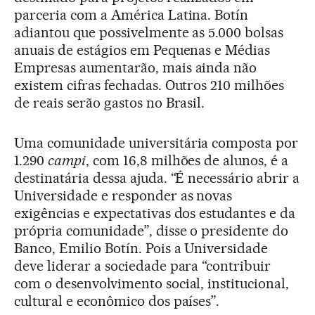
parceria com a América Latina. Botín
adiantou que possivelmente as 5.000 bolsas
anuais de estágios em Pequenas e Médias
Empresas aumentarão, mais ainda não
existem cifras fechadas. Outros 210 milhões
de reais serão gastos no Brasil.
Uma comunidade universitária composta por
1.290
campi
, com 16,8 milhões de alunos, é a
destinatária dessa ajuda. “É necessário abrir a
Universidade e responder as novas
exigências e expectativas dos estudantes e da
própria comunidade”, disse o presidente do
Banco, Emilio Botín. Pois a Universidade
deve liderar a sociedade para “contribuir
com o desenvolvimento social, institucional,
cultural e econômico dos países”.