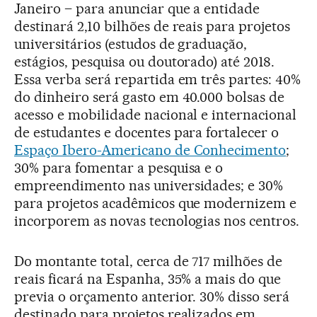
Janeiro – para anunciar que a entidade
destinará 2,10 bilhões de reais para projetos
universitários (estudos de graduação,
estágios, pesquisa ou doutorado) até 2018.
Essa verba será repartida em três partes: 40%
do dinheiro será gasto em 40.000 bolsas de
acesso e mobilidade nacional e internacional
de estudantes e docentes para fortalecer o
Espaço Ibero-Americano de Conhecimento
;
30% para fomentar a pesquisa e o
empreendimento nas universidades; e 30%
para projetos acadêmicos que modernizem e
incorporem as novas tecnologias nos centros.
Do montante total, cerca de 717 milhões de
reais ficará na Espanha, 35% a mais do que
previa o orçamento anterior. 30% disso será
destinado para projetos realizados em