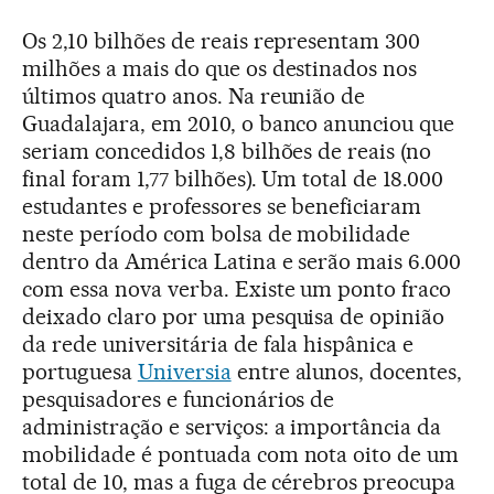
Os 2,10 bilhões de reais representam 300
milhões a mais do que os destinados nos
últimos quatro anos. Na reunião de
Guadalajara, em 2010, o banco anunciou que
seriam concedidos 1,8 bilhões de reais (no
final foram 1,77 bilhões). Um total de 18.000
estudantes e professores se beneficiaram
neste período com bolsa de mobilidade
dentro da América Latina e serão mais 6.000
com essa nova verba. Existe um ponto fraco
deixado claro por uma pesquisa de opinião
da rede universitária de fala hispânica e
portuguesa
Universia
entre alunos, docentes,
pesquisadores e funcionários de
administração e serviços: a importância da
mobilidade é pontuada com nota oito de um
total de 10, mas a fuga de cérebros preocupa