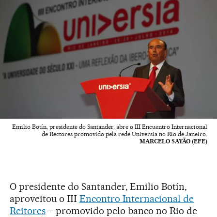
Emilio Botín, presidente do Santander, abre o III Encuentro Internacional
de Rectores promovido pela rede Universia no Rio de Janeiro.
MARCELO SAYÃO (EFE)
O presidente do Santander, Emilio Botín,
aproveitou o III
Encontro Internacional de
Reitores
– promovido pelo banco no Rio de