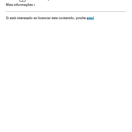
Mais informações
aquí
Si está interesado en licenciar este contenido, pinche