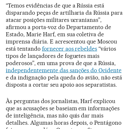
“Temos evidências de que a Rússia está
disparando peças de artilharia da Rússia para
atacar posições militares ucranianas”,
afirmou a porta-voz do Departamento de
Estado, Marie Harf, em sua coletiva de
imprensa diária. E acrescentou que Moscou
está tentando
fornecer aos rebeldes
“vários
tipos de lançadores de foguetes mais
poderosos”, em uma prova de que a Rússia,
independentemente das sanções do Ocidente
e da indignação pela queda do avião, não está
disposta a cortar seu apoio aos separatistas.
Às perguntas dos jornalistas, Harf explicou
que as acusações se baseiam em informações
de inteligência, mas não quis dar mais
detalhes. Algumas horas depois, o Pentágono