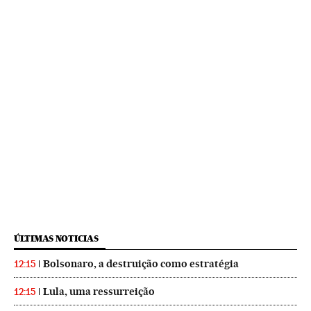
ÚLTIMAS NOTICIAS
Bolsonaro, a destruição como estratégia
12:15
Lula, uma ressurreição
12:15