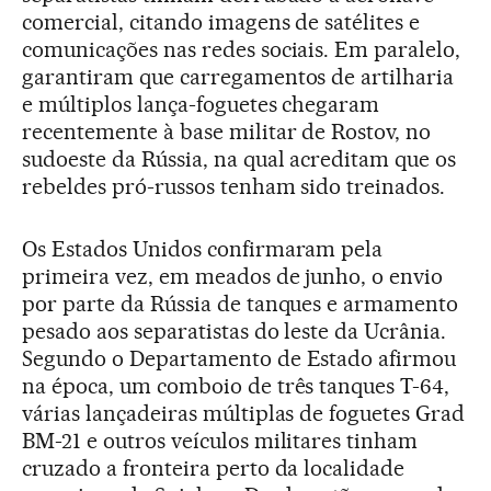
comercial, citando imagens de satélites e
comunicações nas redes sociais. Em paralelo,
garantiram que carregamentos de artilharia
e múltiplos lança-foguetes chegaram
recentemente à base militar de Rostov, no
sudoeste da Rússia, na qual acreditam que os
rebeldes pró-russos tenham sido treinados.
Os Estados Unidos confirmaram pela
primeira vez, em meados de junho, o envio
por parte da Rússia de tanques e armamento
pesado aos separatistas do leste da Ucrânia.
Segundo o Departamento de Estado afirmou
na época, um comboio de três tanques T-64,
várias lançadeiras múltiplas de foguetes Grad
BM-21 e outros veículos militares tinham
cruzado a fronteira perto da localidade