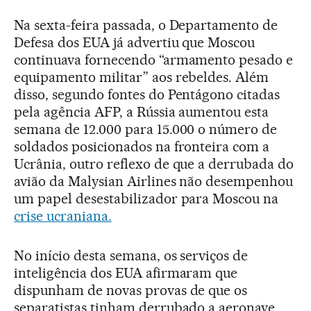
Na sexta-feira passada, o Departamento de
Defesa dos EUA já advertiu que Moscou
continuava fornecendo “armamento pesado e
equipamento militar” aos rebeldes. Além
disso, segundo fontes do Pentágono citadas
pela agência AFP, a Rússia aumentou esta
semana de 12.000 para 15.000 o número de
soldados posicionados na fronteira com a
Ucrânia, outro reflexo de que a derrubada do
avião da Malysian Airlines não desempenhou
um papel desestabilizador para Moscou na
crise ucraniana.
No início desta semana, os serviços de
inteligência dos EUA afirmaram que
dispunham de novas provas de que os
separatistas tinham derrubado a aeronave