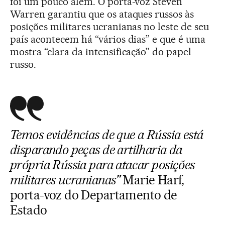
foi um pouco além. O porta-voz Steven
Warren garantiu que os ataques russos às
posições militares ucranianas no leste de seu
país acontecem há “vários dias” e que é uma
mostra “clara da intensificação” do papel
russo.
Temos evidências de que a Rússia está
disparando peças de artilharia da
própria Rússia para atacar posições
militares ucranianas"
Marie Harf,
porta-voz do Departamento de
Estado