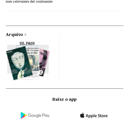
más relevantes del continente.
Arquivo
Baixe o app