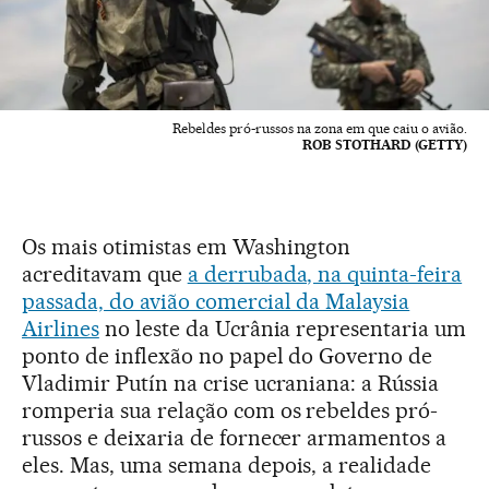
Rebeldes pró-russos na zona em que caiu o avião.
ROB STOTHARD (GETTY)
Os mais otimistas em Washington
acreditavam que
a derrubada, na quinta-feira
passada, do avião comercial da Malaysia
Airlines
no leste da Ucrânia representaria um
ponto de inflexão no papel do Governo de
Vladimir Putín na crise ucraniana: a Rússia
romperia sua relação com os rebeldes pró-
russos e deixaria de fornecer armamentos a
eles. Mas, uma semana depois, a realidade