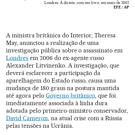
Londres. À direita, com seu livro, em maio de 2002
EFE / AP
A ministra britânica do Interior, Theresa
May, anunciou a realização de uma
investigação pública sobre o assassinato em
Londres
em 2006 do ex-agente russo
Alexander Litvinenko. A investigação, que
deverá esclarecer a participação da
aparelhagem do Estado russo, causa uma
mudança de 180 graus na postura mantida
até agora pelo
Governo britânico
, que foi
imediatamente associada à linha dura
adotada pelo primeiro-ministro conservador,
David Cameron
, na atual crise com a Rússia
pelas tensões na Ucrânia.