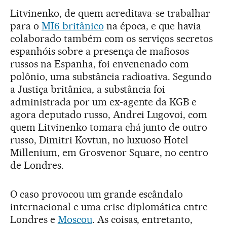
Litvinenko, de quem acreditava-se trabalhar
para o
MI6 britânico
na época, e que havia
colaborado também com os serviços secretos
espanhóis sobre a presença de mafiosos
russos na Espanha, foi envenenado com
polônio, uma substância radioativa. Segundo
a Justiça britânica, a substância foi
administrada por um ex-agente da KGB e
agora deputado russo, Andrei Lugovoi, com
quem Litvinenko tomara chá junto de outro
russo, Dimitri Kovtun, no luxuoso Hotel
Millenium, em Grosvenor Square, no centro
de Londres.
O caso provocou um grande escândalo
internacional e uma crise diplomática entre
Londres e
Moscou
. As coisas, entretanto,