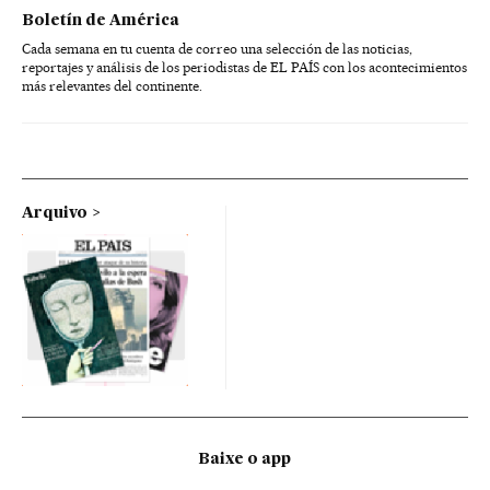
Boletín de América
Cada semana en tu cuenta de correo una selección de las noticias,
reportajes y análisis de los periodistas de EL PAÍS con los acontecimientos
más relevantes del continente.
Arquivo
Baixe o app