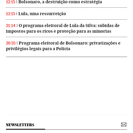
Bolsonaro, a destruição como estratégia
12:15
Lula, uma ressurreição
12:15
O programa eleitoral de Lula da Silva: subidas de
21:14
impostos para os ricos e proteção para as minorias
Programa eleitoral de Bolsonaro: privatizações e
20:55
privilégios legais para a Polícia
NEWSLETTERS