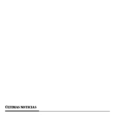
ÚLTIMAS NOTICIAS