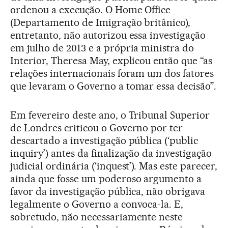
ordenou a execução. O Home Office
(Departamento de Imigração britânico),
entretanto, não autorizou essa investigação
em julho de 2013 e a própria ministra do
Interior, Theresa May, explicou então que “as
relações internacionais foram um dos fatores
que levaram o Governo a tomar essa decisão”.
Em fevereiro deste ano, o Tribunal Superior
de Londres criticou o Governo por ter
descartado a investigação pública (‘public
inquiry’) antes da finalização da investigação
judicial ordinária (‘inquest’). Mas este parecer,
ainda que fosse um poderoso argumento a
favor da investigação pública, não obrigava
legalmente o Governo a convoca-la. E,
sobretudo, não necessariamente neste