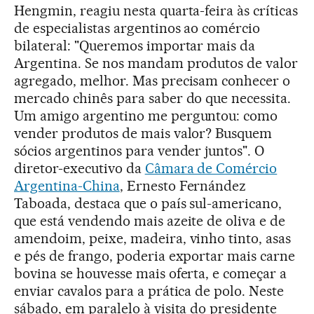
Hengmin, reagiu nesta quarta-feira às críticas
de especialistas argentinos ao comércio
bilateral: "Queremos importar mais da
Argentina. Se nos mandam produtos de valor
agregado, melhor. Mas precisam conhecer o
mercado chinês para saber do que necessita.
Um amigo argentino me perguntou: como
vender produtos de mais valor? Busquem
sócios argentinos para vender juntos". O
diretor-executivo da
Câmara de Comércio
Argentina-China
, Ernesto Fernández
Taboada, destaca que o país sul-americano,
que está vendendo mais azeite de oliva e de
amendoim, peixe, madeira, vinho tinto, asas
e pés de frango, poderia exportar mais carne
bovina se houvesse mais oferta, e começar a
enviar cavalos para a prática de polo. Neste
sábado, em paralelo à visita do presidente