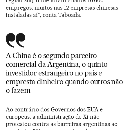
região Sul), onde foram criados 10.000
empregos, muitos nas 12 empresas chinesas
instaladas aí", conta Taboada.
A China é o segundo parceiro
comercial da Argentina, o quinto
investidor estrangeiro no país e
empresta dinheiro quando outros não
o fazem
Ao contrário dos Governos dos EUA e
europeus, a administração de Xi não
protestou contra as barreiras argentinas ao