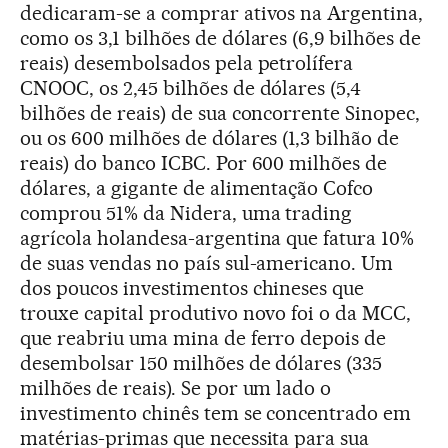
dedicaram-se a comprar ativos na Argentina,
como os 3,1 bilhões de dólares (6,9 bilhões de
reais) desembolsados pela petrolífera
CNOOC, os 2,45 bilhões de dólares (5,4
bilhões de reais) de sua concorrente Sinopec,
ou os 600 milhões de dólares (1,3 bilhão de
reais) do banco ICBC. Por 600 milhões de
dólares, a gigante de alimentação Cofco
comprou 51% da Nidera, uma trading
agrícola holandesa-argentina que fatura 10%
de suas vendas no país sul-americano. Um
dos poucos investimentos chineses que
trouxe capital produtivo novo foi o da MCC,
que reabriu uma mina de ferro depois de
desembolsar 150 milhões de dólares (335
milhões de reais). Se por um lado o
investimento chinês tem se concentrado em
matérias-primas que necessita para sua