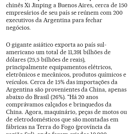
chinês Xi Jinping a Buenos Aires, cerca de 150
empresários de seu país se reúnem com 200
executivos da Argentina para fechar
negócios.
O gigante asiático exporta ao país sul-
americano um total de 11,391 bilhões de
dólares (25,5 bilhões de reais),
principalmente equipamentos elétricos,
eletrônicos e mecânicos, produtos químicos e
veículos. Cerca de 15% das importações da
Argentina são provenientes da China, apenas
abaixo do Brasil (26%). "Há 20 anos
comprávamos calçados e brinquedos da
China. Agora, maquinário, peças de motos ou
de eletrodomésticos que são montadas em
fábricas na Terra do Fogo (província da