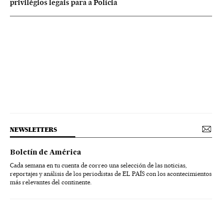
privilégios legais para a Polícia
NEWSLETTERS
Boletín de América
Cada semana en tu cuenta de correo una selección de las noticias,
reportajes y análisis de los periodistas de EL PAÍS con los acontecimientos
más relevantes del continente.