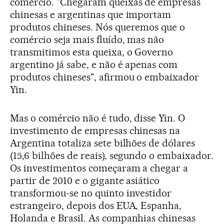
comércio. "Chegaram queixas de empresas
chinesas e argentinas que importam
produtos chineses. Nós queremos que o
comércio seja mais fluído, mas não
transmitimos esta queixa, o Governo
argentino já sabe, e não é apenas com
produtos chineses", afirmou o embaixador
Yin.
Mas o comércio não é tudo, disse Yin. O
investimento de empresas chinesas na
Argentina totaliza sete bilhões de dólares
(15,6 bilhões de reais), segundo o embaixador.
Os investimentos começaram a chegar a
partir de 2010 e o gigante asiático
transformou-se no quinto investidor
estrangeiro, depois dos EUA, Espanha,
Holanda e Brasil. As companhias chinesas