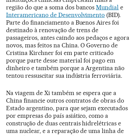
região do que a soma dos bancos
Mundial
e
Interamericano de Desenvolvimento
(BID).
Parte do financiamento a Buenos Aires foi
destinado à renovação de trens de
passageiros, antes caindo aos pedaços e agora
novos, mas feitos na China. O Governo de
Cristina Kirchner foi em parte criticado
porque parte desse material foi pago em
dinheiro e também porque a Argentina não
tentou ressuscitar sua indústria ferroviária.
Na viagem de Xi também se espera que a
China financie outros contratos de obras do
Estado argentino, para que sejam executados
por empresas do país asiático, como a
construção de duas centrais hidrelétricas e
uma nuclear, e a reparação de uma linha de