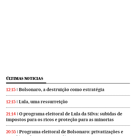
ÚLTIMAS NOTICIAS
Bolsonaro, a destruição como estratégia
12:15
Lula, uma ressurreição
12:15
O programa eleitoral de Lula da Silva: subidas de
21:14
impostos para os ricos e proteção para as minorias
Programa eleitoral de Bolsonaro: privatizações e
20:55