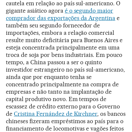
cautela em relação ao país sul-americano. O
gigante asiático agora
é o segundo maior
comprador das exportações da Argentina
e
também seu segundo fornecedor de
importações, embora a relação comercial
resulte muito deficitária para Buenos Aires e
esteja concentrada principalmente em uma
troca de soja por bens industriais. Em pouco
tempo, a China passou a ser o quinto
investidor estrangeiro no país sul-americano,
ainda que por enquanto tenha se
concentrado principalmente na compra de
empresas e não tanto na implantação de
capital produtivo novo. Em tempos de
escassez de crédito externo para o Governo
de
Cristina Fernández de Kirchner
, os bancos
chineses fizeram empréstimos ao país para o
financiamento de locomotivas e vagões feitos