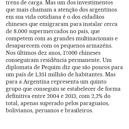
trens de carga. Mas um dos investimentos
que mais chamam a atenção dos argentinos
em sua vida cotidiana é o dos cidadãos
chineses que emigraram para instalar cerca
de 8.000 supermercados no país, que
competem com as grandes multinacionais e
desaparecem com os pequenos armazéns.
Nos últimos dez anos, 17.000 chineses
conseguiram residência permanente. Um
diplomata de Pequim diz que são poucos para
um país de 1,351 milhão de habitantes. Mas
para a Argentina representa um quinto
grupo que conseguiu se estabelecer de forma
definitiva entre 2004 e 2013, com 2,2% do
total, apenas superado pelos paraguaios,
bolivianos, peruanos e brasileiros.