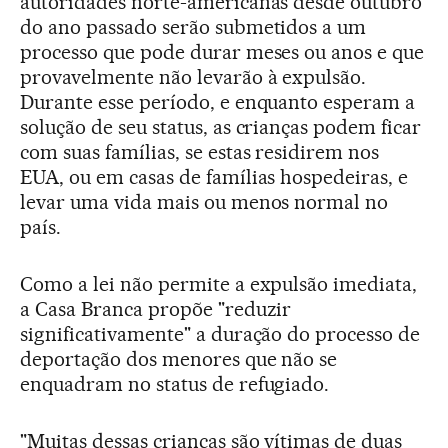
autoridades norte-americanas desde outubro
do ano passado serão submetidos a um
processo que pode durar meses ou anos e que
provavelmente não levarão à expulsão.
Durante esse período, e enquanto esperam a
solução de seu status, as crianças podem ficar
com suas famílias, se estas residirem nos
EUA, ou em casas de famílias hospedeiras, e
levar uma vida mais ou menos normal no
país.
Como a lei não permite a expulsão imediata,
a Casa Branca propõe "reduzir
significativamente" a duração do processo de
deportação dos menores que não se
enquadram no status de refugiado.
"Muitas dessas crianças são vítimas de duas