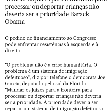
processar ou deportar crianças não
deveria ser a prioridade Barack
Obama
O pedido de financiamento ao Congresso
pode enfrentar resistências à esquerda e à
direita.
"O problema não é a crise humanitária. O
problema é um sistema de imigração
defeituoso", diz por telefone o democrata Joe
Garcia, deputado pelo sul da Flórida.
"Mandar os juízes para a fronteira para
processar ou deportar crianças não deveria
ser a prioridade. A prioridade deveria ser
reparar um sistema de imigração defeituoso.