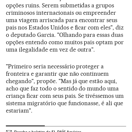
opções ruins. Serem submetidas a grupos
criminosos internacionais ou empreender
uma viagem arriscada para encontrar seus
pais nos Estados Unidos e ficar com eles", diz
o deputado Garcia. "Olhando para essas duas
opções entendo como muitos pais optam por
uma ilegalidade em vez de outra".
"Primeiro seria necessário proteger a
fronteira e garantir que não continuem
chegando", propõe. "Mas já que estão aqui,
acho que faz todo o sentido do mundo uma
criança ficar com seus pais. Se tivéssemos um
sistema migratório que funcionasse, é ali que
estariam".