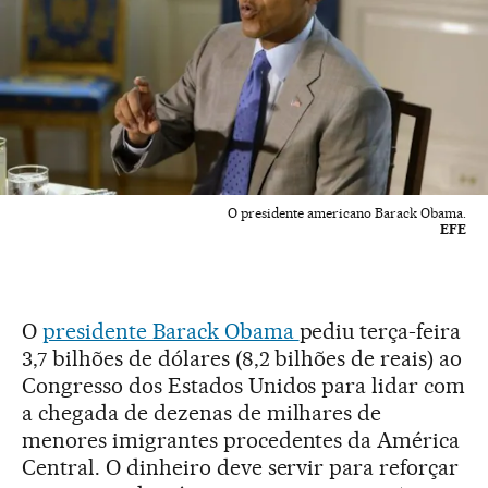
O presidente americano Barack Obama.
EFE
O
presidente Barack Obama
pediu terça-feira
3,7 bilhões de dólares (8,2 bilhões de reais) ao
Congresso dos Estados Unidos para lidar com
a chegada de dezenas de milhares de
menores imigrantes procedentes da América
Central. O dinheiro deve servir para reforçar