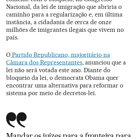
Nacional, da lei de imigração que abriria o
caminho para a regularização e, em última
instância, a cidadania de cerca de onze
milhões de imigrantes ilegais que vivem no
país.
O
Partido Republicano, majoritário na
Câmara dos Representantes
, anunciou que a
lei não será votada este ano. Diante do
bloqueio da lei, o democrata Obama quer
encontrar uma alternativa para reformar o
sistema por meio de decretos-lei.
Mandar os juízes para a fronteira para