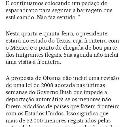
E continuamos colocando um pedaço de
esparadrapo para segurar a barragem que
está caindo. Não faz sentido. "
Nesta quarta e quinta-feira, o presidente
estará no estado do Texas, cuja fronteira com
o México é o ponto de chegada de boa parte
dos imigrantes ilegais. Sua agenda não inclui
uma visita à fronteira.
A proposta de Obama não inclui uma revisão
de uma lei de 2008 adotada nas últimas
semanas do Governo Bush que impede a
deportação automática se os menores não
forem cidadãos de países que fazem fronteira
com os Estados Unidos. Isso significa que
mais de 52.000 menores registrados pelas