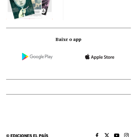
Baixe o app
©
EDICIONES EL PAÍS