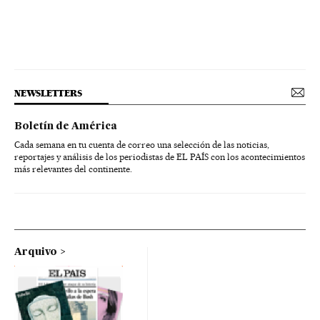
NEWSLETTERS
Boletín de América
Cada semana en tu cuenta de correo una selección de las noticias,
reportajes y análisis de los periodistas de EL PAÍS con los acontecimientos
más relevantes del continente.
Arquivo