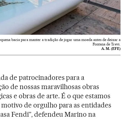
 pequena bacia para manter a tradição de jogar uma moeda antes de deixar a
Fontana de Trevi.
A. M. (EFE)
da de patrocinadores para a
ção de nossas maravilhosas obras
icas e obras de arte. É o que estamos
 motivo de orgulho para as entidades
casa Fendi”, defendeu Marino na