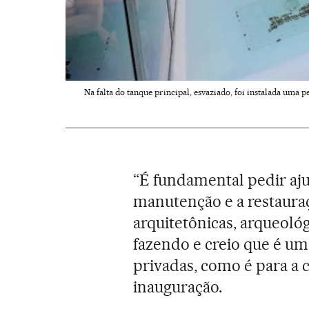
Na falta do tanque principal, esvaziado, foi instalada uma
“É fundamental pedir aju
manutenção e a restaura
arquitetônicas, arqueológ
fazendo e creio que é um
privadas, como é para a 
inauguração.