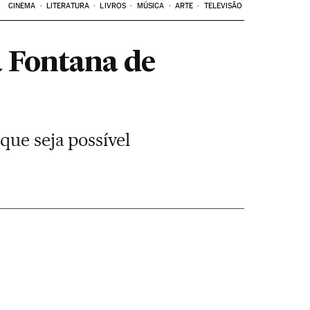
CINEMA
LITERATURA
LIVROS
MÚSICA
ARTE
TELEVISÃO
 Fontana de
que seja possível