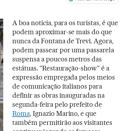
ales
A boa notícia, para os turistas, é que
podem aproximar-se mais do que
nunca da Fontana de Trevi. Agora,
podem passear por uma passarela
suspensa a poucos metros das
estátuas. “Restauração-show” é a
expressão empregada pelos meios
de comunicação italianos para
definir as obras inauguradas na
segunda-feira pelo prefeito de
Roma
, Ignazio Marino, e que
também permitirão aos visitantes