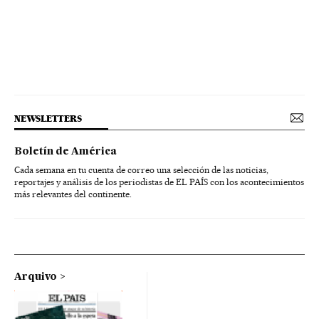
NEWSLETTERS
Boletín de América
Cada semana en tu cuenta de correo una selección de las noticias,
reportajes y análisis de los periodistas de EL PAÍS con los acontecimientos
más relevantes del continente.
Arquivo