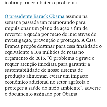
à obra para combater o problema.
O presidente Barack Obama
assinou na
semana passada um memorando para
impulsionar um plano de ação a fim de
reverter a queda por meio de iniciativas de
investigação, prevenção e proteção. A Casa
Branca propôs destinar para essa finalidade o
equivalente a 108 milhões de reais no
orçamento de 2015. “O problema é grave e
requer atenção imediata para garantir a
sustentabilidade de nosso sistema de
produção alimentar, evitar um impacto
econômico adicional no setor agrícola e
proteger a saúde do meio ambiente”, adverte
o documento assinado por Obama.