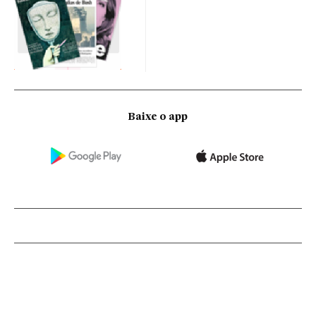
Baixe o app