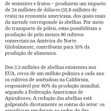
de sementes e frutos – produzem um impacto
de 24 milhões de dólares (52,8 milhões de
reais) na economia americana, dos quais mais
da metade corresponde às abelhas. Por meio
do transporte de pólen, estas possibilitam a
produção de pelo menos 90 cultivos
comerciais na América do Norte.
Globalmente, contribuem para 35% da
produção de alimentos.
Dos 2,5 milhões de abelhas existentes nos
EUA, cerca de um milhão poliniza a cada ano
os cultivos de amêndoas na Califórnia,
responsável por 80% da produção mundial,
segundo a Federação Americana de
Apicultores. A redução das abelhas está
golpeando diretamente as contas do setor: os
apicultores perderam ao redor de dez