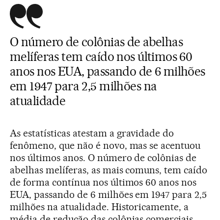
O número de colônias de abelhas
melíferas tem caído nos últimos 60
anos nos EUA, passando de 6 milhões
em 1947 para 2,5 milhões na
atualidade
As estatísticas atestam a gravidade do
fenômeno, que não é novo, mas se acentuou
nos últimos anos. O número de colônias de
abelhas melíferas, as mais comuns, tem caído
de forma contínua nos últimos 60 anos nos
EUA, passando de 6 milhões em 1947 para 2,5
milhões na atualidade. Historicamente, a
média de redução das colônias comerciais