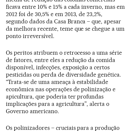
ficava entre 10% e 15% a cada inverno, mas em
2012 foi de 30,5% e em 2013, de 23,2%,
segundo dados da Casa Branca – que, apesar
da melhora recente, teme que se chegue a um
ponto irreversível.
Os peritos atribuem o retrocesso a uma série
de fatores, entre eles a redução da comida
disponível, infecções, exposição a certos
pesticidas ou perda de diversidade genética.
“Trata-se de uma ameaça à estabilidade
econômica nas operações de polinização e
apicultura, que poderia ter profundas
implicações para a agricultura”, alerta o
Governo americano.
Os polinizadores – cruciais para a produção