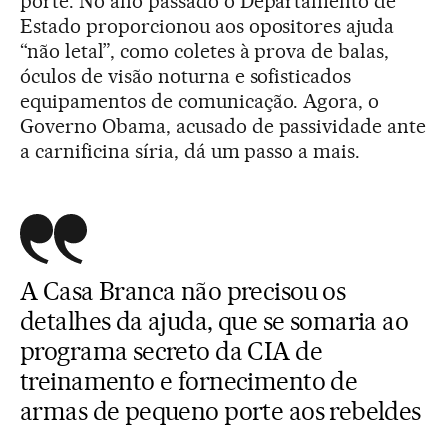
porte. No ano passado o Departamento de
Estado proporcionou aos opositores ajuda
“não letal”, como coletes à prova de balas,
óculos de visão noturna e sofisticados
equipamentos de comunicação. Agora, o
Governo Obama, acusado de passividade ante
a carnificina síria, dá um passo a mais.
A Casa Branca não precisou os
detalhes da ajuda, que se somaria ao
programa secreto da CIA de
treinamento e fornecimento de
armas de pequeno porte aos rebeldes