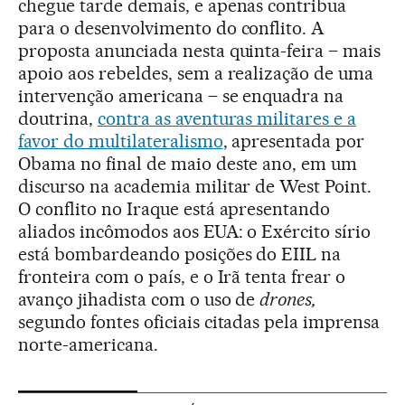
chegue tarde demais, e apenas contribua
para o desenvolvimento do conflito. A
proposta anunciada nesta quinta-feira – mais
apoio aos rebeldes, sem a realização de uma
intervenção americana – se enquadra na
doutrina,
contra as aventuras militares e a
favor do multilateralismo
, apresentada por
Obama no final de maio deste ano, em um
discurso na academia militar de West Point.
O conflito no Iraque está apresentando
aliados incômodos aos EUA: o Exército sírio
está bombardeando posições do EIIL na
fronteira com o país, e o Irã tenta frear o
avanço jihadista com o uso de
drones,
segundo fontes oficiais citadas pela imprensa
norte-americana.