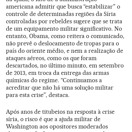
americana admitir que busca “estabilizar” o
controle de determinadas regiões da Síria
controladas por rebeldes sugere que se trata
de um equipamento militar significativo. No
entanto, Obama, como reitera o comunicado,
não prevê o deslocamento de tropas para o
país do oriente médio, e nem a realização de
ataques aéreos, como os que foram
descartados, no último minuto, em setembro
de 2013, em troca da entrega das armas
químicas do regime. “Continuamos a
acreditar que não há uma solução militar
para esta crise”, destaca.
Após anos de titubeios na resposta à crise
síria, o risco é que a ajuda militar de
Washington aos opositores moderados