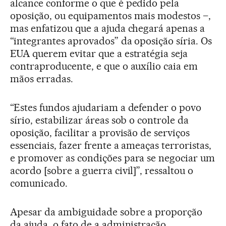
alcance conforme o que é pedido pela
oposição, ou equipamentos mais modestos –,
mas enfatizou que a ajuda chegará apenas a
“integrantes aprovados” da oposição síria. Os
EUA querem evitar que a estratégia seja
contraproducente, e que o auxílio caia em
mãos erradas.
“Estes fundos ajudariam a defender o povo
sírio, estabilizar áreas sob o controle da
oposição, facilitar a provisão de serviços
essenciais, fazer frente a ameaças terroristas,
e promover as condições para se negociar um
acordo [sobre a guerra civil]”, ressaltou o
comunicado.
Apesar da ambiguidade sobre a proporção
da ajuda, o fato de a administração