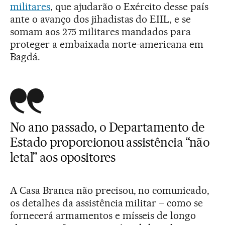
militares
, que ajudarão o Exército desse país
ante o avanço dos jihadistas do EIIL, e se
somam aos 275 militares mandados para
proteger a embaixada norte-americana em
Bagdá.
No ano passado, o Departamento de
Estado proporcionou assistência “não
letal” aos opositores
A Casa Branca não precisou, no comunicado,
os detalhes da assistência militar – como se
fornecerá armamentos e mísseis de longo