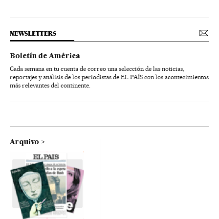
NEWSLETTERS
Boletín de América
Cada semana en tu cuenta de correo una selección de las noticias,
reportajes y análisis de los periodistas de EL PAÍS con los acontecimientos
más relevantes del continente.
Arquivo