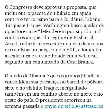
O Congresso deve aprovar a proposta, que
inclui outro pacote de 1 bilhão em ajuda
contra o terrorismo para a Jordânia, Líbano,
Turquia e Iraque. Washington busca ajudar os
opositores a se “defenderem por si próprios”
contra os ataques do regime de Bashar al
Assad, reduzir o crescente número de grupos
extremistas no país, como o EIIL, e fomentar
a segurança e a estabilidade em nível local,
segundo um comunicado da Casa Branca.
O medo de Obama é que os grupos jihadistas
consolidem sua presença no barril de pólvora
sírio e no vizinho Iraque, mergulhado
também em um conflito aberto no norte e no
oeste do país. O presidente autorizou na
semana passada
o envio de até 300 assessores