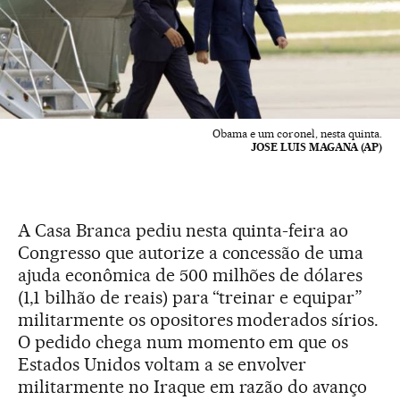
Obama e um coronel, nesta quinta.
JOSE LUIS MAGANA (AP)
A Casa Branca pediu nesta quinta-feira ao
Congresso que autorize a concessão de uma
ajuda econômica de 500 milhões de dólares
(1,1 bilhão de reais) para “treinar e equipar”
militarmente os opositores moderados sírios.
O pedido chega num momento em que os
Estados Unidos voltam a se envolver
militarmente no Iraque em razão do avanço