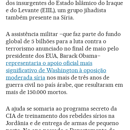
dos insurgentes do Estado Islâmico do Iraque
e do Levante (EIIL), um grupo jihadista
também presente na Síria.
A assistência militar –que faz parte do fundo
global de 5 bilhões para a luta contra o
terrorismo anunciado no final de maio pelo
presidente dos EUA, Barack Obama–
representaria o apoio oficial mais
significativo de Washington à oposição
moderada síria
nos mais de três anos de
guerra civil no país árabe, que resultaram em
mais de 150.000 mortos.
A ajuda se somaria ao programa secreto da
CIA de treinamento dos rebeldes sírios na
Jordânia e de entrega de armas de pequeno