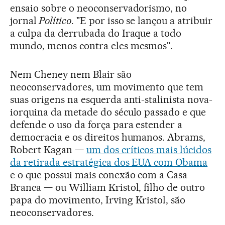
ensaio sobre o neoconservadorismo, no
jornal
Político
. "E por isso se lançou a atribuir
a culpa da derrubada do Iraque a todo
mundo, menos contra eles mesmos".
Nem Cheney nem Blair são
neoconservadores, um movimento que tem
suas origens na esquerda anti-stalinista nova-
iorquina da metade do século passado e que
defende o uso da força para estender a
democracia e os direitos humanos. Abrams,
Robert Kagan —
um dos críticos mais lúcidos
da retirada estratégica dos EUA com Obama
e o que possui mais conexão com a Casa
Branca — ou William Kristol, filho de outro
papa do movimento, Irving Kristol, são
neoconservadores.