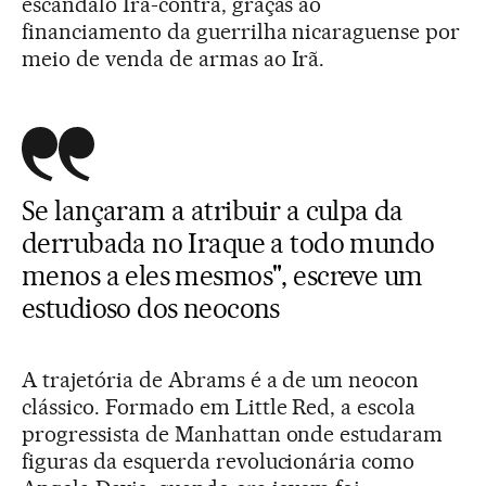
escândalo Irã-contra, graças ao
financiamento da guerrilha nicaraguense por
meio de venda de armas ao Irã.
Se lançaram a atribuir a culpa da
derrubada no Iraque a todo mundo
menos a eles mesmos", escreve um
estudioso dos neocons
A trajetória de Abrams é a de um neocon
clássico. Formado em Little Red, a escola
progressista de Manhattan onde estudaram
figuras da esquerda revolucionária como