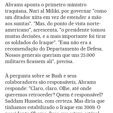
Abrams aponta o primeiro-ministro
iraquiana, Nuri al Miliki, por governar "como
um ditador xiita em vez de estender a mão
aos sunitas". "Mas, do ponto de vista norte-
americano", acrescenta, "o presidente tomou
muitas decisões, e a mais importante foi tirar
os soldados do Iraque". "Essa não era a
recomendação do Departamento de Defesa.
Nossos generais queriam que uns 25.000
militares ficassem ali", precisa.
À pergunta sobre se Bush e seus
colaboradores são responsáveis, Abrams
responde: "Claro, claro. Olhe, até onde
queremos retroceder? Quem é responsável?
Saddam Hussein, com certeza. Mas diria que
tínhamos estabilizado o Iraque em 2009. O