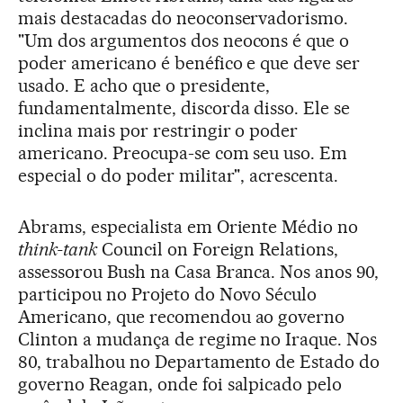
mais destacadas do neoconservadorismo.
"Um dos argumentos dos neocons é que o
poder americano é benéfico e que deve ser
usado. E acho que o presidente,
fundamentalmente, discorda disso. Ele se
inclina mais por restringir o poder
americano. Preocupa-se com seu uso. Em
especial o do poder militar", acrescenta.
Abrams, especialista em Oriente Médio no
think-tank
Council on Foreign Relations,
assessorou Bush na Casa Branca. Nos anos 90,
participou no Projeto do Novo Século
Americano, que recomendou ao governo
Clinton a mudança de regime no Iraque. Nos
80, trabalhou no Departamento de Estado do
governo Reagan, onde foi salpicado pelo