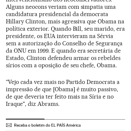
Alguns neocons veriam com simpatia uma
candidatura presidencial da democrata
Hillary Clinton, mais agressiva que Obama na
política exterior. Quando Bill, seu marido, era
presidente, os EUA intervieram na Sérvia
sem a autorização do Conselho de Segurança
da ONU em 1999. E quando era secretária de
Estado, Clinton defendeu armar os rebeldes
sírios com a oposição de seu chefe, Obama.
“Vejo cada vez mais no Partido Democrata a
impressão de que [Obama] é muito passivo,
de que deveria ter feito mais na Síria e no
Iraque", diz Abrams.
Receba o boletim do EL PAÍS América