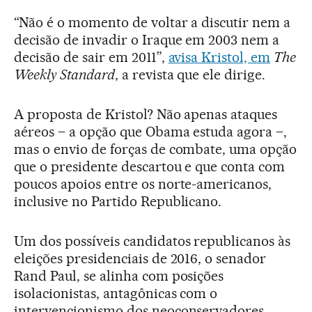
“Não é o momento de voltar a discutir nem a
decisão de invadir o Iraque em 2003 nem a
decisão de sair em 2011”,
avisa Kristol, em
The
Weekly Standard
, a revista que ele dirige.
A proposta de Kristol? Não apenas ataques
aéreos – a opção que Obama estuda agora –,
mas o envio de forças de combate, uma opção
que o presidente descartou e que conta com
poucos apoios entre os norte-americanos,
inclusive no Partido Republicano.
Um dos possíveis candidatos republicanos às
eleições presidenciais de 2016, o senador
Rand Paul, se alinha com posições
isolacionistas, antagônicas com o
intervencionismo dos neoconservadores.