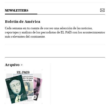
NEWSLETTERS
Boletín de América
Cada semana en tu cuenta de correo una selección de las noticias,
reportajes y análisis de los periodistas de EL PAÍS con los acontecimientos
más relevantes del continente.
Arquivo