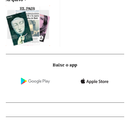
Baixe o app