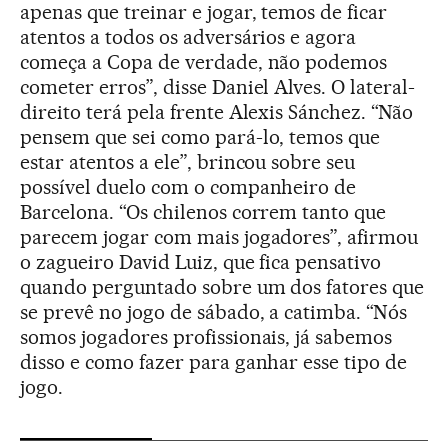
apenas que treinar e jogar, temos de ficar
atentos a todos os adversários e agora
começa a Copa de verdade, não podemos
cometer erros”, disse Daniel Alves. O lateral-
direito terá pela frente Alexis Sánchez. “Não
pensem que sei como pará-lo, temos que
estar atentos a ele”, brincou sobre seu
possível duelo com o companheiro de
Barcelona. “Os chilenos correm tanto que
parecem jogar com mais jogadores”, afirmou
o zagueiro David Luiz, que fica pensativo
quando perguntado sobre um dos fatores que
se prevê no jogo de sábado, a catimba. “Nós
somos jogadores profissionais, já sabemos
disso e como fazer para ganhar esse tipo de
jogo.