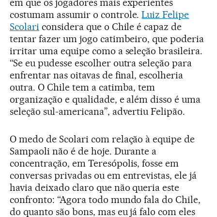
em que os jogadores mais experientes
costumam assumir o controle.
Luiz Felipe
Scolari
considera que o Chile é capaz de
tentar fazer um jogo catimbeiro, que poderia
irritar uma equipe como a seleção brasileira.
“Se eu pudesse escolher outra seleção para
enfrentar nas oitavas de final, escolheria
outra. O Chile tem a catimba, tem
organização e qualidade, e além disso é uma
seleção sul-americana”, advertiu Felipão.
O medo de Scolari com relação à equipe de
Sampaoli não é de hoje. Durante a
concentração, em Teresópolis, fosse em
conversas privadas ou em entrevistas, ele já
havia deixado claro que não queria este
confronto: “Agora todo mundo fala do Chile,
do quanto são bons, mas eu já falo com eles