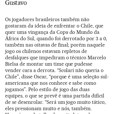
Gustavo
Os jogadores brasileiros também não
gostaram da ideia de enfrentar o Chile, que
quer uma vingança da Copa do Mundo da
África do Sul, quando foi derrotado por 3 a 0,
também nas oitavas de final; porém naquele
jogo os chilenos estavam repletos de
desfalques que impediram o técnico Marcelo
Bielsa de montar um time que pudesse
vender cara a derrota. “Scolari não queria o
Chile”, disse Oscar, “porque é uma seleção sul-
americana que nos conhece e sabe como
jogamos”. Pelo estilo de jogo das duas
equipes, o que se prevê é uma partida difícil
de se desenrolar. “Será um jogo muito tático,
eles pressionam muito e nós, também.