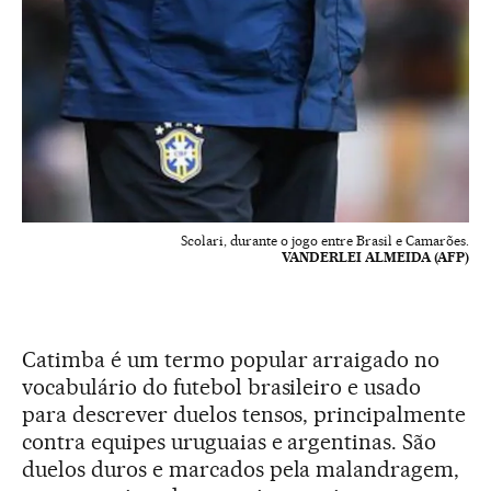
Scolari, durante o jogo entre Brasil e Camarões.
VANDERLEI ALMEIDA (AFP)
Catimba é um termo popular arraigado no
vocabulário do futebol brasileiro e usado
para descrever duelos tensos, principalmente
contra equipes uruguaias e argentinas. São
duelos duros e marcados pela malandragem,