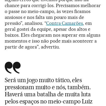
chance para corrigi-los. Precisamos melhorar
o passe no meio-campo, às vezes ficamos
ansiosos e nos falta um pouco mais de
pressão”, analisou. “
Contra Camarões
, em
geral gostei da equipe, apesar dos altos e
baixos. Eles chegaram nos superar em alguns
momentos e isso não pode mais acontecer a
partir de agora”, advertiu.
Será um jogo muito tático, eles
pressionam muito e nós, também.
Haverá uma batalha de muita luta
pelos espaços no meio-campo Luiz