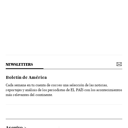
NEWSLETTERS
Boletín de América
Cada semana en tu cuenta de correo una selección de las noticias,
reportajes y análisis de los periodistas de EL PAÍS con los acontecimientos
más relevantes del continente.
Arquivo