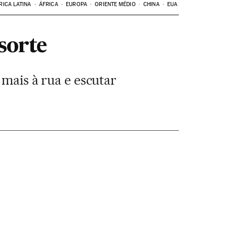
RICA LATINA
ÁFRICA
EUROPA
ORIENTE MÉDIO
CHINA
EUA
sorte
 mais à rua e escutar