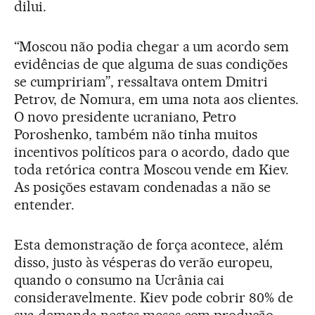
dilui.
“Moscou não podia chegar a um acordo sem
evidências de que alguma de suas condições
se cumpririam”, ressaltava ontem Dmitri
Petrov, de Nomura, em uma nota aos clientes.
O novo presidente ucraniano, Petro
Poroshenko, também não tinha muitos
incentivos políticos para o acordo, dado que
toda retórica contra Moscou vende em Kiev.
As posições estavam condenadas a não se
entender.
Esta demonstração de força acontece, além
disso, justo às vésperas do verão europeu,
quando o consumo na Ucrânia cai
consideravelmente. Kiev pode cobrir 80% de