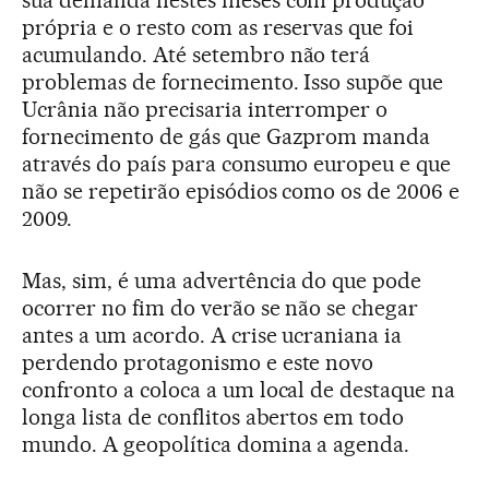
sua demanda nestes meses com produção
própria e o resto com as reservas que foi
acumulando. Até setembro não terá
problemas de fornecimento. Isso supõe que
Ucrânia não precisaria interromper o
fornecimento de gás que Gazprom manda
através do país para consumo europeu e que
não se repetirão episódios como os de 2006 e
2009.
Mas, sim, é uma advertência do que pode
ocorrer no fim do verão se não se chegar
antes a um acordo. A crise ucraniana ia
perdendo protagonismo e este novo
confronto a coloca a um local de destaque na
longa lista de conflitos abertos em todo
mundo. A geopolítica domina a agenda.