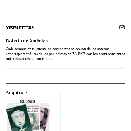
NEWSLETTERS
Boletín de América
Cada semana en tu cuenta de correo una selección de las noticias,
reportajes y análisis de los periodistas de EL PAÍS con los acontecimientos
más relevantes del continente.
Arquivo