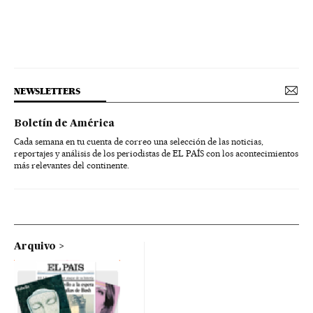
NEWSLETTERS
Boletín de América
Cada semana en tu cuenta de correo una selección de las noticias,
reportajes y análisis de los periodistas de EL PAÍS con los acontecimientos
más relevantes del continente.
Arquivo