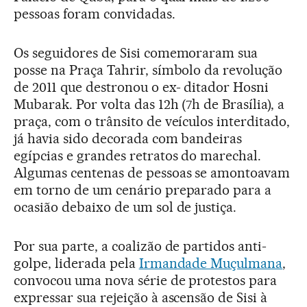
pessoas foram convidadas.
Os seguidores de Sisi comemoraram sua
posse na Praça Tahrir, símbolo da revolução
de 2011 que destronou o ex- ditador Hosni
Mubarak. Por volta das 12h (7h de Brasília), a
praça, com o trânsito de veículos interditado,
já havia sido decorada com bandeiras
egípcias e grandes retratos do marechal.
Algumas centenas de pessoas se amontoavam
em torno de um cenário preparado para a
ocasião debaixo de um sol de justiça.
Por sua parte, a coalizão de partidos anti-
golpe, liderada pela
Irmandade Muçulmana
,
convocou uma nova série de protestos para
expressar sua rejeição à ascensão de Sisi à