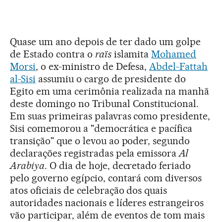
Quase um ano depois de ter dado um golpe
de Estado contra o
raïs
islamita
Mohamed
Morsi
, o ex-ministro de Defesa,
Abdel-Fattah
al-Sisi
assumiu o cargo de presidente do
Egito em uma cerimônia realizada na manhã
deste domingo no Tribunal Constitucional.
Em suas primeiras palavras como presidente,
Sisi comemorou a "democrática e pacífica
transição" que o levou ao poder, segundo
declarações registradas pela emissora
Al
Arabiya
. O dia de hoje, decretado feriado
pelo governo egípcio, contará com diversos
atos oficiais de celebração dos quais
autoridades nacionais e líderes estrangeiros
vão participar, além de eventos de tom mais