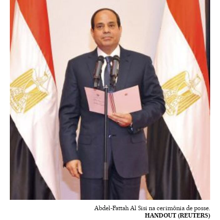
Abdel-Fattah Al Sisi na cerimônia de posse.
HANDOUT (REUTERS)