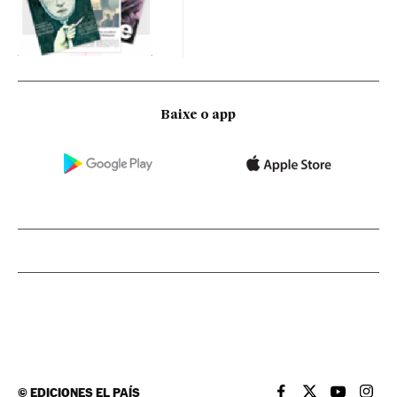
Baixe o app
©
EDICIONES EL PAÍS