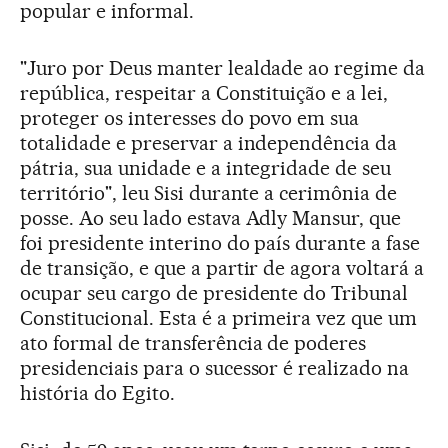
popular e informal.
"Juro por Deus manter lealdade ao regime da
república, respeitar a Constituição e a lei,
proteger os interesses do povo em sua
totalidade e preservar a independência da
pátria, sua unidade e a integridade de seu
território", leu Sisi durante a cerimônia de
posse. Ao seu lado estava Adly Mansur, que
foi presidente interino do país durante a fase
de transição, e que a partir de agora voltará a
ocupar seu cargo de presidente do Tribunal
Constitucional. Esta é a primeira vez que um
ato formal de transferência de poderes
presidenciais para o sucessor é realizado na
história do Egito.