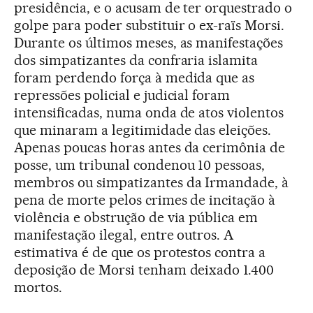
presidência, e o acusam de ter orquestrado o
golpe para poder substituir o ex-raïs Morsi.
Durante os últimos meses, as manifestações
dos simpatizantes da confraria islamita
foram perdendo força à medida que as
repressões policial e judicial foram
intensificadas, numa onda de atos violentos
que minaram a legitimidade das eleições.
Apenas poucas horas antes da cerimônia de
posse, um tribunal condenou 10 pessoas,
membros ou simpatizantes da Irmandade, à
pena de morte pelos crimes de incitação à
violência e obstrução de via pública em
manifestação ilegal, entre outros. A
estimativa é de que os protestos contra a
deposição de Morsi tenham deixado 1.400
mortos.