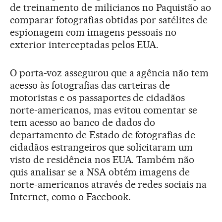
de treinamento de milicianos no Paquistão ao
comparar fotografias obtidas por satélites de
espionagem com imagens pessoais no
exterior interceptadas pelos EUA.
O porta-voz assegurou que a agência não tem
acesso às fotografias das carteiras de
motoristas e os passaportes de cidadãos
norte-americanos, mas evitou comentar se
tem acesso ao banco de dados do
departamento de Estado de fotografias de
cidadãos estrangeiros que solicitaram um
visto de residência nos EUA. Também não
quis analisar se a NSA obtém imagens de
norte-americanos através de redes sociais na
Internet, como o Facebook.