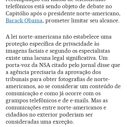
telefônicos está sendo objeto de debate no
Capitólio após o presidente norte-americano,
Barack Obama
, prometer limitar seu alcance.
A lei norte-americana não estabelece uma
proteção específica de privacidade às
imagens faciais e segundo os especialistas
existe uma lacuna legal significativa. Um
porta-voz da NSA citado pelo jornal disse que
a agência precisaria da aprovação dos
tribunais para obter fotografias de norte-
americanos, ao se considerar um conteúdo de
comunicação e como já ocorre com os
grampos telefônicos e de e-mails. Mas as
comunicações entre norte-americanos e
cidadãos no exterior poderiam ser
consideradas uma exceção.