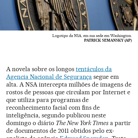
Logotipo da NSA, em sua sede em Washington.
PATRICK SEMANSKY (AP)
A novela sobre os longos
tentáculos da
Agencia Nacional de Segurança
segue em
alta. A NSA intercepta milhões de imagens de
rostos de pessoas que circulam por Internet e
que utiliza para programas de
reconhecimento facial com fins de
inteligência, segundo publicou neste
domingo o diário
The New York Times
a partir
de documentos de 2011 obtidos pelo ex-