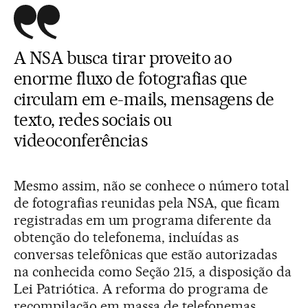
A NSA busca tirar proveito ao
enorme fluxo de fotografias que
circulam em e-mails, mensagens de
texto, redes sociais ou
videoconferências
Mesmo assim, não se conhece o número total
de fotografias reunidas pela NSA, que ficam
registradas em um programa diferente da
obtenção do telefonema, incluídas as
conversas telefônicas que estão autorizadas
na conhecida como Seção 215, a disposição da
Lei Patriótica. A reforma do programa de
recompilação em massa de telefonemas