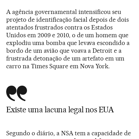
A agência governamental intensificou seu
projeto de identificação facial depois de dois
atentados frustrados contra os Estados
Unidos em 2009 e 2010, o de um homem que
explodiu uma bomba que levava escondido a
bordo de um avião que voava a Detroit e a
frustrada detonação de um artefato em um
carro na Times Square em Nova York.
Existe uma lacuna legal nos EUA
Segundo o diário, a NSA tem a capacidade de