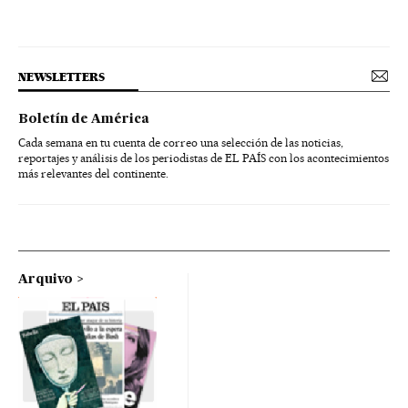
NEWSLETTERS
Boletín de América
Cada semana en tu cuenta de correo una selección de las noticias,
reportajes y análisis de los periodistas de EL PAÍS con los acontecimientos
más relevantes del continente.
Arquivo