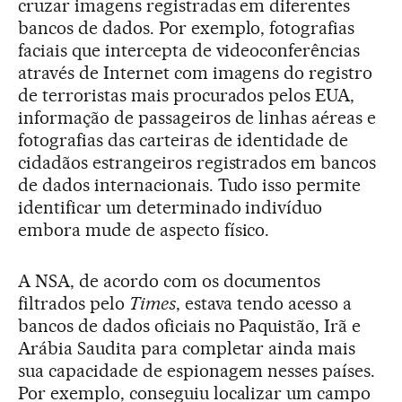
cruzar imagens registradas em diferentes
bancos de dados. Por exemplo, fotografias
faciais que intercepta de videoconferências
através de Internet com imagens do registro
de terroristas mais procurados pelos EUA,
informação de passageiros de linhas aéreas e
fotografias das carteiras de identidade de
cidadãos estrangeiros registrados em bancos
de dados internacionais. Tudo isso permite
identificar um determinado indivíduo
embora mude de aspecto físico.
A NSA, de acordo com os documentos
filtrados pelo
Times
, estava tendo acesso a
bancos de dados oficiais no Paquistão, Irã e
Arábia Saudita para completar ainda mais
sua capacidade de espionagem nesses países.
Por exemplo, conseguiu localizar um campo