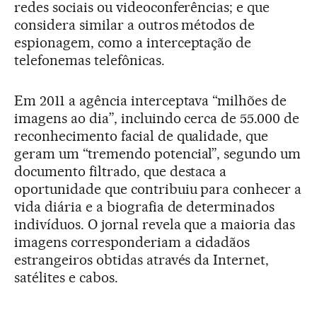
redes sociais ou videoconferências; e que
considera similar a outros métodos de
espionagem, como a interceptação de
telefonemas telefônicas.
Em 2011 a agência interceptava “milhões de
imagens ao dia”, incluindo cerca de 55.000 de
reconhecimento facial de qualidade, que
geram um “tremendo potencial”, segundo um
documento filtrado, que destaca a
oportunidade que contribuiu para conhecer a
vida diária e a biografia de determinados
indivíduos. O jornal revela que a maioria das
imagens corresponderiam a cidadãos
estrangeiros obtidas através da Internet,
satélites e cabos.