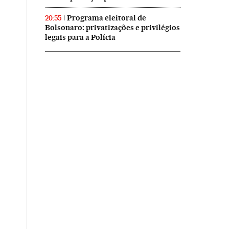
Programa eleitoral de
20:55
Bolsonaro: privatizações e privilégios
legais para a Polícia