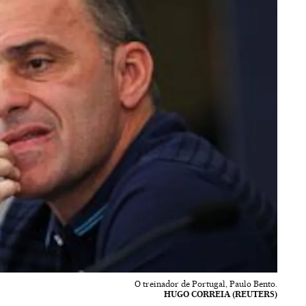
O treinador de Portugal, Paulo Bento.
HUGO CORREIA (REUTERS)