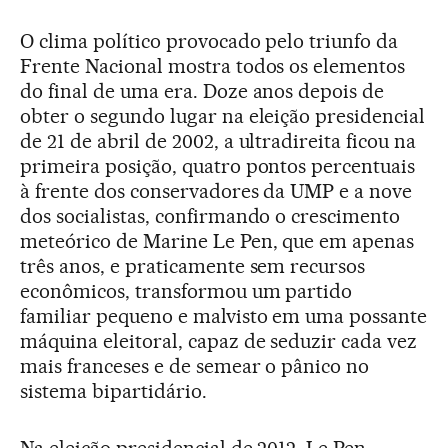
O clima político provocado pelo triunfo da
Frente Nacional mostra todos os elementos
do final de uma era. Doze anos depois de
obter o segundo lugar na eleição presidencial
de 21 de abril de 2002, a ultradireita ficou na
primeira posição, quatro pontos percentuais
à frente dos conservadores da UMP e a nove
dos socialistas, confirmando o crescimento
meteórico de Marine Le Pen, que em apenas
três anos, e praticamente sem recursos
econômicos, transformou um partido
familiar pequeno e malvisto em uma possante
máquina eleitoral, capaz de seduzir cada vez
mais franceses e de semear o pânico no
sistema bipartidário.