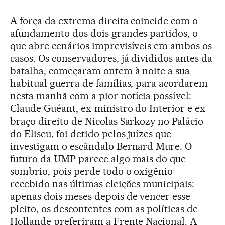
A força da extrema direita coincide com o
afundamento dos dois grandes partidos, o
que abre cenários imprevisíveis em ambos os
casos. Os conservadores, já divididos antes da
batalha, começaram ontem à noite a sua
habitual guerra de famílias, para acordarem
nesta manhã com a pior notícia possível:
Claude Guéant, ex-ministro do Interior e ex-
braço direito de Nicolas Sarkozy no Palácio
do Eliseu, foi detido pelos juízes que
investigam o escândalo Bernard Mure. O
futuro da UMP parece algo mais do que
sombrio, pois perde todo o oxigênio
recebido nas últimas eleições municipais:
apenas dois meses depois de vencer esse
pleito, os descontentes com as políticas de
Hollande preferiram a Frente Nacional. A