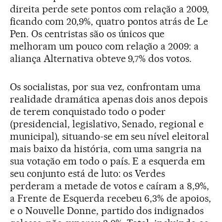
direita perde sete pontos com relação a 2009,
ficando com 20,9%, quatro pontos atrás de Le
Pen. Os centristas são os únicos que
melhoram um pouco com relação a 2009: a
aliança Alternativa obteve 9,7% dos votos.
Os socialistas, por sua vez, confrontam uma
realidade dramática apenas dois anos depois
de terem conquistado todo o poder
(presidencial, legislativo, Senado, regional e
municipal), situando-se em seu nível eleitoral
mais baixo da história, com uma sangria na
sua votação em todo o país. E a esquerda em
seu conjunto está de luto: os Verdes
perderam a metade de votos e caíram a 8,9%,
a Frente de Esquerda recebeu 6,3% de apoios,
e o Nouvelle Donne, partido dos indignados