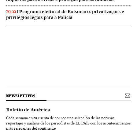
Programa eleitoral de Bolsonaro: privatizações e
20:55
privilégios legais para a Polícia
NEWSLETTERS
Boletín de América
Cada semana en tu cuenta de correo una selección de las noticias,
reportajes y análisis de los periodistas de EL PAÍS con los acontecimientos
más relevantes del continente.