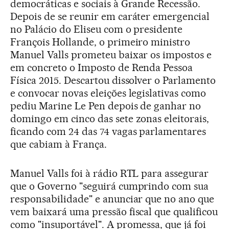
democráticas e sociais à Grande Recessão.
Depois de se reunir em caráter emergencial
no Palácio do Eliseu com o presidente
François Hollande, o primeiro ministro
Manuel Valls prometeu baixar os impostos e
em concreto o Imposto de Renda Pessoa
Física 2015. Descartou dissolver o Parlamento
e convocar novas eleições legislativas como
pediu Marine Le Pen depois de ganhar no
domingo em cinco das sete zonas eleitorais,
ficando com 24 das 74 vagas parlamentares
que cabiam à França.
Manuel Valls foi à rádio RTL para assegurar
que o Governo "seguirá cumprindo com sua
responsabilidade" e anunciar que no ano que
vem baixará uma pressão fiscal que qualificou
como "insuportável". A promessa, que já foi