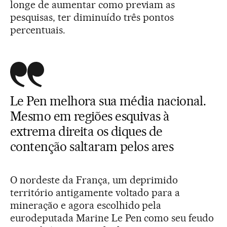
longe de aumentar como previam as
pesquisas, ter diminuído três pontos
percentuais.
Le Pen melhora sua média nacional.
Mesmo em regiões esquivas à
extrema direita os diques de
contenção saltaram pelos ares
O nordeste da França, um deprimido
território antigamente voltado para a
mineração e agora escolhido pela
eurodeputada Marine Le Pen como seu feudo