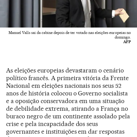
Manuel Valls sai da cabine depois de ter votado nas eleições europeias no
domingo.
AFP
As eleições europeias devastaram o cenário
político francês. A primeira vitória da Frente
Nacional em eleições nacionais nos seus 52
anos de história colocou o Governo socialista
e a oposição conservadora em uma situação
de debilidade extrema, atirando a França no
buraco negro de um continente assolado pela
crise e pela incapacidade dos seus
governantes e instituições em dar respostas