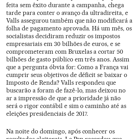
feita sem êxito durante a campanha, chega
tarde para conter o avanço da ultradireita, e
Valls assegurou também que não modificará a
folha de pagamento aprovada. Há um mês, os
socialistas decidiram reduzir os impostos
empresariais em 30 bilhões de euros, e se
comprometeram com Bruxelas a cortar 50
bilhões de gasto público em três anos. Assim
que a pergunta óbvia for: Como a França vai
cumprir seus objetivos de déficit se baixar o
Imposto de Renda? Valls respondeu que
buscarão a foram de fazê-lo, mas deixou no
ar a impressão de que a prioridade já não
será o rigor contábil e sim o caminho até as
eleições presidenciais de 2017.
Na noite do domingo, após conhecer os