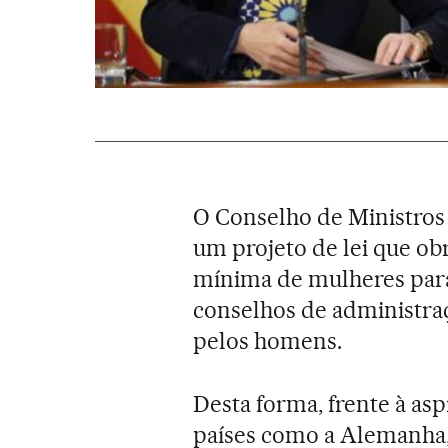
O Conselho de Ministros 
um projeto de lei que ob
mínima de mulheres para
conselhos de administra
pelos homens.
Desta forma, frente à asp
países como a Alemanha,