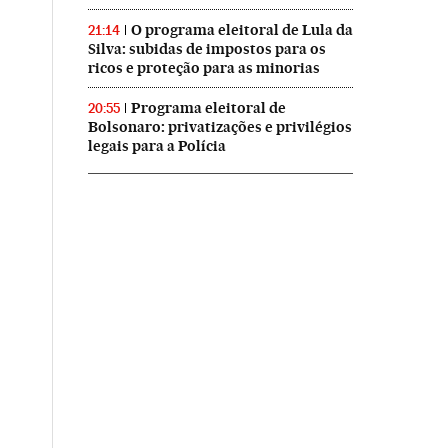
O programa eleitoral de Lula da
21:14
Silva: subidas de impostos para os
ricos e proteção para as minorias
Programa eleitoral de
20:55
Bolsonaro: privatizações e privilégios
legais para a Polícia