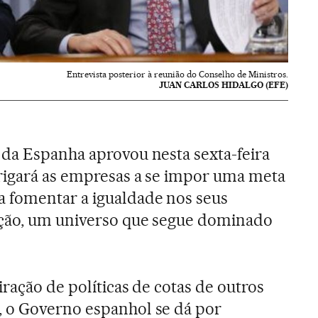
Entrevista posterior à reunião do Conselho de Ministros.
JUAN CARLOS HIDALGO (EFE)
da Espanha aprovou nesta sexta-feira
rigará as empresas a se impor uma meta
 fomentar a igualdade nos seus
ção, um universo que segue dominado
iração de políticas de cotas de outros
 o Governo espanhol se dá por