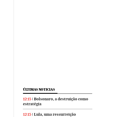
ÚLTIMAS NOTICIAS
Bolsonaro, a destruição como
12:15
estratégia
Lula, uma ressurreição
12:15