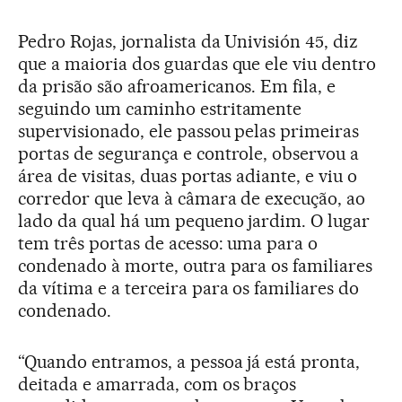
Pedro Rojas, jornalista da Univisión 45, diz
que a maioria dos guardas que ele viu dentro
da prisão são afroamericanos. Em fila, e
seguindo um caminho estritamente
supervisionado, ele passou pelas primeiras
portas de segurança e controle, observou a
área de visitas, duas portas adiante, e viu o
corredor que leva à câmara de execução, ao
lado da qual há um pequeno jardim. O lugar
tem três portas de acesso: uma para o
condenado à morte, outra para os familiares
da vítima e a terceira para os familiares do
condenado.
“Quando entramos, a pessoa já está pronta,
deitada e amarrada, com os braços