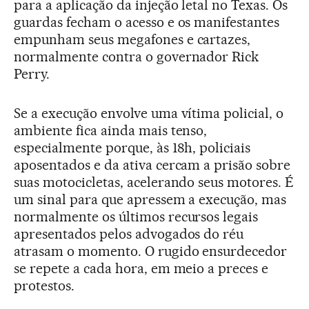
para a aplicação da injeção letal no Texas. Os
guardas fecham o acesso e os manifestantes
empunham seus megafones e cartazes,
normalmente contra o governador Rick
Perry.
Se a execução envolve uma vítima policial, o
ambiente fica ainda mais tenso,
especialmente porque, às 18h, policiais
aposentados e da ativa cercam a prisão sobre
suas motocicletas, acelerando seus motores. É
um sinal para que apressem a execução, mas
normalmente os últimos recursos legais
apresentados pelos advogados do réu
atrasam o momento. O rugido ensurdecedor
se repete a cada hora, em meio a preces e
protestos.