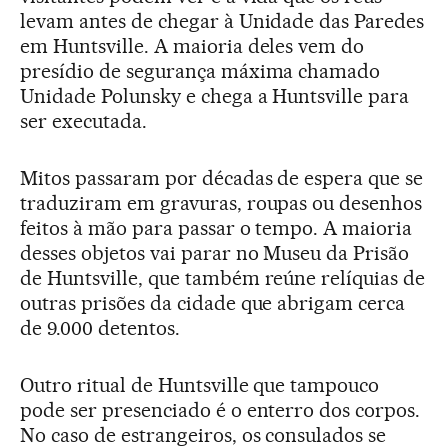
levam antes de chegar à Unidade das Paredes
em Huntsville. A maioria deles vem do
presídio de segurança máxima chamado
Unidade Polunsky e chega a Huntsville para
ser executada.
Mitos passaram por décadas de espera que se
traduziram em gravuras, roupas ou desenhos
feitos à mão para passar o tempo. A maioria
desses objetos vai parar no Museu da Prisão
de Huntsville, que também reúne relíquias de
outras prisões da cidade que abrigam cerca
de 9.000 detentos.
Outro ritual de Huntsville que tampouco
pode ser presenciado é o enterro dos corpos.
No caso de estrangeiros, os consulados se