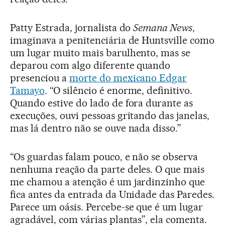
Patty Estrada, jornalista do
Semana News
,
imaginava a penitenciária de Huntsville como
um lugar muito mais barulhento, mas se
deparou com algo diferente quando
presenciou a
morte do mexicano Edgar
Tamayo
. “O silêncio é enorme, definitivo.
Quando estive do lado de fora durante as
execuções, ouvi pessoas gritando das janelas,
mas lá dentro não se ouve nada disso.”
“Os guardas falam pouco, e não se observa
nenhuma reação da parte deles. O que mais
me chamou a atenção é um jardinzinho que
fica antes da entrada da Unidade das Paredes.
Parece um oásis. Percebe-se que é um lugar
agradável, com várias plantas”, ela comenta.