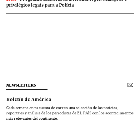
privilégios legais para a Polícia
NEWSLETTERS
Boletín de América
Cada semana en tu cuenta de correo una selección de las noticias,
reportajes y análisis de los periodistas de EL PAÍS con los acontecimientos
más relevantes del continente.