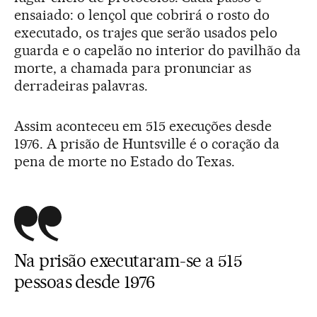
ensaiado: o lençol que cobrirá o rosto do
executado, os trajes que serão usados pelo
guarda e o capelão no interior do pavilhão da
morte, a chamada para pronunciar as
derradeiras palavras.
Assim aconteceu em 515 execuções desde
1976. A prisão de Huntsville é o coração da
pena de morte no Estado do Texas.
Na prisão executaram-se a 515
pessoas desde 1976