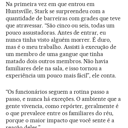
Na primeira vez em que entrou em
Huntsville, Stark se surpreendeu com a
quantidade de barreiras com grades que teve
que atravessar. “São cinco ou seis, todas um
pouco assustadoras. Antes de entrar, eu
nunca tinha visto alguém morrer. É duro,
mas é o meu trabalho. Assisti à execução de
um membro de uma gangue que tinha
matado dois outros membros. Não havia
familiares dele na sala, e isso tornou a
experiência um pouco mais fácil”, ele conta.
“Os funcionários seguem a rotina passo a
passo, e nunca há exceções. O ambiente que a
gente vivencia, como repórter, geralmente é
o que prevalece entre os familiares do réu,
porque o maior impacto que você sente é a
reação deles.”