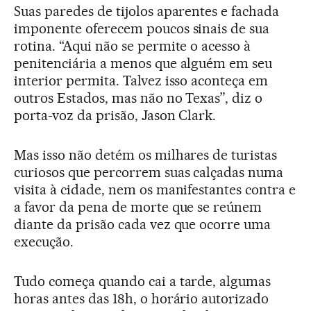
Suas paredes de tijolos aparentes e fachada
imponente oferecem poucos sinais de sua
rotina. “Aqui não se permite o acesso à
penitenciária a menos que alguém em seu
interior permita. Talvez isso aconteça em
outros Estados, mas não no Texas”, diz o
porta-voz da prisão, Jason Clark.
Mas isso não detém os milhares de turistas
curiosos que percorrem suas calçadas numa
visita à cidade, nem os manifestantes contra e
a favor da pena de morte que se reúnem
diante da prisão cada vez que ocorre uma
execução.
Tudo começa quando cai a tarde, algumas
horas antes das 18h, o horário autorizado