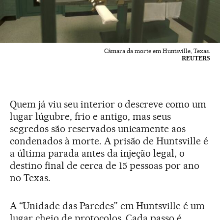
Câmara da morte em Huntsville, Texas.
REUTERS
Quem já viu seu interior o descreve como um
lugar lúgubre, frio e antigo, mas seus
segredos são reservados unicamente aos
condenados à morte. A prisão de Huntsville é
a última parada antes da injeção legal, o
destino final de cerca de 15 pessoas por ano
no Texas.
A “Unidade das Paredes” em Huntsville é um
lugar cheio de protocolos. Cada passo é