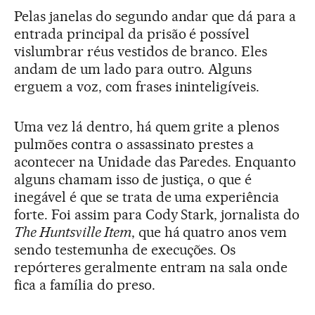
Pelas janelas do segundo andar que dá para a
entrada principal da prisão é possível
vislumbrar réus vestidos de branco. Eles
andam de um lado para outro. Alguns
erguem a voz, com frases ininteligíveis.
Uma vez lá dentro, há quem grite a plenos
pulmões contra o assassinato prestes a
acontecer na Unidade das Paredes. Enquanto
alguns chamam isso de justiça, o que é
inegável é que se trata de uma experiência
forte. Foi assim para Cody Stark, jornalista do
The Huntsville Item
, que há quatro anos vem
sendo testemunha de execuções. Os
repórteres geralmente entram na sala onde
fica a família do preso.