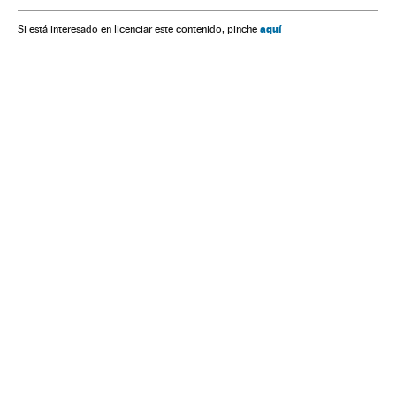
aquí
Si está interesado en licenciar este contenido, pinche