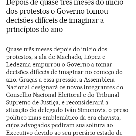
Depois de quase três meses do início
dos protestos o Governo tomou
decisões difíceis de imaginar a
princípios do ano
Quase três meses depois do início dos
protestos, a ala de Machado, López e
Ledezma empurrou o Governo a tomar
decisões difíceis de imaginar no começo do
ano. Graças a essa pressão, a Assembleia
Nacional designará os novos integrantes do
Conselho Nacional Eleitoral e do Tribunal
Supremo de Justiça, e reconsiderará a
situação do delegado Iván Simonovis, o preso
político mais emblemático da era chavista,
cujos advogados pediram sua soltura ao
Executivo devido ao seu precário estado de