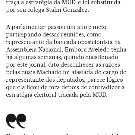
traça a estratégia da MUD, e foi substituída
por seu colega Stalin González.
A parlamentar passou um ano e meio
participando dessas reuniões, como
representante da bancada oposicionista na
Assembleia Nacional. Embora Aveledo tenha
há algumas semanas, quando questionado
por este jornal, dito desconhecer as razões
pelas quais Machado foi afastada do cargo de
representante dos deputados, parece lógico
que ela ficou de fora depois de contradizer a
estratégia eleitoral traçada pela MUD.