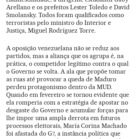
Arellano e os prefeitos Lester Toledo e David
Smolansky. Todos foram qualificados como
terroristas pelo ministro do Interior e
Justiça, Miguel Rodríguez Torre.
A oposição venezuelana não se reduz aos
partidos, mas a aliança que os agrupa é, na
prática, o competidor legítimo contra o qual
o Governo se volta. A ala que propõe tomar
as ruas até provocar a queda de Maduro
perdeu protagonismo dentro da MUD.
Quando em fevereiro se tornou evidente que
ela romperia com a estratégia de apostar no
desgaste do Governo e acumular forças para
lhe impor uma ampla derrota em futuros
processos eleitorais, María Corina Machado
foi afastada do G7, a instância política que