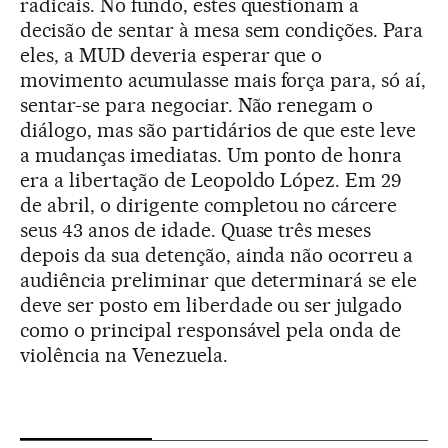
radicais. No fundo, estes questionam a
decisão de sentar à mesa sem condições. Para
eles, a MUD deveria esperar que o
movimento acumulasse mais força para, só aí,
sentar-se para negociar. Não renegam o
diálogo, mas são partidários de que este leve
a mudanças imediatas. Um ponto de honra
era a libertação de Leopoldo López. Em 29
de abril, o dirigente completou no cárcere
seus 43 anos de idade. Quase três meses
depois da sua detenção, ainda não ocorreu a
audiência preliminar que determinará se ele
deve ser posto em liberdade ou ser julgado
como o principal responsável pela onda de
violência na Venezuela.