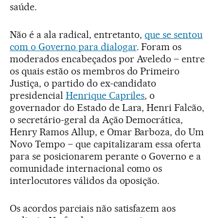
saúde.
Não é a ala radical, entretanto,
que se sentou
com o Governo para dialogar
. Foram os
moderados encabeçados por Aveledo – entre
os quais estão os membros do Primeiro
Justiça, o partido do ex-candidato
presidencial
Henrique Capriles
, o
governador do Estado de Lara, Henri Falcão,
o secretário-geral da Ação Democrática,
Henry Ramos Allup, e Omar Barboza, do Um
Novo Tempo – que capitalizaram essa oferta
para se posicionarem perante o Governo e a
comunidade internacional como os
interlocutores válidos da oposição.
Os acordos parciais não satisfazem aos