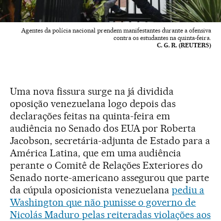
Agentes da polícia nacional prendem manifestantes durante a ofensiva
contra os estudantes na quinta-feira.
C. G. R. (REUTERS)
Uma nova fissura surge na já dividida
oposição venezuelana logo depois das
declarações feitas na quinta-feira em
audiência no Senado dos EUA por Roberta
Jacobson, secretária-adjunta de Estado para a
América Latina, que em uma audiência
perante o Comitê de Relações Exteriores do
Senado norte-americano assegurou que parte
da cúpula oposicionista venezuelana
pediu a
Washington que não punisse o governo de
Nicolás Maduro pelas reiteradas violações aos