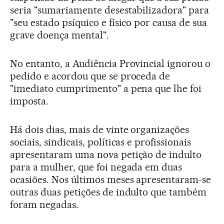
seria "sumariamente desestabilizadora" para
"seu estado psíquico e físico por causa de sua
grave doença mental".
No entanto, a Audiência Provincial ignorou o
pedido e acordou que se proceda de
"imediato cumprimento" a pena que lhe foi
imposta.
Há dois dias, mais de vinte organizações
sociais, sindicais, políticas e profissionais
apresentaram uma nova petição de indulto
para a mulher, que foi negada em duas
ocasiões. Nos últimos meses apresentaram-se
outras duas petições de indulto que também
foram negadas.