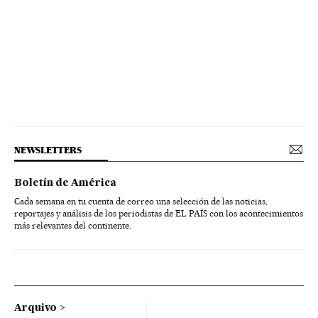
NEWSLETTERS
Boletín de América
Cada semana en tu cuenta de correo una selección de las noticias,
reportajes y análisis de los periodistas de EL PAÍS con los acontecimientos
más relevantes del continente.
Arquivo