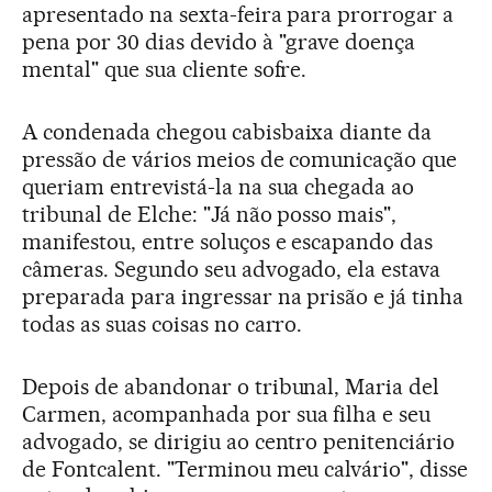
apresentado na sexta-feira para prorrogar a
pena por 30 dias devido à "grave doença
mental" que sua cliente sofre.
A condenada chegou cabisbaixa diante da
pressão de vários meios de comunicação que
queriam entrevistá-la na sua chegada ao
tribunal de Elche: "Já não posso mais",
manifestou, entre soluços e escapando das
câmeras. Segundo seu advogado, ela estava
preparada para ingressar na prisão e já tinha
todas as suas coisas no carro.
Depois de abandonar o tribunal, Maria del
Carmen, acompanhada por sua filha e seu
advogado, se dirigiu ao centro penitenciário
de Fontcalent. "Terminou meu calvário", disse