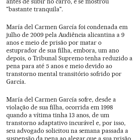
antes de subir no carro, e se mostrou
"bastante tranquila".
María del Carmen García foi condenada em
julho de 2009 pela Audiência alicantina a 9
anos e meio de prisão por matar o
estuprador de sua filha, embora, um ano
depois, o Tribunal Supremo tenha reduzido a
pena para até 5 anos e meio devido ao
transtorno mental transitório sofrido por
García.
María del Carmen García sofre, desde a
violação de sua filha, ocorrida em 1998
quando a vítima tinha 13 anos, de um
transtorno adaptativo incurável e, por isso,
seu advogado solicitou na semana passada a
suspensão da pena ao alegar que a sua prisão