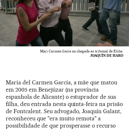
Mari Carmen Gacía na chegada ao tribunal de Elche.
JOAQUÍN DE HARO
María del Carmen García, a mãe que matou
em 2005 em Benejúzar (na província
espanhola de Alicante) o estuprador de sua
filha, deu entrada nesta quinta-feira na prisão
de Fontcalent. Seu advogado, Joaquín Galant,
reconheceu que "era muito remota" a
possibilidade de que prosperasse o recurso