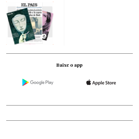
Baixe o app