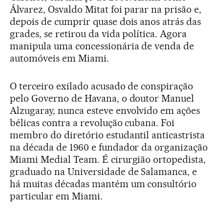
Álvarez, Osvaldo Mitat foi parar na prisão e,
depois de cumprir quase dois anos atrás das
grades, se retirou da vida política. Agora
manipula uma concessionária de venda de
automóveis em Miami.
O terceiro exilado acusado de conspiração
pelo Governo de Havana, o doutor Manuel
Alzugaray, nunca esteve envolvido em ações
bélicas contra a revolução cubana. Foi
membro do diretório estudantil anticastrista
na década de 1960 e fundador da organização
Miami Medial Team. É cirurgião ortopedista,
graduado na Universidade de Salamanca, e
há muitas décadas mantém um consultório
particular em Miami.