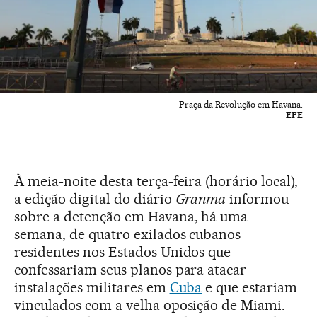
Praça da Revolução em Havana.
EFE
À meia-noite desta terça-feira (horário local),
a edição digital do diário
Granma
informou
sobre a detenção em Havana, há uma
semana, de quatro exilados cubanos
residentes nos Estados Unidos que
confessariam seus planos para atacar
instalações militares em
Cuba
e que estariam
vinculados com a velha oposição de Miami.