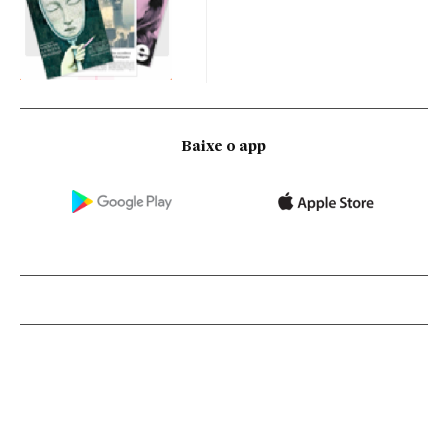
Baixe o app