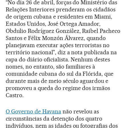
“No dia 26 de abril, forças do Ministério das
Relações Interiores prenderam os cidadãos
de origem cubana e residentes em Miami,
Estados Unidos, José Ortega Amador,
Obdulio Rodríguez González, Raibel Pacheco
Santos e Félix Monzón Álvarez, quando
planejavam executar ações terroristas no
território nacional”, diz a nota publicada na
capa do diário oficialista. Nenhum destes
nomes, no entanto, são familiares à
comunidade cubana do sul da Flórida, que
durante mais de meio século aguardou e
promoveu a queda do regime dos irmãos
Castro.
O Governo de Havana
não revelou as
circunstâncias da detenção dos quatro
indivíduos, nem as idades ou fotografias dos