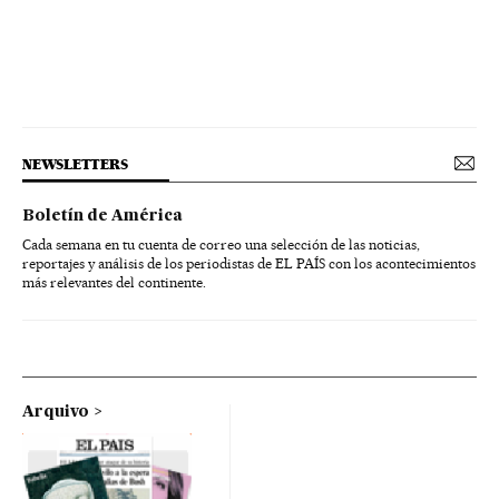
NEWSLETTERS
Boletín de América
Cada semana en tu cuenta de correo una selección de las noticias,
reportajes y análisis de los periodistas de EL PAÍS con los acontecimientos
más relevantes del continente.
Arquivo