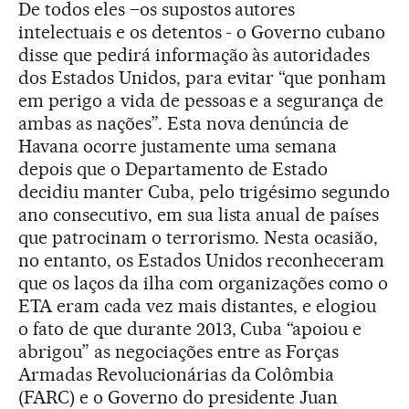
De todos eles –os supostos autores
intelectuais e os detentos - o Governo cubano
disse que pedirá informação às autoridades
dos Estados Unidos, para evitar “que ponham
em perigo a vida de pessoas e a segurança de
ambas as nações”. Esta nova denúncia de
Havana ocorre justamente uma semana
depois que o Departamento de Estado
decidiu manter Cuba, pelo trigésimo segundo
ano consecutivo, em sua lista anual de países
que patrocinam o terrorismo. Nesta ocasião,
no entanto, os Estados Unidos reconheceram
que os laços da ilha com organizações como o
ETA eram cada vez mais distantes, e elogiou
o fato de que durante 2013, Cuba “apoiou e
abrigou” as negociações entre as Forças
Armadas Revolucionárias da Colômbia
(FARC) e o Governo do presidente Juan