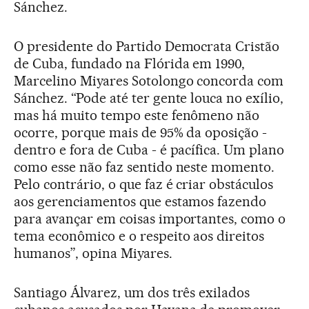
Sánchez.
O presidente do Partido Democrata Cristão
de Cuba, fundado na Flórida em 1990,
Marcelino Miyares Sotolongo concorda com
Sánchez. “Pode até ter gente louca no exílio,
mas há muito tempo este fenômeno não
ocorre, porque mais de 95% da oposição -
dentro e fora de Cuba - é pacífica. Um plano
como esse não faz sentido neste momento.
Pelo contrário, o que faz é criar obstáculos
aos gerenciamentos que estamos fazendo
para avançar em coisas importantes, como o
tema econômico e o respeito aos direitos
humanos”, opina Miyares.
Santiago Álvarez, um dos três exilados