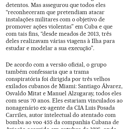
detentos. Mas assegurou que todos eles
“reconheceram que pretendiam atacar
instalações militares com o objetivo de
promover ações violentas” em Cuba e que
com tais fins, “desde meados de 2013, três
deles realizavam várias viagens à Ilha para
estudar e modelar a sua execução”.
De acordo com a versão oficial, o grupo
também confessaria que a trama
conspiratória foi dirigida por três velhos
exilados cubanos de Miami: Santiago Álvarez,
Osvaldo Mitat e Manuel Alzugaray, todos eles
com seus 70 anos. Eles estariam vinculados ao
nonagenário ex-agente da CIA Luis Posada
Carriles, autor intelectual do atentado com
bomba ao voo 455 da companhia Cubana de