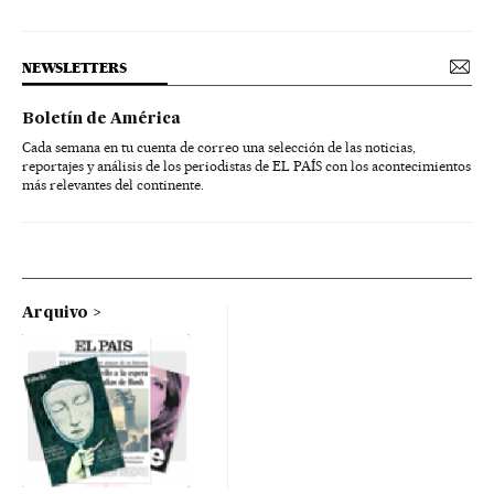
NEWSLETTERS
Boletín de América
Cada semana en tu cuenta de correo una selección de las noticias,
reportajes y análisis de los periodistas de EL PAÍS con los acontecimientos
más relevantes del continente.
Arquivo