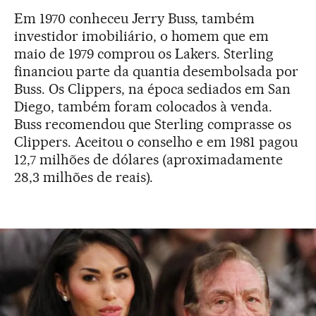
Em 1970 conheceu Jerry Buss, também
investidor imobiliário, o homem que em
maio de 1979 comprou os Lakers. Sterling
financiou parte da quantia desembolsada por
Buss. Os Clippers, na época sediados em San
Diego, também foram colocados à venda.
Buss recomendou que Sterling comprasse os
Clippers. Aceitou o conselho e em 1981 pagou
12,7 milhões de dólares (aproximadamente
28,3 milhões de reais).