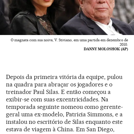
O magnata com sua noiva, V. Stiviano, em uma partida em dezembro de
2010.
DANNY MOLOSHOK (AP)
Depois da primeira vitória da equipe, pulou
na quadra para abraçar os jogadores e o
treinador Paul Silas. E então começou a
exibir-se com suas excentricidades. Na
temporada seguinte nomeou como gerente-
geral uma ex-modelo, Patricia Simmons, e a
instalou no escritório de Silas enquanto este
estava de viagem à China. Em San Diego,