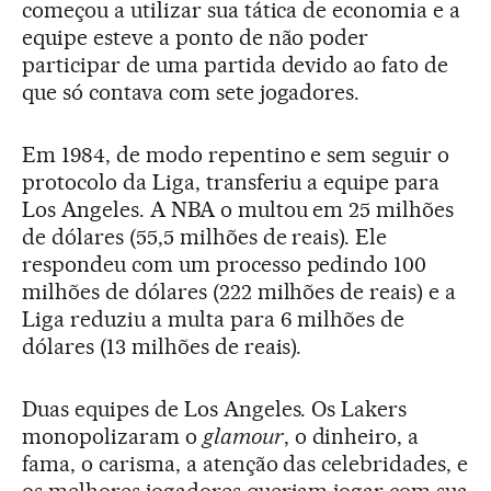
começou a utilizar sua tática de economia e a
equipe esteve a ponto de não poder
participar de uma partida devido ao fato de
que só contava com sete jogadores.
Em 1984, de modo repentino e sem seguir o
protocolo da Liga, transferiu a equipe para
Los Angeles. A NBA o multou em 25 milhões
de dólares (55,5 milhões de reais). Ele
respondeu com um processo pedindo 100
milhões de dólares (222 milhões de reais) e a
Liga reduziu a multa para 6 milhões de
dólares (13 milhões de reais).
Duas equipes de Los Angeles. Os Lakers
monopolizaram o
glamour
, o dinheiro, a
fama, o carisma, a atenção das celebridades, e
os melhores jogadores queriam jogar com sua