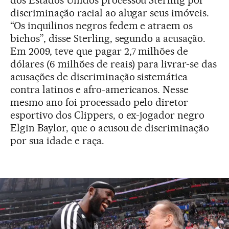
discriminação racial ao alugar seus imóveis.
“Os inquilinos negros fedem e atraem os
bichos”, disse Sterling, segundo a acusação.
Em 2009, teve que pagar 2,7 milhões de
dólares (6 milhões de reais) para livrar-se das
acusações de discriminação sistemática
contra latinos e afro-americanos. Nesse
mesmo ano foi processado pelo diretor
esportivo dos Clippers, o ex-jogador negro
Elgin Baylor, que o acusou de discriminação
por sua idade e raça.