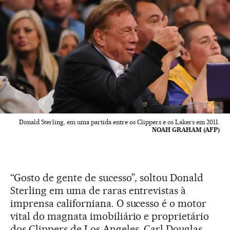
Donald Sterling, em uma partida entre os Clippers e os Lakers em 2011.
NOAH GRAHAM (AFP)
“Gosto de gente de sucesso”, soltou Donald
Sterling em uma de raras entrevistas à
imprensa californiana. O sucesso é o motor
vital do magnata imobiliário e proprietário
dos Clippers de Los Angeles. Carl Douglas,