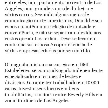
entre eles, um apartamento no centro de Los
Angeles, uma grande soma de dinheiro e
vários carros. Segundo alguns meios de
comunicação norte-americanos, Donald e sua
esposa mantêm uma relação de amizade e
conveniência, e não se separaram devido aos
custos que ambos teriam. Deve-se levar em
conta que sua esposa é coproprietária de
várias empresas criadas por seu marido.
O magnata iniciou sua carreira em 1961.
Estabeleceu-se como advogado independente
especializado em crimes de lesões e
divórcios. Garante ter trabalhado em 10.000
casos. Investiu seus lucros em bens
imobiliários, a maioria entre Beverly Hills e a
zona litorânea de Los Angeles.