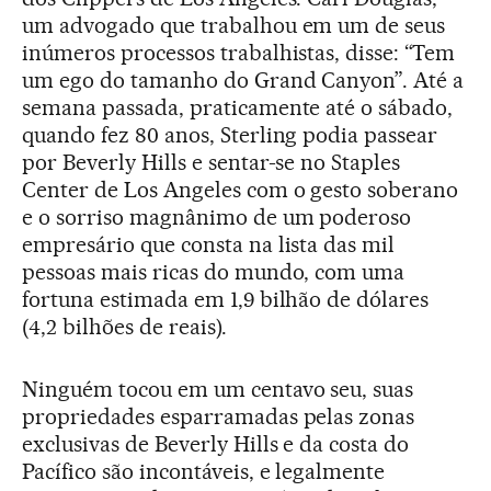
um advogado que trabalhou em um de seus
inúmeros processos trabalhistas, disse: “Tem
um ego do tamanho do Grand Canyon”. Até a
semana passada, praticamente até o sábado,
quando fez 80 anos, Sterling podia passear
por Beverly Hills e sentar-se no Staples
Center de Los Angeles com o gesto soberano
e o sorriso magnânimo de um poderoso
empresário que consta na lista das mil
pessoas mais ricas do mundo, com uma
fortuna estimada em 1,9 bilhão de dólares
(4,2 bilhões de reais).
Ninguém tocou em um centavo seu, suas
propriedades esparramadas pelas zonas
exclusivas de Beverly Hills e da costa do
Pacífico são incontáveis, e legalmente