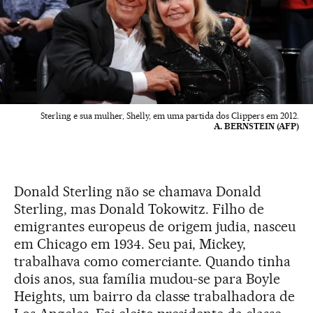
Sterling e sua mulher, Shelly, em uma partida dos Clippers em 2012.
A. BERNSTEIN (AFP)
Donald Sterling não se chamava Donald
Sterling, mas Donald Tokowitz. Filho de
emigrantes europeus de origem judia, nasceu
em Chicago em 1934. Seu pai, Mickey,
trabalhava como comerciante. Quando tinha
dois anos, sua família mudou-se para Boyle
Heights, um bairro da classe trabalhadora de