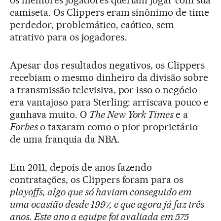
camiseta. Os Clippers eram sinônimo de time
perdedor, problemático, caótico, sem
atrativo para os jogadores.
Apesar dos resultados negativos, os Clippers
recebiam o mesmo dinheiro da divisão sobre
a transmissão televisiva, por isso o negócio
era vantajoso para Sterling: arriscava pouco e
ganhava muito. O
The New York Times
e a
Forbes
o taxaram como o pior proprietário
de uma franquia da NBA.
Em 2011, depois de anos fazendo
contratações, os Clippers foram para os
playoffs
, algo que só haviam conseguido em
uma ocasião desde 1997, e que agora já faz três
anos. Este ano a equipe foi avaliada em 575