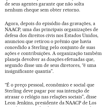
de seus agentes garante que não solta
nenhum cheque sem obter retorno.
Agora, depois do episódio das gravações, a
NAACP, uma das principais organizações de
defesa dos direitos civis nos Estados Unidos,
anunciou que retirou o prêmio que havia
concedido a Sterling pelo conjunto de suas
ações e contribuições. A organização também
planeja devolver as doações efetuadas que,
segundo disse um de seus diretores, “é uma
insignificante quantia”.
“É o preço pessoal, econômico e social que
Sterling deve pagar por sua intenção de
atrasar o relógio nas relações sociais”, disse
Leon Jenkins, presidente da NAACP de Los