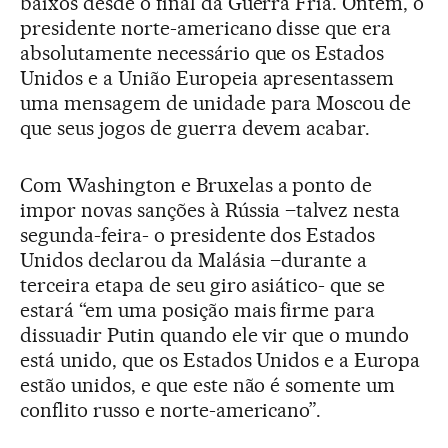
baixos desde o final da Guerra Fria. Ontem, o
presidente norte-americano disse que era
absolutamente necessário que os Estados
Unidos e a União Europeia apresentassem
uma mensagem de unidade para Moscou de
que seus jogos de guerra devem acabar.
Com Washington e Bruxelas a ponto de
impor novas sanções à Rússia –talvez nesta
segunda-feira- o presidente dos Estados
Unidos declarou da Malásia –durante a
terceira etapa de seu giro asiático- que se
estará “em uma posição mais firme para
dissuadir Putin quando ele vir que o mundo
está unido, que os Estados Unidos e a Europa
estão unidos, e que este não é somente um
conflito russo e norte-americano”.