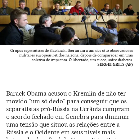
Grupos separatistas de Slaviansk libertaram a um dos oito observadores
militares europeus retidos na zona, depois de comparecer em uma
coletiva de imprensa. O libertado, um sueco, sofre diabetes.
SERGEI GRITS (AP)
Barack Obama acusou o Kremlin de não ter
movido “um só dedo” para conseguir que os
separatistas pró-Rússia na Ucrânia cumpram
o acordo fechado em Genebra para diminuir
uma tensão que situou as relações entre a
Rússia e o Ocidente em seus níveis mais