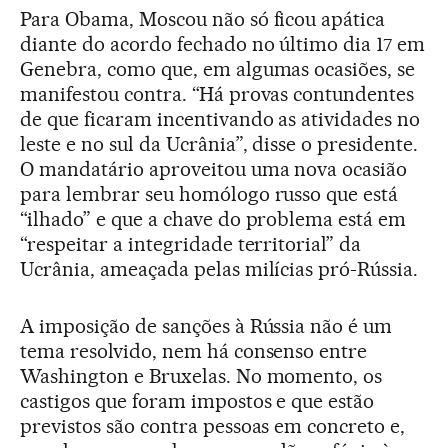
Para Obama, Moscou não só ficou apática
diante do acordo fechado no último dia 17 em
Genebra, como que, em algumas ocasiões, se
manifestou contra. “Há provas contundentes
de que ficaram incentivando as atividades no
leste e no sul da Ucrânia”, disse o presidente.
O mandatário aproveitou uma nova ocasião
para lembrar seu homólogo russo que está
“ilhado” e que a chave do problema está em
“respeitar a integridade territorial” da
Ucrânia, ameaçada pelas milícias pró-Rússia.
A imposição de sanções à Rússia não é um
tema resolvido, nem há consenso entre
Washington e Bruxelas. No momento, os
castigos que foram impostos e que estão
previstos são contra pessoas em concreto e,