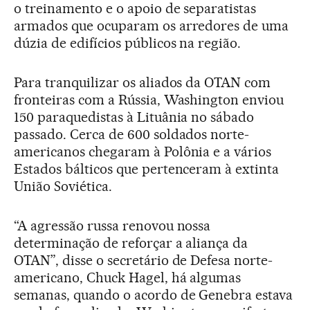
o treinamento e o apoio de separatistas
armados que ocuparam os arredores de uma
dúzia de edifícios públicos na região.
Para tranquilizar os aliados da OTAN com
fronteiras com a Rússia, Washington enviou
150 paraquedistas à Lituânia no sábado
passado. Cerca de 600 soldados norte-
americanos chegaram à Polônia e a vários
Estados bálticos que pertenceram à extinta
União Soviética.
“A agressão russa renovou nossa
determinação de reforçar a aliança da
OTAN”, disse o secretário de Defesa norte-
americano, Chuck Hagel, há algumas
semanas, quando o acordo de Genebra estava