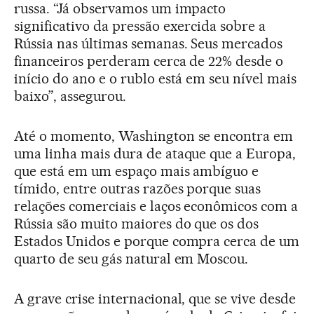
russa. “Já observamos um impacto
significativo da pressão exercida sobre a
Rússia nas últimas semanas. Seus mercados
financeiros perderam cerca de 22% desde o
início do ano e o rublo está em seu nível mais
baixo”, assegurou.
Até o momento, Washington se encontra em
uma linha mais dura de ataque que a Europa,
que está em um espaço mais ambíguo e
tímido, entre outras razões porque suas
relações comerciais e laços econômicos com a
Rússia são muito maiores do que os dos
Estados Unidos e porque compra cerca de um
quarto de seu gás natural em Moscou.
A grave crise internacional, que se vive desde