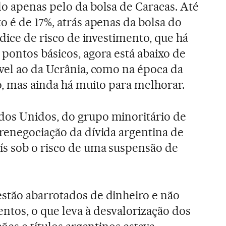
o apenas pelo da bolsa de Caracas. Até
o é de 17%, atrás apenas da bolsa do
ndice de risco de investimento, que há
pontos básicos, agora está abaixo de
vel ao da Ucrânia, como na época da
o, mas ainda há muito para melhorar.
os Unidos, do grupo minoritário de
renegociação da dívida argentina de
ís sob o risco de uma suspensão de
stão abarrotados de dinheiro e não
tos, o que leva à desvalorização dos