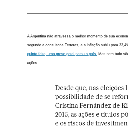
A Argentina não atravessa o melhor momento de sua economi
segundo a consultoria Ferreres, e a inflação subiu para 33,
quinta-feira, uma greve geral parou o país.
Mas nem tudo são 
ações.
Desde que, nas eleições le
possibilidade de se refo
Cristina Fernández de Ki
2015, as ações e títulos 
e os riscos de investimen