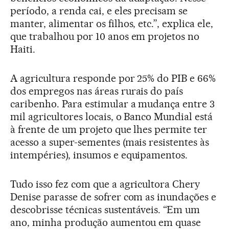
período, a renda cai, e eles precisam se
manter, alimentar os filhos, etc.”, explica ele,
que trabalhou por 10 anos em projetos no
Haiti.
A agricultura responde por 25% do PIB e 66%
dos empregos nas áreas rurais do país
caribenho. Para estimular a mudança entre 3
mil agricultores locais, o Banco Mundial está
à frente de um projeto que lhes permite ter
acesso a super-sementes (mais resistentes às
intempéries), insumos e equipamentos.
Tudo isso fez com que a agricultora Chery
Denise parasse de sofrer com as inundações e
descobrisse técnicas sustentáveis. “Em um
ano, minha produção aumentou em quase