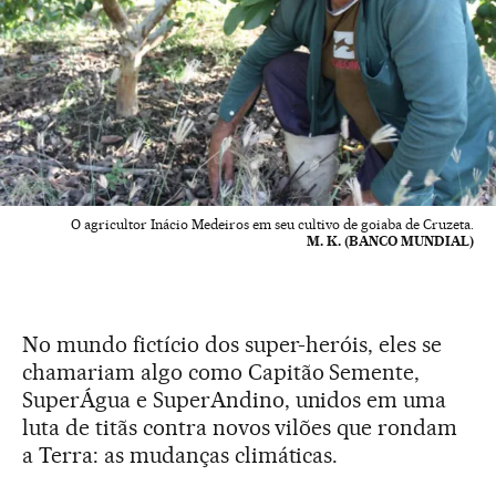
O agricultor Inácio Medeiros em seu cultivo de goiaba de Cruzeta.
M. K. (BANCO MUNDIAL)
No mundo fictício dos super-heróis, eles se
chamariam algo como Capitão Semente,
SuperÁgua e SuperAndino, unidos em uma
luta de titãs contra novos vilões que rondam
a Terra: as mudanças climáticas.