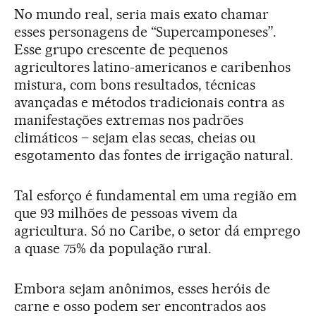
No mundo real, seria mais exato chamar
esses personagens de “Supercamponeses”.
Esse grupo crescente de pequenos
agricultores latino-americanos e caribenhos
mistura, com bons resultados, técnicas
avançadas e métodos tradicionais contra as
manifestações extremas nos padrões
climáticos – sejam elas secas, cheias ou
esgotamento das fontes de irrigação natural.
Tal esforço é fundamental em uma região em
que 93 milhões de pessoas vivem da
agricultura. Só no Caribe, o setor dá emprego
a quase 75% da população rural.
Embora sejam anônimos, esses heróis de
carne e osso podem ser encontrados aos