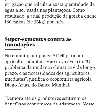
irrigação que calcula a exata quantidade de
água a ser usada nas plantações. Como
resultado, a atual produção de goiaba enche
150 caixas (de 26kg) por mês.
Super-sementes contra as
inundações
No entanto, tampouco é fácil para um
agricultor adaptar-se ao novo cenário. “O
problema da mudança climática é de longo
prazo, e as necessidades dos agricultores,
imediatas”, justifica o economista agrícola
Diego Arias, do Banco Mundial.
“Demora até os produtores sentirem os
benefícios econômicos da adaptação. Nesse