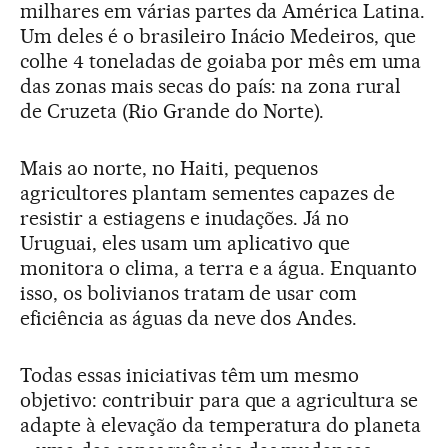
milhares em várias partes da América Latina.
Um deles é o brasileiro Inácio Medeiros, que
colhe 4 toneladas de goiaba por mês em uma
das zonas mais secas do país: na zona rural
de Cruzeta (Rio Grande do Norte).
Mais ao norte, no Haiti, pequenos
agricultores plantam sementes capazes de
resistir a estiagens e inudações. Já no
Uruguai, eles usam um aplicativo que
monitora o clima, a terra e a água. Enquanto
isso, os bolivianos tratam de usar com
eficiência as águas da neve dos Andes.
Todas essas iniciativas têm um mesmo
objetivo: contribuir para que a agricultura se
adapte à elevação da temperatura do planeta