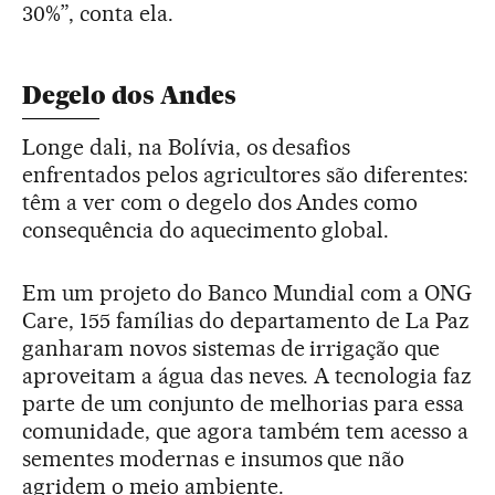
30%”, conta ela.
Degelo dos Andes
Longe dali, na Bolívia, os desafios
enfrentados pelos agricultores são diferentes:
têm a ver com o degelo dos Andes como
consequência do aquecimento global.
Em um projeto do Banco Mundial com a ONG
Care, 155 famílias do departamento de La Paz
ganharam novos sistemas de irrigação que
aproveitam a água das neves. A tecnologia faz
parte de um conjunto de melhorias para essa
comunidade, que agora também tem acesso a
sementes modernas e insumos que não
agridem o meio ambiente.