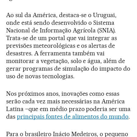
Ao sul da América, destaca-se o Uruguai,
onde está sendo desenvolvido o Sistema
Nacional de Informação Agrícola (SNIA).
Trata-se de um portal que vai integrar as
previsões meteorológicas e os alertas de
desastres. A ferramenta também vai
monitorar a vegetação, solo e água, além de
gerar programas de simulação do impacto do
uso de novas tecnologias.
Nos próximos anos, inovações como essas
serão cada vez mais necessárias na América
Latina –que em médio prazo poderia ser uma
das
principais fontes de alimentos do mundo
.
Para o brasileiro Inácio Medeiros, o pequeno