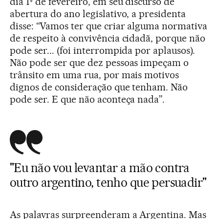
dia 1º de fevereiro, em seu discurso de
abertura do ano legislativo, a presidenta
disse: “Vamos ter que criar alguma normativa
de respeito à convivência cidadã, porque não
pode ser... (foi interrompida por aplausos).
Não pode ser que dez pessoas impeçam o
trânsito em uma rua, por mais motivos
dignos de consideração que tenham. Não
pode ser. E que não aconteça nada”.
"Eu não vou levantar a mão contra
outro argentino, tenho que persuadir"
As palavras surpreenderam a Argentina. Mas