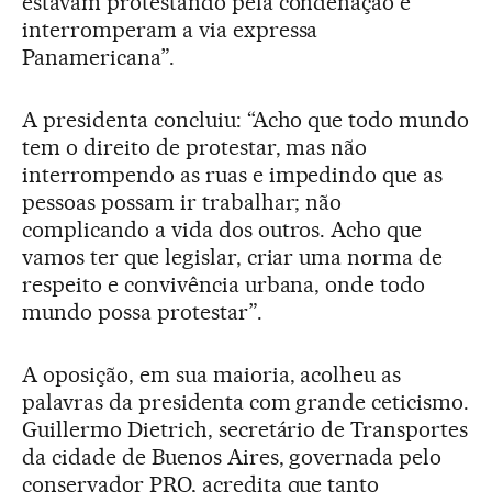
estavam protestando pela condenação e
interromperam a via expressa
Panamericana”.
A presidenta concluiu: “Acho que todo mundo
tem o direito de protestar, mas não
interrompendo as ruas e impedindo que as
pessoas possam ir trabalhar; não
complicando a vida dos outros. Acho que
vamos ter que legislar, criar uma norma de
respeito e convivência urbana, onde todo
mundo possa protestar”.
A oposição, em sua maioria, acolheu as
palavras da presidenta com grande ceticismo.
Guillermo Dietrich, secretário de Transportes
da cidade de Buenos Aires, governada pelo
conservador PRO, acredita que tanto