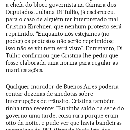
a chefa do bloco governista na Câmara dos
Deputados, Juliana Di Tullio, já esclareceu,
para o caso de alguém ter interpretado mal
Cristina Kirchner, que nenhum protesto será
reprimido. “Enquanto nós estejamos (no
poder) os protestos não serão reprimidos;
isso não se viu nem será visto”. Entretanto, Di
Tullio confirmou que Cristina lhe pediu que
fosse elaborada uma norma para regular as
manifestações.
Qualquer morador de Buenos Aires poderia
contar dezenas de anedotas sobre
interrupções de trânsito. Cristina também
tinha uma recente: “Eu tinha saído da sede do
governo uma tarde, coisa rara porque eram
oito da noite, e pude ver que havia bandeiras