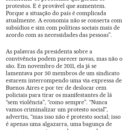
protestos. E é provável que aumentem.
Porque a situação do país é complicada
atualmente. A economia não se conserta com
subsídios e sim com políticas sociais mais de
acordo com as necessidades das pessoas”.
As palavras da presidenta sobre a
convivência podem parecer novas, mas não o
são. Em novembro de 2011, ela já se
lamentava por 50 membros de um sindicato
estarem interrompendo uma via expressa de
Buenos Aires e por ter de deslocar cem
policiais para tirar os manifestantes de lá
“sem violência”, “como sempre”. “Nunca
vamos criminalizar um protesto social”,
advertiu, “mas isso não é protesto social; isso
é apenas uma algazarra, uma bagunça de