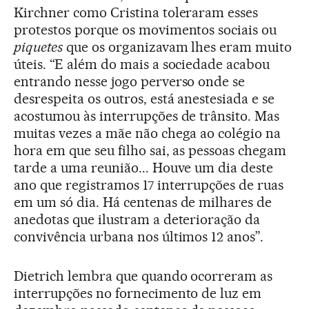
Kirchner como Cristina toleraram esses
protestos porque os movimentos sociais ou
piquetes
que os organizavam lhes eram muito
úteis. “E além do mais a sociedade acabou
entrando nesse jogo perverso onde se
desrespeita os outros, está anestesiada e se
acostumou às interrupções de trânsito. Mas
muitas vezes a mãe não chega ao colégio na
hora em que seu filho sai, as pessoas chegam
tarde a uma reunião... Houve um dia deste
ano que registramos 17 interrupções de ruas
em um só dia. Há centenas de milhares de
anedotas que ilustram a deterioração da
convivência urbana nos últimos 12 anos”.
Dietrich lembra que quando ocorreram as
interrupções no fornecimento de luz em