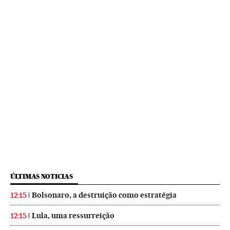
ÚLTIMAS NOTICIAS
Bolsonaro, a destruição como estratégia
12:15
Lula, uma ressurreição
12:15