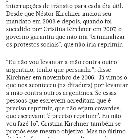
interrupções de trânsito para cada dia útil.
Desde que Néstor Kirchner iniciou seu
mandato em 2003 e depois, quando foi
sucedido por Cristina Kirchner em 2007, o
governo garantiu que não iria “criminalizar
os protestos sociais”, que não iria reprimir.
“Eu não vou levantar a mão contra outro
argentino, tenho que persuadir”, disse
Kirchner em novembro de 2006. “Já vimos o
que nos aconteceu (na ditadura) por levantar
a mão contra outros argentinos. Se essas
pessoas que escrevem acreditam que é
preciso reprimir, que não sejam covardes,
que escrevam: ‘é preciso reprimir’. Eu não
vou fazê-lo”. Cristina Kirchner também se
propôs esse mesmo objetivo. Mas no último