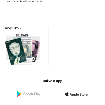
más relevantes del continente.
Arquivo
Baixe o app