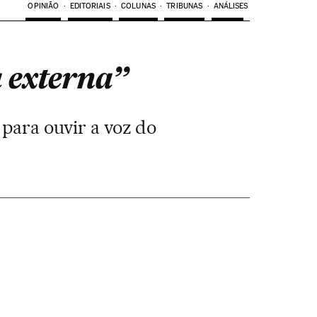
OPINIÃO
EDITORIAIS
COLUNAS
TRIBUNAS
ANÁLISES
a externa”
para ouvir a voz do