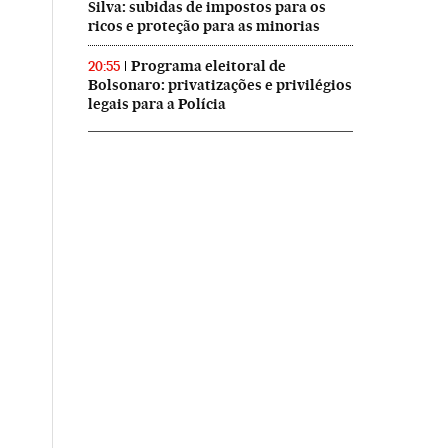
Silva: subidas de impostos para os
ricos e proteção para as minorias
Programa eleitoral de
20:55
Bolsonaro: privatizações e privilégios
legais para a Polícia