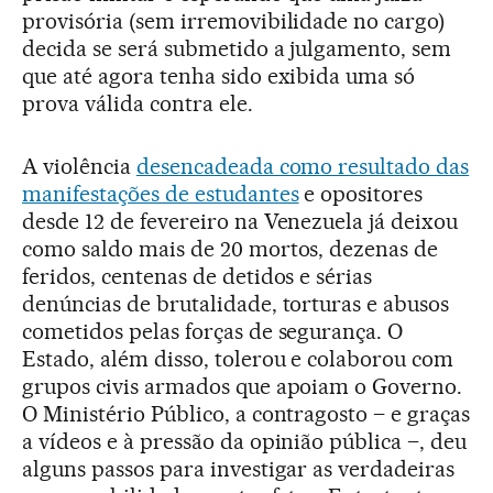
provisória (sem irremovibilidade no cargo)
decida se será submetido a julgamento, sem
que até agora tenha sido exibida uma só
prova válida contra ele.
A violência
desencadeada como resultado das
manifestações de estudantes
e opositores
desde 12 de fevereiro na Venezuela já deixou
como saldo mais de 20 mortos, dezenas de
feridos, centenas de detidos e sérias
denúncias de brutalidade, torturas e abusos
cometidos pelas forças de segurança. O
Estado, além disso, tolerou e colaborou com
grupos civis armados que apoiam o Governo.
O Ministério Público, a contragosto – e graças
a vídeos e à pressão da opinião pública –, deu
alguns passos para investigar as verdadeiras