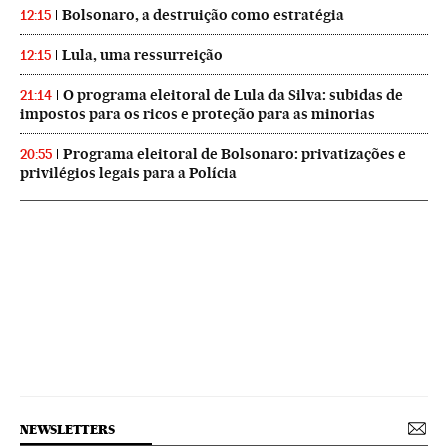
Bolsonaro, a destruição como estratégia
12:15
Lula, uma ressurreição
12:15
O programa eleitoral de Lula da Silva: subidas de
21:14
impostos para os ricos e proteção para as minorias
Programa eleitoral de Bolsonaro: privatizações e
20:55
privilégios legais para a Polícia
NEWSLETTERS