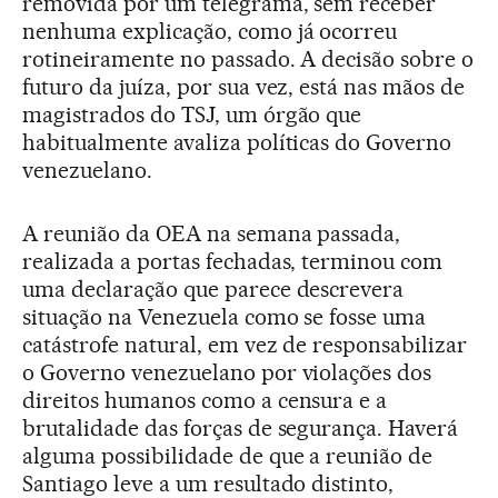
removida por um telegrama, sem receber
nenhuma explicação, como já ocorreu
rotineiramente no passado. A decisão sobre o
futuro da juíza, por sua vez, está nas mãos de
magistrados do TSJ, um órgão que
habitualmente avaliza políticas do Governo
venezuelano.
A reunião da OEA na semana passada,
realizada a portas fechadas, terminou com
uma declaração que parece descrevera
situação na Venezuela como se fosse uma
catástrofe natural, em vez de responsabilizar
o Governo venezuelano por violações dos
direitos humanos como a censura e a
brutalidade das forças de segurança. Haverá
alguma possibilidade de que a reunião de
Santiago leve a um resultado distinto,