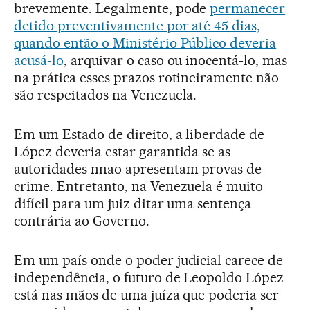
brevemente. Legalmente, pode
permanecer
detido preventivamente por até 45 dias,
quando então o Ministério Público deveria
acusá-lo
, arquivar o caso ou inocentá-lo, mas
na prática esses prazos rotineiramente não
são respeitados na Venezuela.
Em um Estado de direito, a liberdade de
López deveria estar garantida se as
autoridades nnao apresentam provas de
crime. Entretanto, na Venezuela é muito
difícil para um juiz ditar uma sentença
contrária ao Governo.
Em um país onde o poder judicial carece de
independência, o futuro de Leopoldo López
está nas mãos de uma juíza que poderia ser