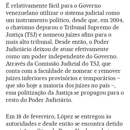
É relativamente fácil para o Governo
venezuelano utilizar o sistema judicial como
um instrumento político, desde que, em 2004,
o chavismo depurou o Tribunal Supremo de
Justiça (TSJ) e nomeou juízes afins para o
mais alto tribunal. Desde então, o Poder
Judiciário deixou de atuar efetivamente
como um poder independente do Governo.
Através da Comissão Judicial do TSJ, que
conta com a faculdade de nomear e remover
juízes inferiores provisórios e temporários –
que são hoje a maioria dos juízes no país –,
essa politização da Justiça se propagou para o
resto do Poder Judiciário.
Em 18 de fevereiro, López se entregou às
autoridades e desde então se encontra detido