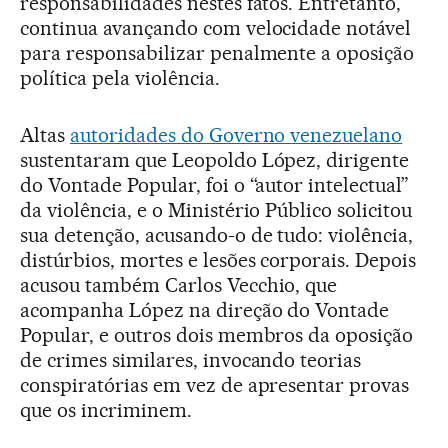
responsabilidades nestes fatos. Entretanto,
continua avançando com velocidade notável
para responsabilizar penalmente a oposição
política pela violência.
Altas
autoridades do Governo venezuelano
sustentaram que Leopoldo López, dirigente
do Vontade Popular, foi o “autor intelectual”
da violência, e o Ministério Público solicitou
sua detenção, acusando-o de tudo: violência,
distúrbios, mortes e lesões corporais. Depois
acusou também Carlos Vecchio, que
acompanha López na direção do Vontade
Popular, e outros dois membros da oposição
de crimes similares, invocando teorias
conspiratórias em vez de apresentar provas
que os incriminem.