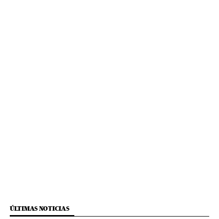
ÚLTIMAS NOTICIAS