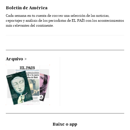
Boletín de América
Cada semana en tu cuenta de correo una selección de las noticias,
reportajes y análisis de los periodistas de EL PAÍS con los acontecimientos
más relevantes del continente.
Arquivo
Baixe o app