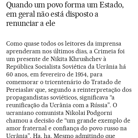
Quando um povo forma um Estado,
em geral não está disposto a
renunciar a ele
Como quase todos os leitores da imprensa
aprenderam nos últimos dias, a Crimeia foi
um presente de Nikita Khrushchev à
República Socialista Soviética da Ucrânia há
60 anos, em fevereiro de 1954, para
comemorar o tricentenário do Tratado de
Pereiaslav que, segundo a reinterpretação dos
propagandistas soviéticos, significava “a
reunificação da Ucrânia com a Rússia”. O
ucraniano comunista Nikolai Podgorni
chamou a decisão de “um grande exemplo de
amor fraternal e confiança do povo russo na
Ucrânia”. Ha, ha. Mesmo admitindo que