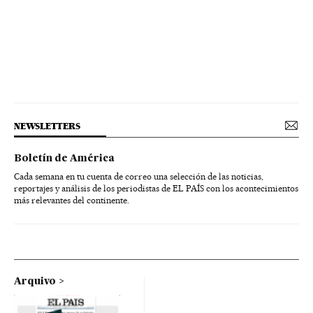
NEWSLETTERS
Boletín de América
Cada semana en tu cuenta de correo una selección de las noticias,
reportajes y análisis de los periodistas de EL PAÍS con los acontecimientos
más relevantes del continente.
Arquivo