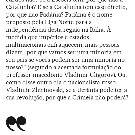
Catalunha? E se a Catalunha tem esse direito,
por que não Padânia? Padânia é o nome
proposto pela Liga Norte para a
independência desta região na Itália. À
medida que impérios e estados
multinacionais enfraquecem, mais pessoas
dizem “por que vamos ser uma minoria em
seu país se vocês podem ser uma minoria no
nosso?” (segundo a acertada formulação do
professor macedônio Vladimir Gligorov). Ou,
como disse outro dia o nacionalista russo
Vladimir Zhirinovski, se a Ucrânia pode ter a
sua revolução, por que a Crimeia não poderá?