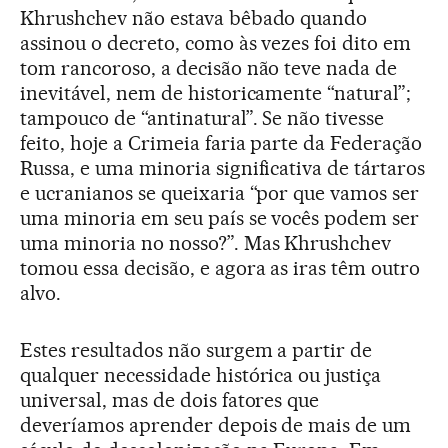
Khrushchev não estava bêbado quando
assinou o decreto, como às vezes foi dito em
tom rancoroso, a decisão não teve nada de
inevitável, nem de historicamente “natural”;
tampouco de “antinatural”. Se não tivesse
feito, hoje a Crimeia faria parte da Federação
Russa, e uma minoria significativa de tártaros
e ucranianos se queixaria “por que vamos ser
uma minoria em seu país se vocês podem ser
uma minoria no nosso?”. Mas Khrushchev
tomou essa decisão, e agora as iras têm outro
alvo.
Estes resultados não surgem a partir de
qualquer necessidade histórica ou justiça
universal, mas de dois fatores que
deveríamos aprender depois de mais de um