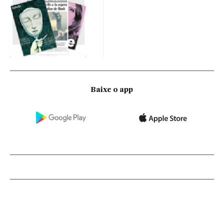
Baixe o app