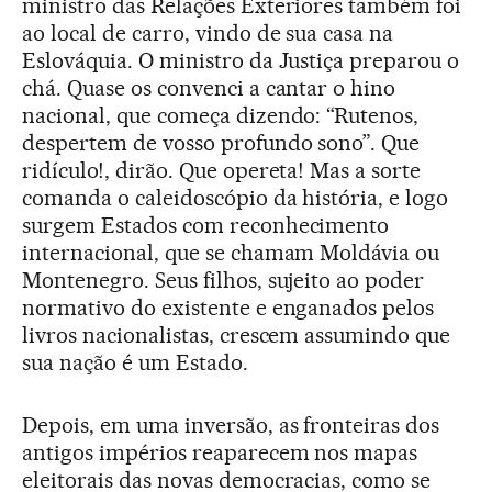
ministro das Relações Exteriores também foi
ao local de carro, vindo de sua casa na
Eslováquia. O ministro da Justiça preparou o
chá. Quase os convenci a cantar o hino
nacional, que começa dizendo: “Rutenos,
despertem de vosso profundo sono”. Que
ridículo!, dirão. Que opereta! Mas a sorte
comanda o caleidoscópio da história, e logo
surgem Estados com reconhecimento
internacional, que se chamam Moldávia ou
Montenegro. Seus filhos, sujeito ao poder
normativo do existente e enganados pelos
livros nacionalistas, crescem assumindo que
sua nação é um Estado.
Depois, em uma inversão, as fronteiras dos
antigos impérios reaparecem nos mapas
eleitorais das novas democracias, como se