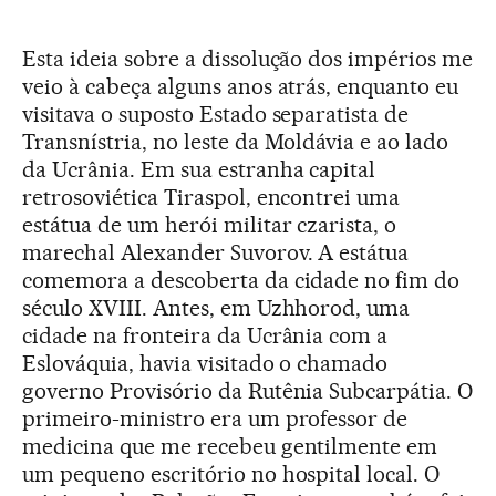
Esta ideia sobre a dissolução dos impérios me
veio à cabeça alguns anos atrás, enquanto eu
visitava o suposto Estado separatista de
Transnístria, no leste da Moldávia e ao lado
da Ucrânia. Em sua estranha capital
retrosoviética Tiraspol, encontrei uma
estátua de um herói militar czarista, o
marechal Alexander Suvorov. A estátua
comemora a descoberta da cidade no fim do
século XVIII. Antes, em Uzhhorod, uma
cidade na fronteira da Ucrânia com a
Eslováquia, havia visitado o chamado
governo Provisório da Rutênia Subcarpátia. O
primeiro-ministro era um professor de
medicina que me recebeu gentilmente em
um pequeno escritório no hospital local. O