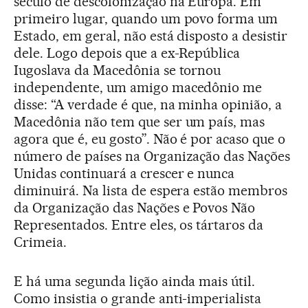
século de descolonização na Europa. Em
primeiro lugar, quando um povo forma um
Estado, em geral, não está disposto a desistir
dele. Logo depois que a ex-República
Iugoslava da Macedônia se tornou
independente, um amigo macedônio me
disse: “A verdade é que, na minha opinião, a
Macedônia não tem que ser um país, mas
agora que é, eu gosto”. Não é por acaso que o
número de países na Organização das Nações
Unidas continuará a crescer e nunca
diminuirá. Na lista de espera estão membros
da Organização das Nações e Povos Não
Representados. Entre eles, os tártaros da
Crimeia.
E há uma segunda lição ainda mais útil.
Como insistia o grande anti-imperialista