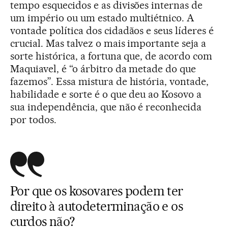
tempo esquecidos e as divisões internas de
um império ou um estado multiétnico. A
vontade política dos cidadãos e seus líderes é
crucial. Mas talvez o mais importante seja a
sorte histórica, a fortuna que, de acordo com
Maquiavel, é “o árbitro da metade do que
fazemos”. Essa mistura de história, vontade,
habilidade e sorte é o que deu ao Kosovo a
sua independência, que não é reconhecida
por todos.
Por que os kosovares podem ter
direito à autodeterminação e os
curdos não?