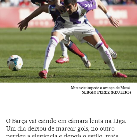
Mitrovic impede o avanço de Messi.
SERGIO PEREZ (REUTERS)
O Barça vai caindo em câmara lenta na Liga.
Um dia deixou de marcar gols, no outro
perdeu a elegância e depois o estilo, mais