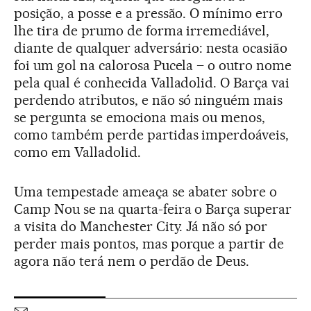
posição, a posse e a pressão. O mínimo erro
lhe tira de prumo de forma irremediável,
diante de qualquer adversário: nesta ocasião
foi um gol na calorosa Pucela – o outro nome
pela qual é conhecida Valladolid. O Barça vai
perdendo atributos, e não só ninguém mais
se pergunta se emociona mais ou menos,
como também perde partidas imperdoáveis,
como em Valladolid.
Uma tempestade ameaça se abater sobre o
Camp Nou se na quarta-feira o Barça superar
a visita do Manchester City. Já não só por
perder mais pontos, mas porque a partir de
agora não terá nem o perdão de Deus.