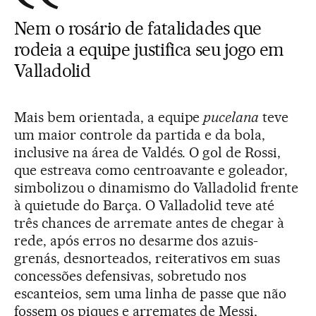
Nem o rosário de fatalidades que
rodeia a equipe justifica seu jogo em
Valladolid
Mais bem orientada, a equipe
pucelana
teve
um maior controle da partida e da bola,
inclusive na área de Valdés. O gol de Rossi,
que estreava como centroavante e goleador,
simbolizou o dinamismo do Valladolid frente
à quietude do Barça. O Valladolid teve até
três chances de arremate antes de chegar à
rede, após erros no desarme dos azuis-
grenás, desnorteados, reiterativos em suas
concessões defensivas, sobretudo nos
escanteios, sem uma linha de passe que não
fossem os piques e arremates de Messi,