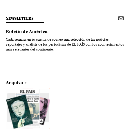
NEWSLETTERS
Boletín de América
Cada semana en tu cuenta de correo una selección de las noticias,
reportajes y análisis de los periodistas de EL PAÍS con los acontecimientos
más relevantes del continente.
Arquivo