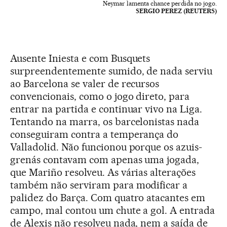
Neymar lamenta chance perdida no jogo.
SERGIO PEREZ (REUTERS)
Ausente Iniesta e com Busquets
surpreendentemente sumido, de nada serviu
ao Barcelona se valer de recursos
convencionais, como o jogo direto, para
entrar na partida e continuar vivo na Liga.
Tentando na marra, os barcelonistas nada
conseguiram contra a temperança do
Valladolid. Não funcionou porque os azuis-
grenás contavam com apenas uma jogada,
que Mariño resolveu. As várias alterações
também não serviram para modificar a
palidez do Barça. Com quatro atacantes em
campo, mal contou um chute a gol. A entrada
de Alexis não resolveu nada, nem a saída de