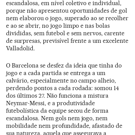
escandalosa, em nível coletivo e individual,
porque não apresentou oportunidades de gol
nem elaborou o jogo, superado ao se recolher
e ao se abrir, no jogo limpo e nas bolas
divididas, sem futebol e sem nervos, carente
de surpresas, previsível frente a um excelente
Valladolid.
O Barcelona se desfez da ideia que tinha do
jogo e a cada partida se entrega a um
calvário, especialmente no campo alheio,
perdendo pontos a cada rodada: somou 14
dos últimos 27. Não funciona a mistura
Neymar-Messi, e a produtividade
futebolística da equipe secou de forma
escandalosa. Nem gols nem jogo, nem
mobilidade nem profundidade, afastado de
sua natureza, aquela que assegurava a