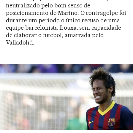
neutralizado pelo bom senso de
posicionamento de Mariño. O contragolpe foi
durante um período o único recuso de uma
equipe barcelonista frouxa, sem capacidade
de elaborar o futebol, amarrada pelo
Valladolid.