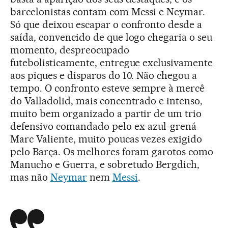
barcelonistas contam com Messi e Neymar.
Só que deixou escapar o confronto desde a
saída, convencido de que logo chegaria o seu
momento, despreocupado
futebolisticamente, entregue exclusivamente
aos piques e disparos do 10. Não chegou a
tempo. O confronto esteve sempre à mercê
do Valladolid, mais concentrado e intenso,
muito bem organizado a partir de um trio
defensivo comandado pelo ex-azul-grená
Marc Valiente, muito poucas vezes exigido
pelo Barça. Os melhores foram garotos como
Manucho e Guerra, e sobretudo Bergdich,
mas não
Neymar
nem
Messi
.