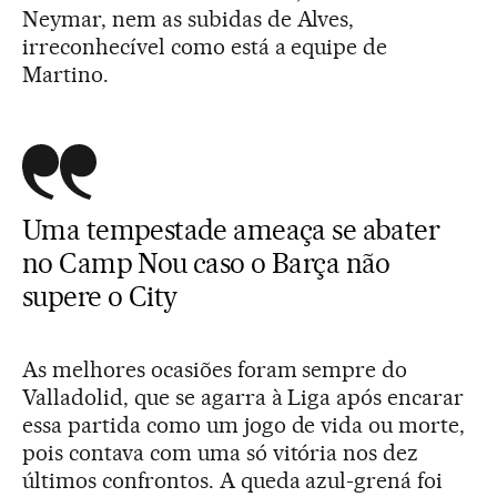
Neymar, nem as subidas de Alves,
irreconhecível como está a equipe de
Martino.
Uma tempestade ameaça se abater
no Camp Nou caso o Barça não
supere o City
As melhores ocasiões foram sempre do
Valladolid, que se agarra à Liga após encarar
essa partida como um jogo de vida ou morte,
pois contava com uma só vitória nos dez
últimos confrontos. A queda azul-grená foi