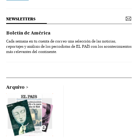
NEWSLETTERS
Boletín de América
Cada semana en tu cuenta de correo una selección de las noticias,
reportajes y análisis de los periodistas de EL PAÍS con los acontecimientos
más relevantes del continente.
Arquivo