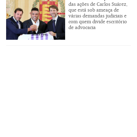
das ações de Carlos Suárez,
que está sob ameaça de
várias demandas judiciais e
com quem divide escritório
de advocacia