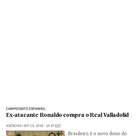
CAMPEONATO ESPANHOL
Ex-atacante Ronaldo compra o Real Valladolid
AGENCIAS
|
SEP 03, 2018 - 14:15
EDT
Brasileiro é o novo dono do