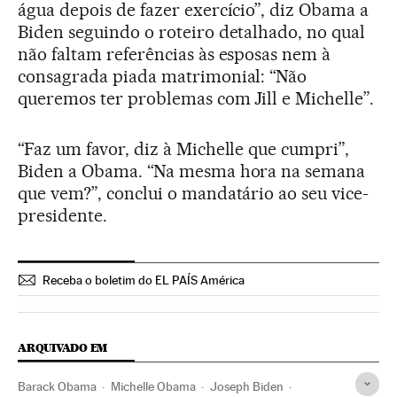
água depois de fazer exercício”, diz Obama a
Biden seguindo o roteiro detalhado, no qual
não faltam referências às esposas nem à
consagrada piada matrimonial: “Não
queremos ter problemas com Jill e Michelle”.
“Faz um favor, diz à Michelle que cumpri”,
Biden a Obama. “Na mesma hora na semana
que vem?”, conclui o mandatário ao seu vice-
presidente.
Receba o boletim do EL PAÍS América
ARQUIVADO EM
Barack Obama
Michelle Obama
Joseph Biden