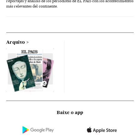
reportajes y análisis de los periodistas de EL PAÍS con los acontecimientos
más relevantes del continente.
Arquivo
Baixe o app