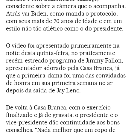
consciente sobre a câmera que o acompanha.
Atrás vai Biden, como manda o protocolo,
com seus mais de 70 anos de idade e em um
estilo não tão atlético como o do presidente.
O vídeo foi apresentado primeiramente na
noite desta quinta-feira, no praticamente
recém-estreado programa de Jimmy Fallon,
apresentador adorado pela Casa Branca, já
que a primeira-dama foi uma das convidadas
de honra em sua primeira semana no ar
depois da saída de Jay Leno.
De volta à Casa Branca, com o exercício
finalizado e já de gravata, o presidente e o
vice-presidente dão continuidade aos bons
conselhos. “Nada melhor que um copo de