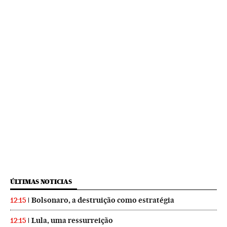
ÚLTIMAS NOTICIAS
Bolsonaro, a destruição como estratégia
12:15
Lula, uma ressurreição
12:15