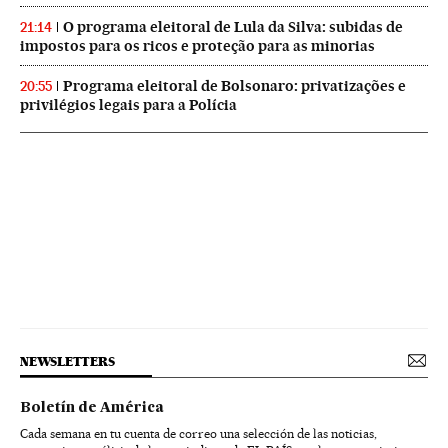
O programa eleitoral de Lula da Silva: subidas de
21:14
impostos para os ricos e proteção para as minorias
Programa eleitoral de Bolsonaro: privatizações e
20:55
privilégios legais para a Polícia
NEWSLETTERS
Boletín de América
Cada semana en tu cuenta de correo una selección de las noticias,