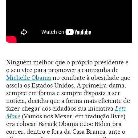
Ninguém melhor que o próprio presidente e
o seu vice para promover a campanha de
Michelle Obama
no combate à obesidade que
assola os Estados Unidos. A primeira-dama,
sempre em forma e sempre disposta a ser
notícia, decidiu que a forma mais eficiente de
fazer chegar aos cidadãos sua iniciativa
Lets
Move
(Vamos nos Mexer, em tradução livre)
era colocar Barack Obama e Joe Biden pra
correr, dentro e fora da Casa Branca, ante o