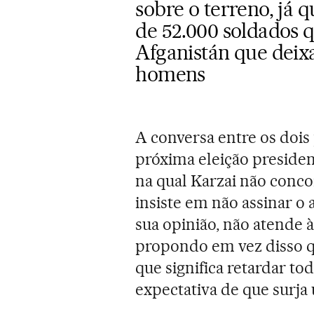
sobre o terreno, já q
de 52.000 soldados 
Afganistán que deix
homens
A conversa entre os dois
próxima eleição presiden
na qual Karzai não conco
insiste em não assinar o 
sua opinião, não atende à
propondo em vez disso qu
que significa retardar tod
expectativa de que surja