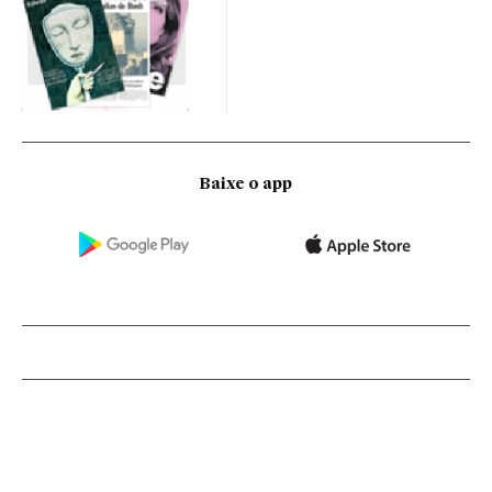
Baixe o app