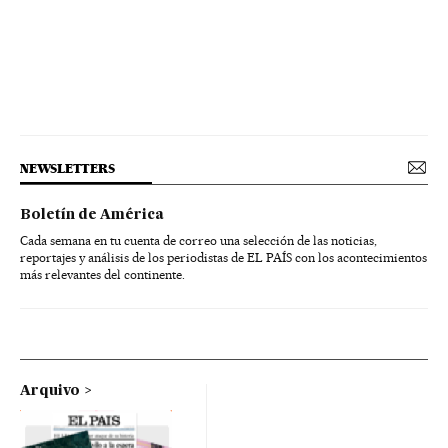
NEWSLETTERS
Boletín de América
Cada semana en tu cuenta de correo una selección de las noticias,
reportajes y análisis de los periodistas de EL PAÍS con los acontecimientos
más relevantes del continente.
Arquivo