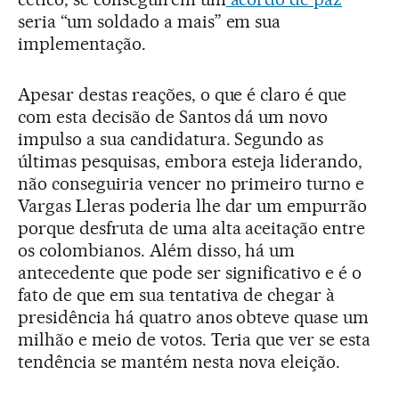
seria “um soldado a mais” em sua
implementação.
Apesar destas reações, o que é claro é que
com esta decisão de Santos dá um novo
impulso a sua candidatura. Segundo as
últimas pesquisas, embora esteja liderando,
não conseguiria vencer no primeiro turno e
Vargas Lleras poderia lhe dar um empurrão
porque desfruta de uma alta aceitação entre
os colombianos. Além disso, há um
antecedente que pode ser significativo e é o
fato de que em sua tentativa de chegar à
presidência há quatro anos obteve quase um
milhão e meio de votos. Teria que ver se esta
tendência se mantém nesta nova eleição.