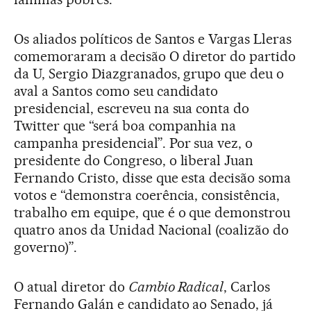
Os aliados políticos de Santos e Vargas Lleras
comemoraram a decisão O diretor do partido
da U, Sergio Diazgranados, grupo que deu o
aval a Santos como seu candidato
presidencial, escreveu na sua conta do
Twitter que “será boa companhia na
campanha presidencial”. Por sua vez, o
presidente do Congreso, o liberal Juan
Fernando Cristo, disse que esta decisão soma
votos e “demonstra coerência, consistência,
trabalho em equipe, que é o que demonstrou
quatro anos da Unidad Nacional (coalizão do
governo)”.
O atual diretor do
Cambio Radical
, Carlos
Fernando Galán e candidato ao Senado, já