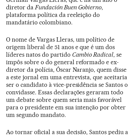
diretor da
Fundación Buen Gobierno
,
plataforma política da reeleição do
mandatário colombiano.
O nome de Vargas Lleras, um político de
origem liberal de 51 anos e que é um dos
líderes natos do partido
Cambio Radical
, se
impôs sobre o do general reformado e ex-
diretor da polícia, Óscar Naranjo, quem disse
a este jornal em uma entrevista, que aceitaria
ser o candidato à vice-presidência se Santos o
convidasse. Essas declarações geraram todo
um debate sobre quem seria mais favorável
para o presidente em sua intenção por obter
um segundo mandato.
Ao tornar oficial a sua decisão, Santos pediu a