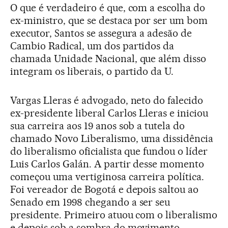
O que é verdadeiro é que, com a escolha do
ex-ministro, que se destaca por ser um bom
executor, Santos se assegura a adesão de
Cambio Radical, um dos partidos da
chamada Unidade Nacional, que além disso
integram os liberais, o partido da U.
Vargas Lleras é advogado, neto do falecido
ex-presidente liberal Carlos Lleras e iniciou
sua carreira aos 19 anos sob a tutela do
chamado Novo Liberalismo, uma dissidência
do liberalismo oficialista que fundou o líder
Luis Carlos Galán. A partir desse momento
começou uma vertiginosa carreira política.
Foi vereador de Bogotá e depois saltou ao
Senado em 1998 chegando a ser seu
presidente. Primeiro atuou com o liberalismo
e depois sob a sombra do movimento