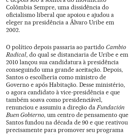
Colômbia Sempre, uma dissidência do
oficialismo liberal que apoiou e ajudou a
eleger na presidência a Álvaro Uribe em
2002.
O político depois passaria ao partido
Cambio
Radical
, do qual se distanciaria de Uribe e em
2010 lançou sua candidatura à presidência
conseguindo uma grande aceitação. Depois,
Santos o escolheria como ministro de
Governo e após Habitação. Desse ministério,
o agora candidato à vice-presidência e que
também soava como presidenciável,
renunciou e assumiu a direção da
Fundación
Buen Gobierno
, um centro de pensamento que
Santos fundou na década de 90 e que reativou
precisamente para promover seu programa