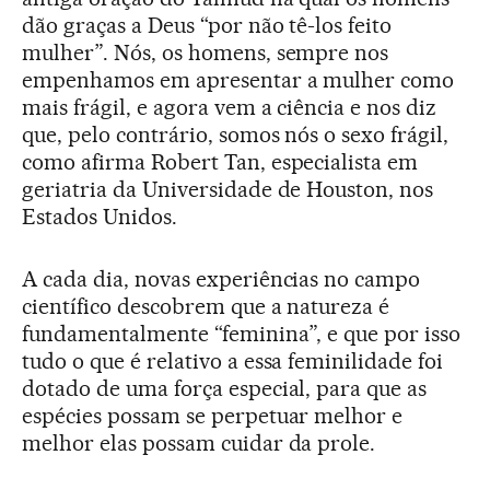
dão graças a Deus “por não tê-los feito
mulher”. Nós, os homens, sempre nos
empenhamos em apresentar a mulher como
mais frágil, e agora vem a ciência e nos diz
que, pelo contrário, somos nós o sexo frágil,
como afirma Robert Tan, especialista em
geriatria da Universidade de Houston, nos
Estados Unidos.
A cada dia, novas experiências no campo
científico descobrem que a natureza é
fundamentalmente “feminina”, e que por isso
tudo o que é relativo a essa feminilidade foi
dotado de uma força especial, para que as
espécies possam se perpetuar melhor e
melhor elas possam cuidar da prole.