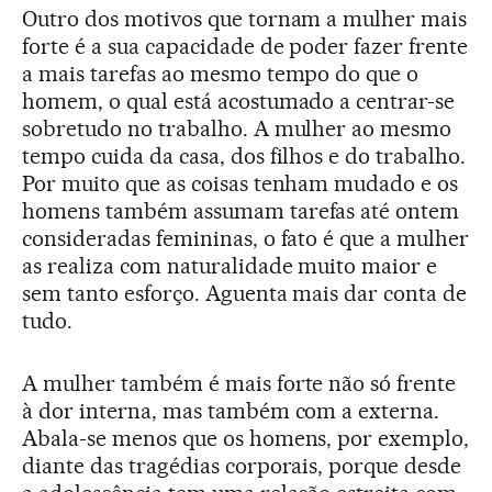
Outro dos motivos que tornam a mulher mais
forte é a sua capacidade de poder fazer frente
a mais tarefas ao mesmo tempo do que o
homem, o qual está acostumado a centrar-se
sobretudo no trabalho. A mulher ao mesmo
tempo cuida da casa, dos filhos e do trabalho.
Por muito que as coisas tenham mudado e os
homens também assumam tarefas até ontem
consideradas femininas, o fato é que a mulher
as realiza com naturalidade muito maior e
sem tanto esforço. Aguenta mais dar conta de
tudo.
A mulher também é mais forte não só frente
à dor interna, mas também com a externa.
Abala-se menos que os homens, por exemplo,
diante das tragédias corporais, porque desde