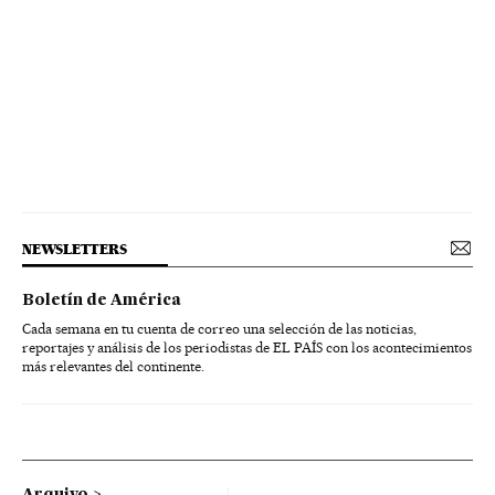
NEWSLETTERS
Boletín de América
Cada semana en tu cuenta de correo una selección de las noticias,
reportajes y análisis de los periodistas de EL PAÍS con los acontecimientos
más relevantes del continente.