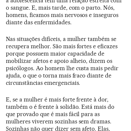
a adolescência tem uma relação estreita com
o sangue. E, mais tarde, com o parto. Nós,
homens, ficamos mais nervosos e inseguros
diante das enfermidades.
Nas situações difíceis, a mulher também se
recupera melhor. São mais fortes e eficazes
porque possuem maior capacidade de
mobilizar afetos e apoio alheio, dizem os
psicólogos. Ao homem lhe custa mais pedir
ajuda, o que o torna mais fraco diante de
circunstâncias emergenciais.
E, se a mulher é mais forte frente à dor,
também o é frente à solidão. Está mais do
que provado que é mais fácil para as
mulheres viverem sozinhas sem dramas.
Sozinhas não quer dizer sem afeto. Elas,