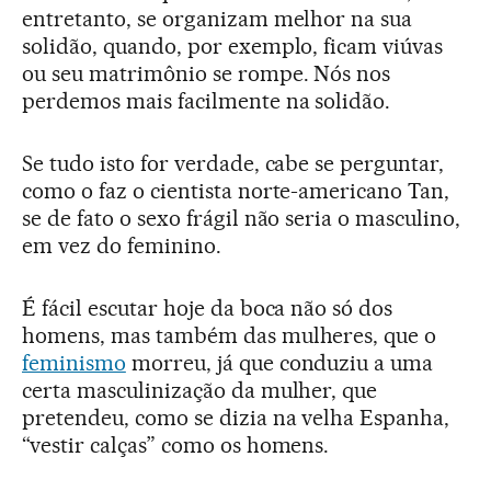
entretanto, se organizam melhor na sua
solidão, quando, por exemplo, ficam viúvas
ou seu matrimônio se rompe. Nós nos
perdemos mais facilmente na solidão.
Se tudo isto for verdade, cabe se perguntar,
como o faz o cientista norte-americano Tan,
se de fato o sexo frágil não seria o masculino,
em vez do feminino.
É fácil escutar hoje da boca não só dos
homens, mas também das mulheres, que o
feminismo
morreu, já que conduziu a uma
certa masculinização da mulher, que
pretendeu, como se dizia na velha Espanha,
“vestir calças” como os homens.