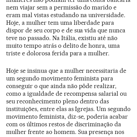
nem viajar sem a permissão do marido e
eram mal vistas estudando na universidade.
Hoje, a mulher tem uma liberdade para
dispor de seu corpo e de sua vida que nunca
teve no passado. Na Itália, existiu até não
muito tempo atrás o delito de honra, uma
triste e dolorosa ferida para a mulher.
Hoje se insinua que a mulher necessitaria de
um segundo movimento feminista para
conseguir o que ainda não pôde realizar,
como a igualdade de recompensa salarial ou
seu reconhecimento pleno dentro das
instituições, entre elas as Igrejas. Um segundo
movimento feminista, diz-se, poderia acabar
com os últimos restos de discriminação da
mulher frente ao homem. Sua presença nos