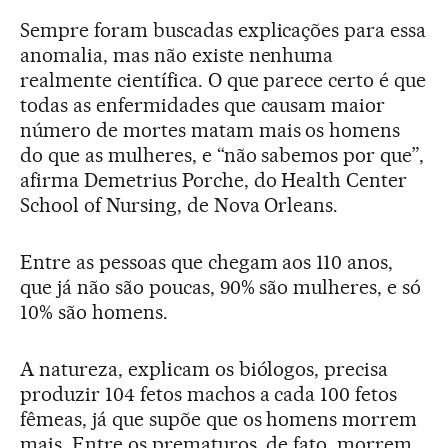
Sempre foram buscadas explicações para essa
anomalia, mas não existe nenhuma
realmente científica. O que parece certo é que
todas as enfermidades que causam maior
número de mortes matam mais os homens
do que as mulheres, e “não sabemos por que”,
afirma Demetrius Porche, do Health Center
School of Nursing, de Nova Orleans.
Entre as pessoas que chegam aos 110 anos,
que já não são poucas, 90% são mulheres, e só
10% são homens.
A natureza, explicam os biólogos, precisa
produzir 104 fetos machos a cada 100 fetos
fêmeas, já que supõe que os homens morrem
mais. Entre os prematuros, de fato, morrem