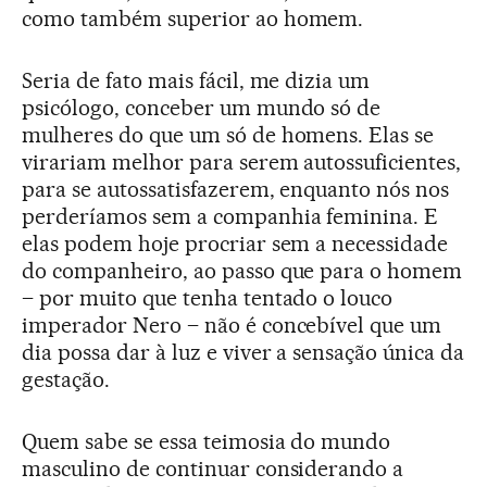
como também superior ao homem.
Seria de fato mais fácil, me dizia um
psicólogo, conceber um mundo só de
mulheres do que um só de homens. Elas se
virariam melhor para serem autossuficientes,
para se autossatisfazerem, enquanto nós nos
perderíamos sem a companhia feminina. E
elas podem hoje procriar sem a necessidade
do companheiro, ao passo que para o homem
– por muito que tenha tentado o louco
imperador Nero – não é concebível que um
dia possa dar à luz e viver a sensação única da
gestação.
Quem sabe se essa teimosia do mundo
masculino de continuar considerando a