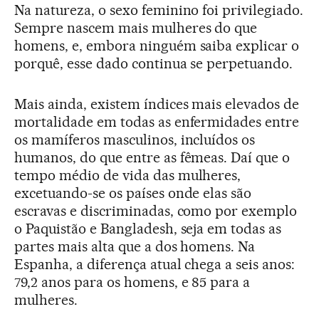
Na natureza, o sexo feminino foi privilegiado.
Sempre nascem mais mulheres do que
homens, e, embora ninguém saiba explicar o
porquê, esse dado continua se perpetuando.
Mais ainda, existem índices mais elevados de
mortalidade em todas as enfermidades entre
os mamíferos masculinos, incluídos os
humanos, do que entre as fêmeas. Daí que o
tempo médio de vida das mulheres,
excetuando-se os países onde elas são
escravas e discriminadas, como por exemplo
o Paquistão e Bangladesh, seja em todas as
partes mais alta que a dos homens. Na
Espanha, a diferença atual chega a seis anos:
79,2 anos para os homens, e 85 para a
mulheres.