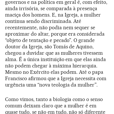
governos e na política em geral é, com efeito,
ainda irrisória, se comparada à presença
maciça dos homens. E, na Igreja, a mulher
continua sendo discriminada. Até
recentemente, não podia nem sequer se
aproximar do altar, porque era considerada
“objeto de tentação e pecado”. O grande
doutor da Igreja, são Tomás de Aquino,
chegou a duvidar que as mulheres tivessem
alma. É a única instituição em que elas ainda
não podem chegar à máxima hierarquia.
Mesmo no Exército elas podem. Até o papa
Francisco afirmou que a Igreja necessita com
urgência uma “nova teologia da mulher”.
Como vimos, tanto a biologia como o senso
comum deixam claro que a mulher é em
quase tudo, se não em tudo, não só diferente