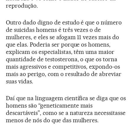
reprodução.
Outro dado digno de estudo é que o número
de suicidas homens é três vezes o de
mulheres, e eles se afogam 11 vezes mais do
que elas. Poderia ser porque os homens,
explicam os especialistas, têm uma maior
quantidade de testosterona, o que os torna
mais agressivos e competitivos, expondo-os
mais ao perigo, com o resultado de abreviar
suas vidas.
Daí que na linguagem científica se diga que os
homens são “geneticamente mais
descartáveis”, como se a natureza necessitasse
menos de nós do que das mulheres.