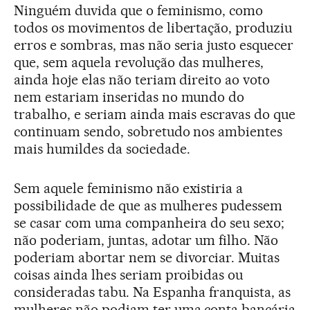
Ninguém duvida que o feminismo, como
todos os movimentos de libertação, produziu
erros e sombras, mas não seria justo esquecer
que, sem aquela revolução das mulheres,
ainda hoje elas não teriam direito ao voto
nem estariam inseridas no mundo do
trabalho, e seriam ainda mais escravas do que
continuam sendo, sobretudo nos ambientes
mais humildes da sociedade.
Sem aquele feminismo não existiria a
possibilidade de que as mulheres pudessem
se casar com uma companheira do seu sexo;
não poderiam, juntas, adotar um filho. Não
poderiam abortar nem se divorciar. Muitas
coisas ainda lhes seriam proibidas ou
consideradas tabu. Na Espanha franquista, as
mulheres não podiam ter uma conta bancária