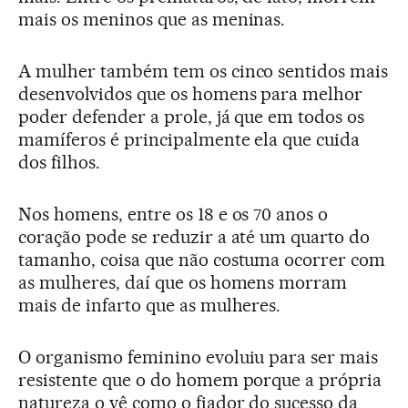
mais os meninos que as meninas.
A mulher também tem os cinco sentidos mais
desenvolvidos que os homens para melhor
poder defender a prole, já que em todos os
mamíferos é principalmente ela que cuida
dos filhos.
Nos homens, entre os 18 e os 70 anos o
coração pode se reduzir a até um quarto do
tamanho, coisa que não costuma ocorrer com
as mulheres, daí que os homens morram
mais de infarto que as mulheres.
O organismo feminino evoluiu para ser mais
resistente que o do homem porque a própria
natureza o vê como o fiador do sucesso da