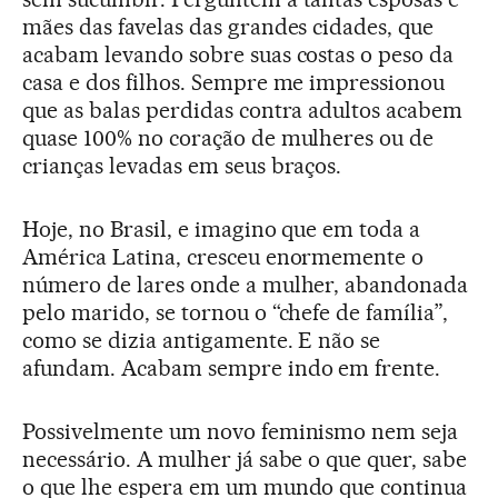
mães das favelas das grandes cidades, que
acabam levando sobre suas costas o peso da
casa e dos filhos. Sempre me impressionou
que as balas perdidas contra adultos acabem
quase 100% no coração de mulheres ou de
crianças levadas em seus braços.
Hoje, no Brasil, e imagino que em toda a
América Latina, cresceu enormemente o
número de lares onde a mulher, abandonada
pelo marido, se tornou o “chefe de família”,
como se dizia antigamente. E não se
afundam. Acabam sempre indo em frente.
Possivelmente um novo feminismo nem seja
necessário. A mulher já sabe o que quer, sabe
o que lhe espera em um mundo que continua