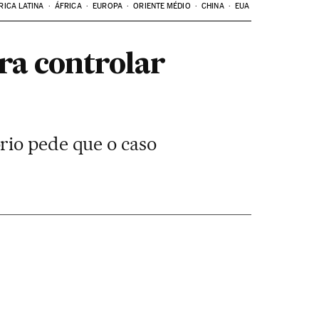
RICA LATINA
ÁFRICA
EUROPA
ORIENTE MÉDIO
CHINA
EUA
ra controlar
rio pede que o caso