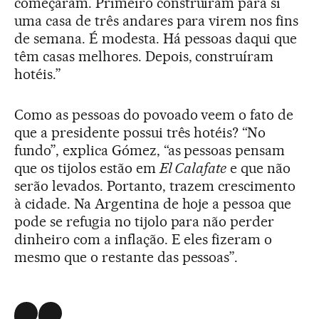
começaram. Primeiro construíram para si
uma casa de três andares para virem nos fins
de semana. É modesta. Há pessoas daqui que
têm casas melhores. Depois, construíram
hotéis.”
Como as pessoas do povoado veem o fato de
que a presidente possui três hotéis? “No
fundo”, explica Gómez, “as pessoas pensam
que os tijolos estão em
El Calafate
e que não
serão levados. Portanto, trazem crescimento
à cidade. Na Argentina de hoje a pessoa que
pode se refugia no tijolo para não perder
dinheiro com a inflação. E eles fizeram o
mesmo que o restante das pessoas”.