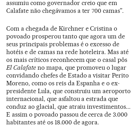
assumiu como governador creio que em
Calafate não chegávamos a ter 700 camas”.
Com a chegada de Kirchner e Cristina o
povoado prosperou tanto que agora um de
seus principais problemas é o excesso de
hotéis e de camas na rede hoteleira. Mas até
os mais críticos reconhecem que o casal pôs
El Calafate
no mapa, que promoveu o lugar
convidando chefes de Estado a visitar Perito
Moreno, como os reis da Espanha e o ex-
presidente Lula, que construiu um aeroporto
internacional, que asfaltou a estrada que
conduz ao glacial, que atraiu investimentos...
E assim o povoado passou de cerca de 3.000
habitantes até os 18.000 de agora.