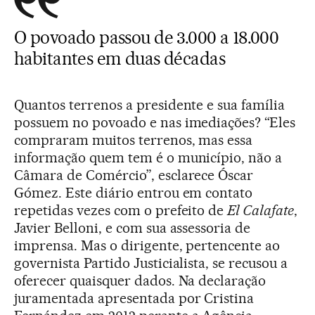
O povoado passou de 3.000 a 18.000
habitantes em duas décadas
Quantos terrenos a presidente e sua família
possuem no povoado e nas imediações? “Eles
compraram muitos terrenos, mas essa
informação quem tem é o município, não a
Câmara de Comércio”, esclarece Óscar
Gómez. Este diário entrou em contato
repetidas vezes com o prefeito de
El Calafate
,
Javier Belloni, e com sua assessoria de
imprensa. Mas o dirigente, pertencente ao
governista Partido Justicialista, se recusou a
oferecer quaisquer dados. Na declaração
juramentada apresentada por Cristina