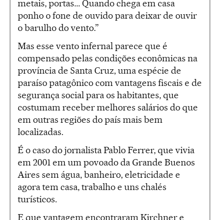
metais, portas... Quando chega em casa
ponho o fone de ouvido para deixar de ouvir
o barulho do vento.”
Mas esse vento infernal parece que é
compensado pelas condições econômicas na
província de Santa Cruz, uma espécie de
paraíso patagônico com vantagens fiscais e de
segurança social para os habitantes, que
costumam receber melhores salários do que
em outras regiões do país mais bem
localizadas.
É o caso do jornalista Pablo Ferrer, que vivia
em 2001 em um povoado da Grande Buenos
Aires sem água, banheiro, eletricidade e
agora tem casa, trabalho e uns chalés
turísticos.
E que vantagem encontraram Kirchner e