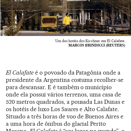
Um dos hotéis dos Kirchner em El Calafate.
MARCOS BRINDICCI (REUTERS)
El Calafate
é o povoado da Patagônia onde a
presidente da Argentina costuma recolher-se
para descansar. E é também o município
onde ela possui vários terrenos, uma casa de
520 metros quadrados, a pousada Las Dunas e
os hotéis de luxo Los Sauces e Alto Calafate.
Situado a três horas de voo de Buenos Aires e
a uma hora de ônibus do glacial Perito