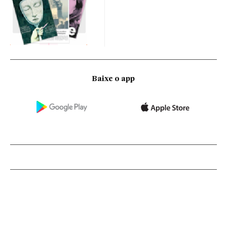
Baixe o app