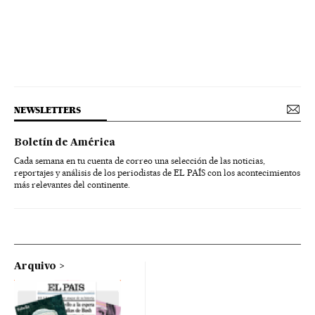
NEWSLETTERS
Boletín de América
Cada semana en tu cuenta de correo una selección de las noticias,
reportajes y análisis de los periodistas de EL PAÍS con los acontecimientos
más relevantes del continente.
Arquivo