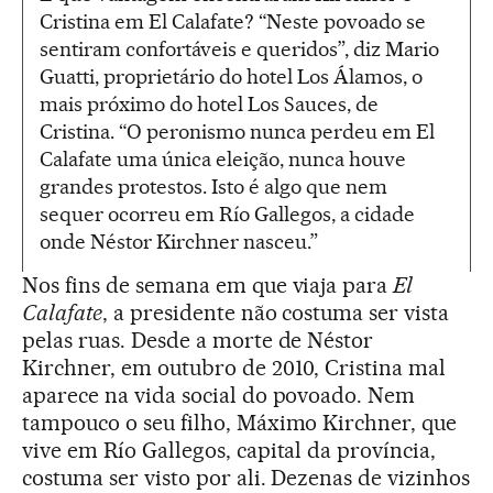
Cristina em El Calafate? “Neste povoado se
sentiram confortáveis e queridos”, diz Mario
Guatti, proprietário do hotel Los Álamos, o
mais próximo do hotel Los Sauces, de
Cristina. “O peronismo nunca perdeu em El
Calafate uma única eleição, nunca houve
grandes protestos. Isto é algo que nem
sequer ocorreu em Río Gallegos, a cidade
onde Néstor Kirchner nasceu.”
Nos fins de semana em que viaja para
El
Calafate
, a presidente não costuma ser vista
pelas ruas. Desde a morte de Néstor
Kirchner, em outubro de 2010, Cristina mal
aparece na vida social do povoado. Nem
tampouco o seu filho, Máximo Kirchner, que
vive em Río Gallegos, capital da província,
costuma ser visto por ali. Dezenas de vizinhos