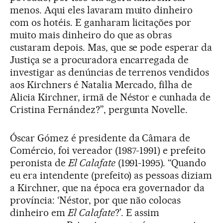
menos. Aqui eles lavaram muito dinheiro
com os hotéis. E ganharam licitações por
muito mais dinheiro do que as obras
custaram depois. Mas, que se pode esperar da
Justiça se a procuradora encarregada de
investigar as denúncias de terrenos vendidos
aos Kirchners é Natalia Mercado, filha de
Alicia Kirchner, irmã de Néstor e cunhada de
Cristina Fernández?”, pergunta Novelle.
Óscar Gómez é presidente da Câmara de
Comércio, foi vereador (1987-1991) e prefeito
peronista de
El Calafate
(1991-1995). “Quando
eu era intendente (prefeito) as pessoas diziam
a Kirchner, que na época era governador da
província: ‘Néstor, por que não colocas
dinheiro em
El Calafate
?’. E assim