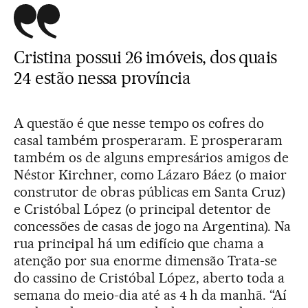
Cristina possui 26 imóveis, dos quais
24 estão nessa província
A questão é que nesse tempo os cofres do
casal também prosperaram. E prosperaram
também os de alguns empresários amigos de
Néstor Kirchner, como Lázaro Báez (o maior
construtor de obras públicas em Santa Cruz)
e Cristóbal López (o principal detentor de
concessões de casas de jogo na Argentina). Na
rua principal há um edifício que chama a
atenção por sua enorme dimensão Trata-se
do cassino de Cristóbal López, aberto toda a
semana do meio-dia até as 4 h da manhã. “Aí