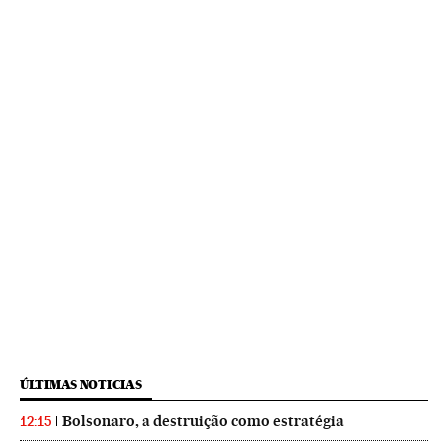
ÚLTIMAS NOTICIAS
Bolsonaro, a destruição como estratégia
12:15