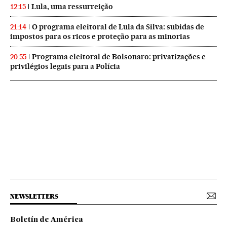
Lula, uma ressurreição
12:15
O programa eleitoral de Lula da Silva: subidas de
21:14
impostos para os ricos e proteção para as minorias
Programa eleitoral de Bolsonaro: privatizações e
20:55
privilégios legais para a Polícia
NEWSLETTERS
Boletín de América