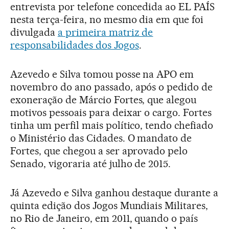
entrevista por telefone concedida ao EL PAÍS
nesta terça-feira, no mesmo dia em que foi
divulgada
a primeira matriz de
responsabilidades dos Jogos
.
Azevedo e Silva tomou posse na APO em
novembro do ano passado, após o pedido de
exoneração de Márcio Fortes, que alegou
motivos pessoais para deixar o cargo. Fortes
tinha um perfil mais político, tendo chefiado
o Ministério das Cidades. O mandato de
Fortes, que chegou a ser aprovado pelo
Senado, vigoraria até julho de 2015.
Já Azevedo e Silva ganhou destaque durante a
quinta edição dos Jogos Mundiais Militares,
no Rio de Janeiro, em 2011, quando o país