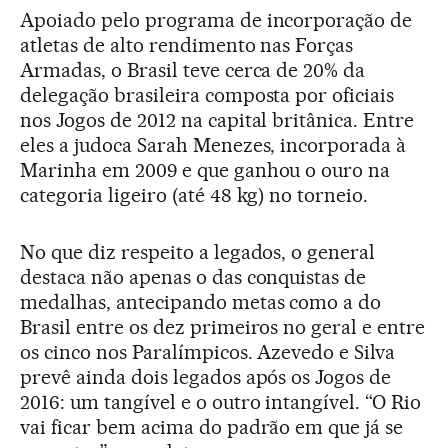
Apoiado pelo programa de incorporação de
atletas de alto rendimento nas Forças
Armadas, o Brasil teve cerca de 20% da
delegação brasileira composta por oficiais
nos Jogos de 2012 na capital britânica. Entre
eles a judoca Sarah Menezes, incorporada à
Marinha em 2009 e que ganhou o ouro na
categoria ligeiro (até 48 kg) no torneio.
No que diz respeito a legados, o general
destaca não apenas o das conquistas de
medalhas, antecipando metas como a do
Brasil entre os dez primeiros no geral e entre
os cinco nos Paralímpicos. Azevedo e Silva
prevê ainda dois legados após os Jogos de
2016: um tangível e o outro intangível. “O Rio
vai ficar bem acima do padrão em que já se