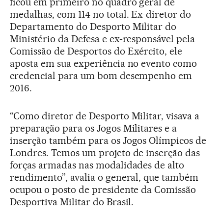
ficou em primeiro no quadro geral de
medalhas, com 114 no total. Ex-diretor do
Departamento do Desporto Militar do
Ministério da Defesa e ex-responsável pela
Comissão de Desportos do Exército, ele
aposta em sua experiência no evento como
credencial para um bom desempenho em
2016.
“Como diretor de Desporto Militar, visava a
preparação para os Jogos Militares e a
inserção também para os Jogos Olímpicos de
Londres. Temos um projeto de inserção das
forças armadas nas modalidades de alto
rendimento”, avalia o general, que também
ocupou o posto de presidente da Comissão
Desportiva Militar do Brasil.