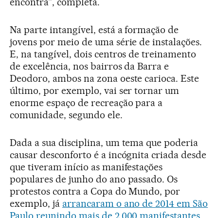
encontra”, completa.
Na parte intangível, está a formação de
jovens por meio de uma série de instalações.
E, na tangível, dois centros de treinamento
de excelência, nos bairros da Barra e
Deodoro, ambos na zona oeste carioca. Este
último, por exemplo, vai ser tornar um
enorme espaço de recreação para a
comunidade, segundo ele.
Dada a sua disciplina, um tema que poderia
causar desconforto é a incógnita criada desde
que tiveram início as manifestações
populares de junho do ano passado. Os
protestos contra a Copa do Mundo, por
exemplo, já
arrancaram o ano de 2014 em São
Paulo reunindo mais de 2.000 manifestantes