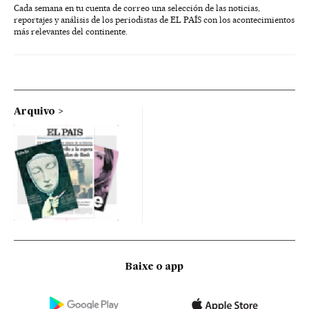
Cada semana en tu cuenta de correo una selección de las noticias,
reportajes y análisis de los periodistas de EL PAÍS con los acontecimientos
más relevantes del continente.
Arquivo
Baixe o app