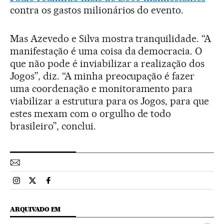
contra os gastos milionários do evento.
Mas Azevedo e Silva mostra tranquilidade. “A
manifestação é uma coisa da democracia. O
que não pode é inviabilizar a realização dos
Jogos”, diz. “A minha preocupação é fazer
uma coordenação e monitoramento para
viabilizar a estrutura para os Jogos, para que
estes mexam com o orgulho de todo
brasileiro”, conclui.
Esportes El País Brasil en Instagram
Esportes El País Brasil en Twitter
Esportes El País Brasil en Facebook
ARQUIVADO EM