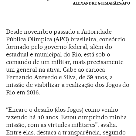
ALEXANDRE GUIMARÃES/APO
Desde novembro passado a Autoridade
Pública Olímpica (APO) brasileira, consórcio
formado pelo governo federal, além do
estadual e municipal do Rio, está sob o
comando de um militar, mais precisamente
um general na ativa. Cabe ao carioca
Fernando Azevedo e Silva, de 59 anos, a
missão de viabilizar a realização dos Jogos do
Rio em 2016.
“Encaro o desafio (dos Jogos) como venho
fazendo há 40 anos. Estou cumprindo minha
missão, com as virtudes militares”, avalia.
Entre elas, destaca a transparência, segundo