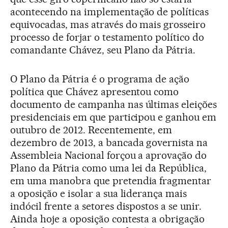
acontecendo na implementação de políticas
equivocadas, mas através do mais grosseiro
processo de forjar o testamento político do
comandante Chávez, seu Plano da Pátria.
O Plano da Pátria é o programa de ação
política que Chávez apresentou como
documento de campanha nas últimas eleições
presidenciais em que participou e ganhou em
outubro de 2012. Recentemente, em
dezembro de 2013, a bancada governista na
Assembleia Nacional forçou a aprovação do
Plano da Pátria como uma lei da República,
em uma manobra que pretendia fragmentar
a oposição e isolar a sua liderança mais
indócil frente a setores dispostos a se unir.
Ainda hoje a oposição contesta a obrigação