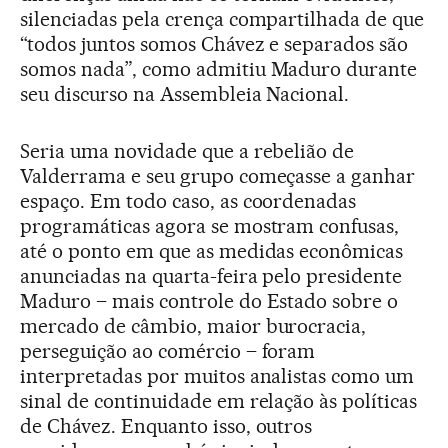
silenciadas pela crença compartilhada de que
“todos juntos somos Chávez e separados são
somos nada”, como admitiu Maduro durante
seu discurso na Assembleia Nacional.
Seria uma novidade que a rebelião de
Valderrama e seu grupo começasse a ganhar
espaço. Em todo caso, as coordenadas
programáticas agora se mostram confusas,
até o ponto em que as medidas econômicas
anunciadas na quarta-feira pelo presidente
Maduro – mais controle do Estado sobre o
mercado de câmbio, maior burocracia,
perseguição ao comércio – foram
interpretadas por muitos analistas como um
sinal de continuidade em relação às políticas
de Chávez. Enquanto isso, outros