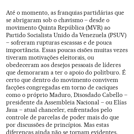
Até o momento, as franquias partidárias que
se abrigaram sob o chavismo – desde o
movimento Quinta República (MVR) ao
Partido Socialista Unido da Venezuela (PSUV)
– sofreram rupturas escassas e de pouca
importância. Essas poucas cisões muitas vezes
tiveram motivações eleitorais, ou
obedeceram aos desejos pessoais de líderes
que demoraram a ter o apoio do politburo. É
certo que dentro do movimento convivem
facções congregadas em torno de caciques
como o próprio Maduro, Disosdado Cabello –
presidente da Assembleia Nacional – ou Elías
Jaua – atual chanceler, enfrentados pelo
controle de parcelas de poder mais do que
por discussões de princípios. Mas estas
diferenças ainda não se tornam evidentes,