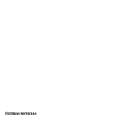
ÚLTIMAS NOTICIAS