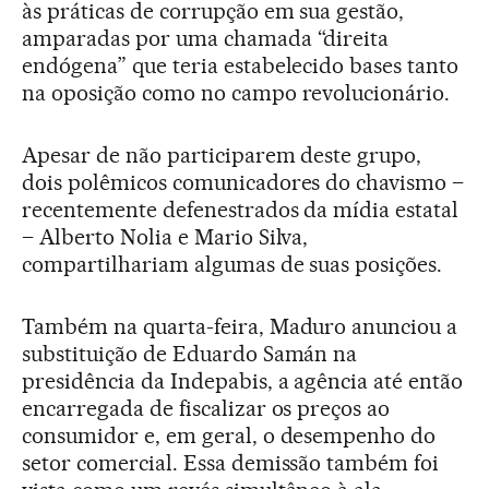
às práticas de corrupção em sua gestão,
amparadas por uma chamada “direita
endógena” que teria estabelecido bases tanto
na oposição como no campo revolucionário.
Apesar de não participarem deste grupo,
dois polêmicos comunicadores do chavismo –
recentemente defenestrados da mídia estatal
– Alberto Nolia e Mario Silva,
compartilhariam algumas de suas posições.
Também na quarta-feira, Maduro anunciou a
substituição de Eduardo Samán na
presidência da Indepabis, a agência até então
encarregada de fiscalizar os preços ao
consumidor e, em geral, o desempenho do
setor comercial. Essa demissão também foi