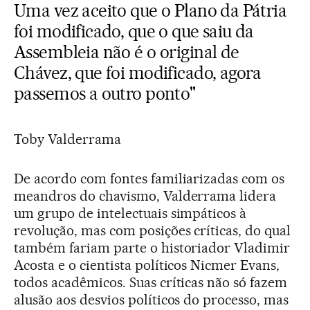
Uma vez aceito que o Plano da Pátria
foi modificado, que o que saiu da
Assembleia não é o original de
Chávez, que foi modificado, agora
passemos a outro ponto"
Toby Valderrama
De acordo com fontes familiarizadas com os
meandros do chavismo, Valderrama lidera
um grupo de intelectuais simpáticos à
revolução, mas com posições críticas, do qual
também fariam parte o historiador Vladimir
Acosta e o cientista políticos Nicmer Evans,
todos acadêmicos. Suas críticas não só fazem
alusão aos desvios políticos do processo, mas