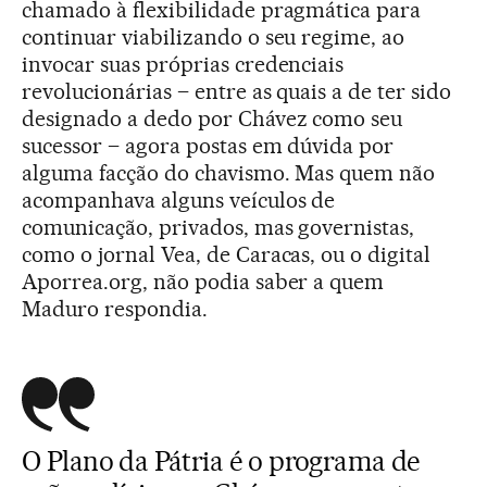
chamado à flexibilidade pragmática para
continuar viabilizando o seu regime, ao
invocar suas próprias credenciais
revolucionárias – entre as quais a de ter sido
designado a dedo por Chávez como seu
sucessor – agora postas em dúvida por
alguma facção do chavismo. Mas quem não
acompanhava alguns veículos de
comunicação, privados, mas governistas,
como o jornal Vea, de Caracas, ou o digital
Aporrea.org, não podia saber a quem
Maduro respondia.
O Plano da Pátria é o programa de