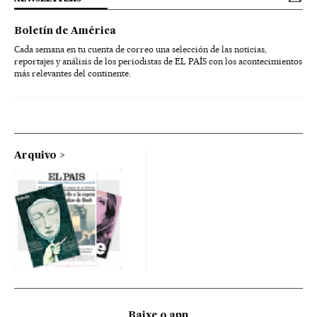
Boletín de América
Cada semana en tu cuenta de correo una selección de las noticias,
reportajes y análisis de los periodistas de EL PAÍS con los acontecimientos
más relevantes del continente.
Arquivo
Baixe o app