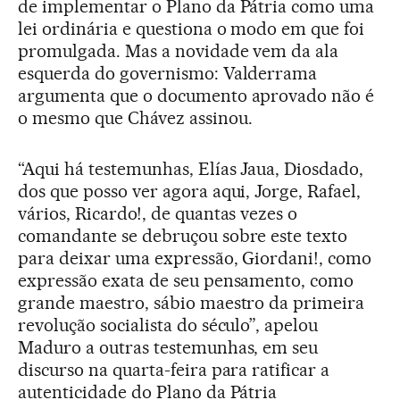
de implementar o Plano da Pátria como uma
lei ordinária e questiona o modo em que foi
promulgada. Mas a novidade vem da ala
esquerda do governismo: Valderrama
argumenta que o documento aprovado não é
o mesmo que Chávez assinou.
“Aqui há testemunhas, Elías Jaua, Diosdado,
dos que posso ver agora aqui, Jorge, Rafael,
vários, Ricardo!, de quantas vezes o
comandante se debruçou sobre este texto
para deixar uma expressão, Giordani!, como
expressão exata de seu pensamento, como
grande maestro, sábio maestro da primeira
revolução socialista do século”, apelou
Maduro a outras testemunhas, em seu
discurso na quarta-feira para ratificar a
autenticidade do Plano da Pátria