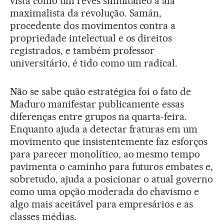
vista como um revés simultâneo à ala
maximalista da revolução. Samán,
procedente dos movimentos contra a
propriedade intelectual e os direitos
registrados, e também professor
universitário, é tido como um radical.
Não se sabe quão estratégica foi o fato de
Maduro manifestar publicamente essas
diferenças entre grupos na quarta-feira.
Enquanto ajuda a detectar fraturas em um
movimento que insistentemente faz esforços
para parecer monolítico, ao mesmo tempo
pavimenta o caminho para futuros embates e,
sobretudo, ajuda a posicionar o atual governo
como uma opção moderada do chavismo e
algo mais aceitável para empresários e as
classes médias.