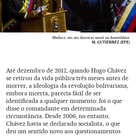
Maduro, em seu discurso anual na Assembleia.
M. GUTIERREZ (EFE)
Até dezembro de 2012, quando Hugo Chávez
se retirou da vida pública três meses antes de
morrer, a ideologia da revolução bolivariana,
embora incerta, parecia fácil de ser
identificada a qualquer momento: foi o que
disse o comandante em determinada
circunstância. Desde 2006, no entanto,
Chávez havia se declarado socialista, o que
deu um sentido novo aos questionamentos