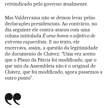
reivindicado pelo governo atualmente.
Mas Valderrama não se deixou levar pelas
declarações presidenciais. Ao contrário, no
dia seguinte ele contra-atacou com uma
coluna intitulada
É uma honra o adjetivo de
extrema esquerdista
. E no texto, ele
encerrava, assim, a questão da legitimidade
do documento de Chávez: “Uma vez aceito
que o Plano da Pátria foi modificado, que o
que saiu da Assembleia não é o original de
Chávez, que foi modificado, agora passemos a
outro ponto”.