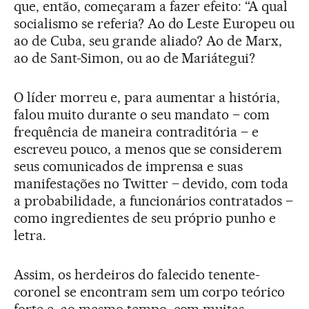
que, então, começaram a fazer efeito: “A qual
socialismo se referia? Ao do Leste Europeu ou
ao de Cuba, seu grande aliado? Ao de Marx,
ao de Sant-Simon, ou ao de Mariátegui?
O líder morreu e, para aumentar a história,
falou muito durante o seu mandato – com
frequência de maneira contraditória – e
escreveu pouco, a menos que se considerem
seus comunicados de imprensa e suas
manifestações no Twitter – devido, com toda
a probabilidade, a funcionários contratados –
como ingredientes de seu próprio punho e
letra.
Assim, os herdeiros do falecido tenente-
coronel se encontram sem um corpo teórico