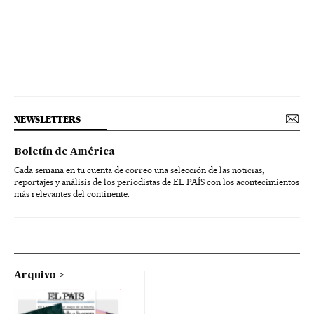
NEWSLETTERS
Boletín de América
Cada semana en tu cuenta de correo una selección de las noticias,
reportajes y análisis de los periodistas de EL PAÍS con los acontecimientos
más relevantes del continente.
Arquivo