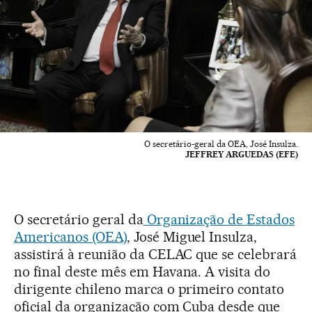
O secretário-geral da OEA, José Insulza.
JEFFREY ARGUEDAS (EFE)
O secretário geral da
Organização de Estados
Americanos (OEA)
, José Miguel Insulza,
assistirá à reunião da CELAC que se celebrará
no final deste mês em Havana. A visita do
dirigente chileno marca o primeiro contato
oficial da organização com Cuba desde que