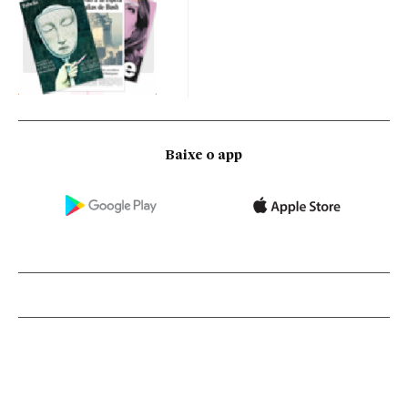
Baixe o app