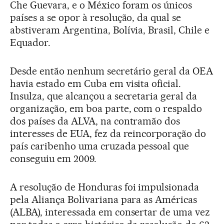
Che Guevara, e o México foram os únicos
países a se opor à resolução, da qual se
abstiveram Argentina, Bolívia, Brasil, Chile e
Equador.
Desde então nenhum secretário geral da OEA
havia estado em Cuba em visita oficial.
Insulza, que alcançou a secretaria geral da
organização, em boa parte, com o respaldo
dos países da ALVA, na contramão dos
interesses de EUA, fez da reincorporação do
país caribenho uma cruzada pessoal que
conseguiu em 2009.
A resolução de Honduras foi impulsionada
pela Aliança Bolivariana para as Américas
(ALBA), interessada em consertar de uma vez