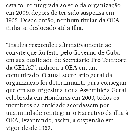
esta foi reintegrada ao seio da organização
em 2009, depois de ter sido suspensa em
1962. Desde então, nenhum titular da OEA
tinha-se deslocado até a ilha.
“Insulza respondeu afirmativamente ao
convite que foi feito pelo Governo de Cuba
em sua qualidade de Secretário Pró Témpore
da CELAC”, indicou a OEA em um
comunicado. O atual secretário geral da
organização foi determinante para conseguir
que em sua trigésima nona Assembleia Geral,
celebrada em Honduras em 2009, todos os
membros da entidade acordassem por
unanimidade reintegrar o Executivo da ilha à
OEA, levantando, assim, a suspensão em
vigor desde 1962.