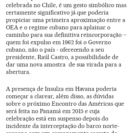
celebrada no Chile, é um gesto simbólico mas
certamente significativo já que poderia
propiciar uma primeira aproximação entre a
OEA e o regime cubano para aplainar o
caminho para sua definitiva reincorporação –
quem foi expulso em 1962 foi o Governo
cubano, não o país - oferecendo a seu
presidente, Raúl Castro, a possibilidade de
dar uma nova amostra de sua virada para a
abertura.
A presença de Insulza em Havana poderia
começar a clarear, além disso, as dúvidas
sobre o próximo Encontro das Américas que
será feita no Panamá em 2015 e cuja
celebração está em suspenso depois do
incidente da interceptação do barco norte-