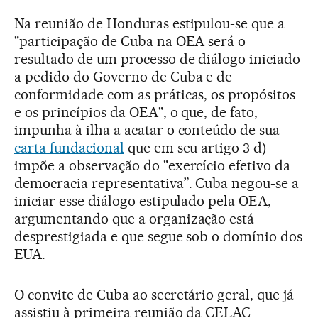
Na reunião de Honduras estipulou-se que a
"participação de Cuba na OEA será o
resultado de um processo de diálogo iniciado
a pedido do Governo de Cuba e de
conformidade com as práticas, os propósitos
e os princípios da OEA", o que, de fato,
impunha à ilha a acatar o conteúdo de sua
carta fundacional
que em seu artigo 3 d)
impõe a observação do "exercício efetivo da
democracia representativa”. Cuba negou-se a
iniciar esse diálogo estipulado pela OEA,
argumentando que a organização está
desprestigiada e que segue sob o domínio dos
EUA.
O convite de Cuba ao secretário geral, que já
assistiu à primeira reunião da CELAC