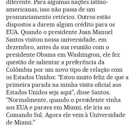
diferente. Para algumas nações latino-
americanas, isso não passa de um
pronunciamento retórico. Outros estão
dispostos a darem algum crédito para os
EUA. Quando o presidente Juan Manuel
Santos visitou nossa universidade, em
dezembro, antes da sua reunião com o
presidente Obama em Washington, ele fez
questão de salientar a preferência da
Colômbia por um novo tipo de relação com
os Estados Unidos: “Estou muito feliz de que a
primeira parada na minha visita oficial aos
Estados Unidos seja aqui”, disse Santos.
“Normalmente, quando o presidente vinha
aos EUA e parava em Miami, ele iria ao
Comando Sul. Agora ele vem à Universidade
de Miami.”