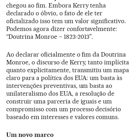
chegou ao fim. Embora Kerry tenha
declarado o óbvio, o fato de ele ter
oficializado isso tem um valor significativo.
Podemos agora dizer confortavelmente:
“Doutrina Monroe – 1823-2013”.
Ao declarar oficialmente o fim da Doutrina
Monroe, o discurso de Kerry, tanto implícita
quanto explicitamente, transmitiu um mapa
claro para a política dos EUA: um basta às
intervenções preventivas, um basta ao
unilateralismo dos EUA, a resolução de
construir uma parceria de iguais e um
compromisso com um processo decisório
baseado em interesses e valores comuns.
Um novo marco