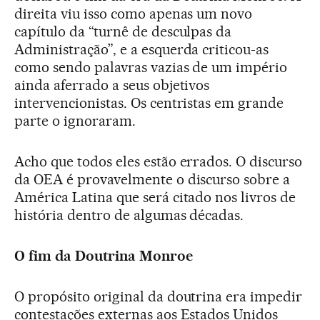
direita viu isso como apenas um novo
capítulo da “turnê de desculpas da
Administração”, e a esquerda criticou-as
como sendo palavras vazias de um império
ainda aferrado a seus objetivos
intervencionistas. Os centristas em grande
parte o ignoraram.
Acho que todos eles estão errados. O discurso
da OEA é provavelmente o discurso sobre a
América Latina que será citado nos livros de
história dentro de algumas décadas.
O fim da Doutrina Monroe
O propósito original da doutrina era impedir
contestações externas aos Estados Unidos