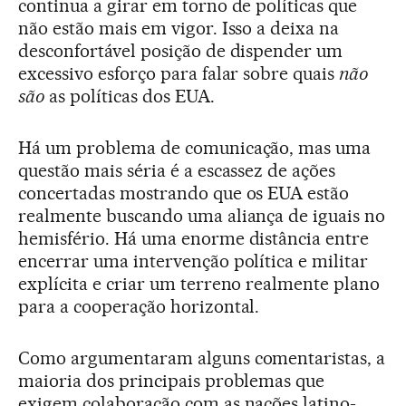
continua a girar em torno de políticas que
não estão mais em vigor. Isso a deixa na
desconfortável posição de dispender um
excessivo esforço para falar sobre quais
não
são
as políticas dos EUA.
Há um problema de comunicação, mas uma
questão mais séria é a escassez de ações
concertadas mostrando que os EUA estão
realmente buscando uma aliança de iguais no
hemisfério. Há uma enorme distância entre
encerrar uma intervenção política e militar
explícita e criar um terreno realmente plano
para a cooperação horizontal.
Como argumentaram alguns comentaristas, a
maioria dos principais problemas que
exigem colaboração com as nações latino-