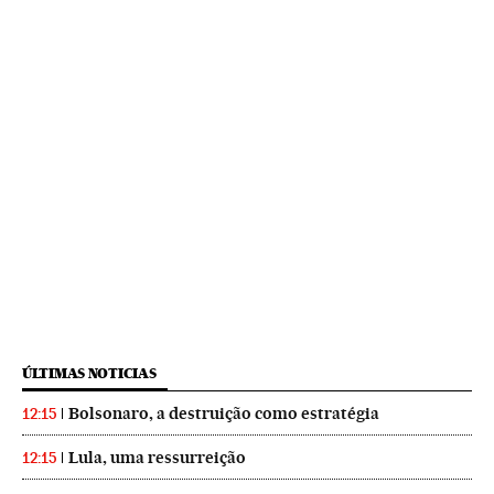
ÚLTIMAS NOTICIAS
Bolsonaro, a destruição como estratégia
12:15
Lula, uma ressurreição
12:15