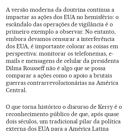
A versão moderna da doutrina continua a
impactar as ações dos EUA no hemisfério: o
escândalo das operações de vigilância é o
primeiro exemplo a observar. No entanto,
embora devamos censurar a interferência
dos EUA, é importante colocar as coisas em
perspectiva: monitorar os telefonemas, e-
mails e mensagens de celular da presidenta
Dilma Rousseff não é algo que se possa
comparar a ações como o apoio a brutais
guerras contrarrevolucionárias na América
Central.
O que torna histórico o discurso de Kerry é o
reconhecimento público de que, após quase
dois séculos, um tradicional pilar da política
externa dos EUA para a América Latina