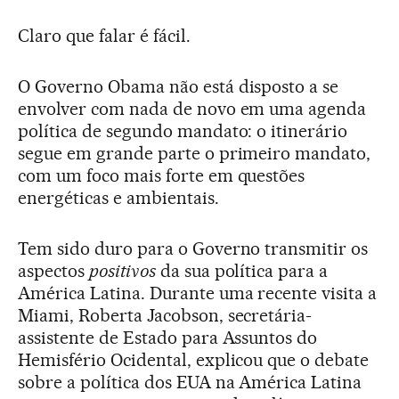
Claro que falar é fácil.
O Governo Obama não está disposto a se
envolver com nada de novo em uma agenda
política de segundo mandato: o itinerário
segue em grande parte o primeiro mandato,
com um foco mais forte em questões
energéticas e ambientais.
Tem sido duro para o Governo transmitir os
aspectos
positivos
da sua política para a
América Latina. Durante uma recente visita a
Miami, Roberta Jacobson, secretária-
assistente de Estado para Assuntos do
Hemisfério Ocidental, explicou que o debate
sobre a política dos EUA na América Latina