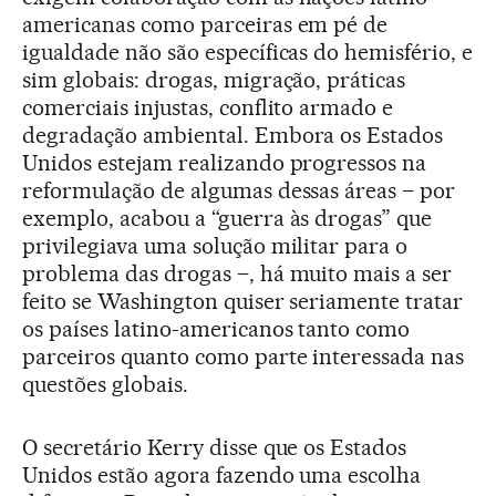
americanas como parceiras em pé de
igualdade não são específicas do hemisfério, e
sim globais: drogas, migração, práticas
comerciais injustas, conflito armado e
degradação ambiental. Embora os Estados
Unidos estejam realizando progressos na
reformulação de algumas dessas áreas – por
exemplo, acabou a “guerra às drogas” que
privilegiava uma solução militar para o
problema das drogas –, há muito mais a ser
feito se Washington quiser seriamente tratar
os países latino-americanos tanto como
parceiros quanto como parte interessada nas
questões globais.
O secretário Kerry disse que os Estados
Unidos estão agora fazendo uma escolha