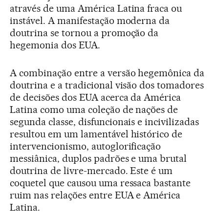
através de uma América Latina fraca ou
instável. A manifestação moderna da
doutrina se tornou a promoção da
hegemonia dos EUA.
A combinação entre a versão hegemônica da
doutrina e a tradicional visão dos tomadores
de decisões dos EUA acerca da América
Latina como uma coleção de nações de
segunda classe, disfuncionais e incivilizadas
resultou em um lamentável histórico de
intervencionismo, autoglorificação
messiânica, duplos padrões e uma brutal
doutrina de livre-mercado. Este é um
coquetel que causou uma ressaca bastante
ruim nas relações entre EUA e América
Latina.