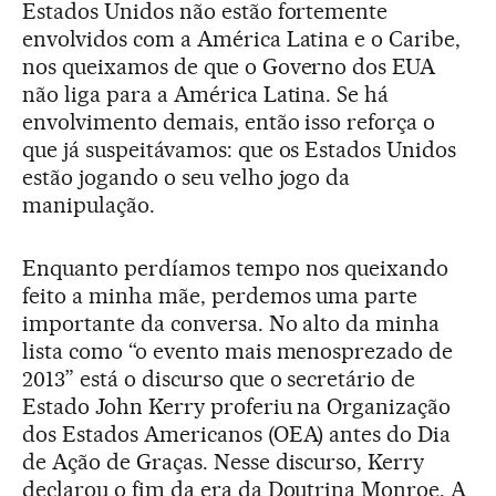
Estados Unidos não estão fortemente
envolvidos com a América Latina e o Caribe,
nos queixamos de que o Governo dos EUA
não liga para a América Latina. Se há
envolvimento demais, então isso reforça o
que já suspeitávamos: que os Estados Unidos
estão jogando o seu velho jogo da
manipulação.
Enquanto perdíamos tempo nos queixando
feito a minha mãe, perdemos uma parte
importante da conversa. No alto da minha
lista como “o evento mais menosprezado de
2013” está o discurso que o secretário de
Estado John Kerry proferiu na Organização
dos Estados Americanos (OEA) antes do Dia
de Ação de Graças. Nesse discurso, Kerry
declarou o fim da era da Doutrina Monroe. A