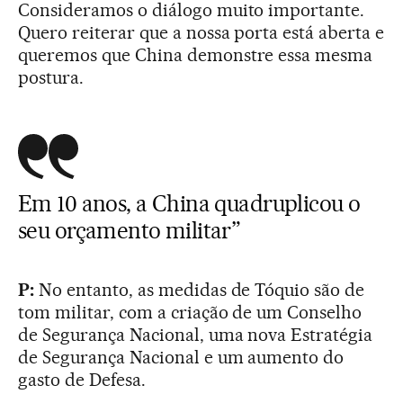
Consideramos o diálogo muito importante.
Quero reiterar que a nossa porta está aberta e
queremos que China demonstre essa mesma
postura.
Em 10 anos, a China quadruplicou o
seu orçamento militar”
P:
No entanto, as medidas de Tóquio são de
tom militar, com a criação de um Conselho
de Segurança Nacional, uma nova Estratégia
de Segurança Nacional e um aumento do
gasto de Defesa.