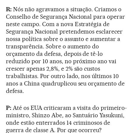
R:
Nós não agravamos a situação. Criamos o
Conselho de Segurança Nacional para operar
neste campo. Com a nova Estratégia de
Segurança Nacional pretendemos esclarecer
nossa política sobre o assunto e aumentar a
transparência. Sobre o aumento do
orçamento da defesa, depois de tê-lo
reduzido por 10 anos, no próximo ano vai
crescer apenas 2,8%, e 2% são custos
trabalhistas. Por outro lado, nos últimos 10
anos a China quadruplicou seu orçamento de
defesa.
P:
Até os EUA criticaram a visita do primeiro-
ministro, Shinzo Abe, ao Santuário Yasukuni,
onde estão enterrados 14 criminosos de
guerra de classe A. Por que ocorreu?