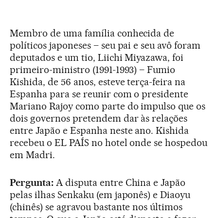
Membro de uma família conhecida de
políticos japoneses – seu pai e seu avô foram
deputados e um tio, Liichi Miyazawa, foi
primeiro-ministro (1991-1993) – Fumio
Kishida, de 56 anos, esteve terça-feira na
Espanha para se reunir com o presidente
Mariano Rajoy como parte do impulso que os
dois governos pretendem dar às relações
entre Japão e Espanha neste ano. Kishida
recebeu o EL PAÍS no hotel onde se hospedou
em Madri.
Pergunta:
A disputa entre China e Japão
pelas ilhas Senkaku (em japonês) e Diaoyu
(chinês) se agravou bastante nos últimos