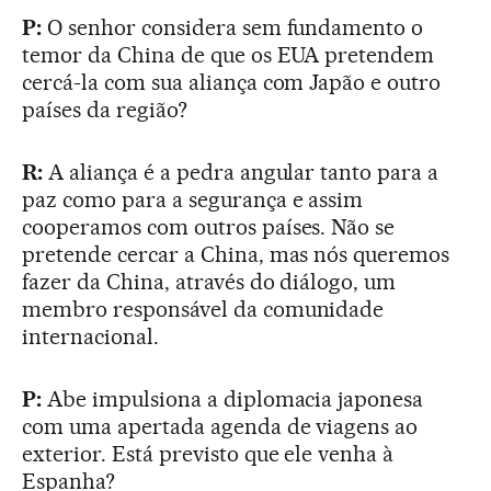
P:
O senhor considera sem fundamento o
temor da China de que os EUA pretendem
cercá-la com sua aliança com Japão e outro
países da região?
R:
A aliança é a pedra angular tanto para a
paz como para a segurança e assim
cooperamos com outros países. Não se
pretende cercar a China, mas nós queremos
fazer da China, através do diálogo, um
membro responsável da comunidade
internacional.
P:
Abe impulsiona a diplomacia japonesa
com uma apertada agenda de viagens ao
exterior. Está previsto que ele venha à
Espanha?