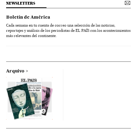
NEWSLETTERS
Boletín de América
Cada semana en tu cuenta de correo una selección de las noticias,
reportajes y análisis de los periodistas de EL PAÍS con los acontecimientos
más relevantes del continente.
Arquivo