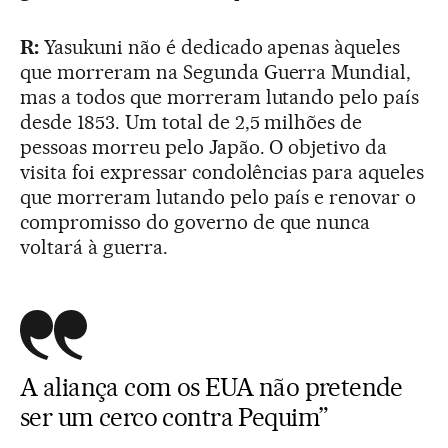
R:
Yasukuni não é dedicado apenas àqueles
que morreram na Segunda Guerra Mundial,
mas a todos que morreram lutando pelo país
desde 1853. Um total de 2,5 milhões de
pessoas morreu pelo Japão. O objetivo da
visita foi expressar condolências para aqueles
que morreram lutando pelo país e renovar o
compromisso do governo de que nunca
voltará à guerra.
A aliança com os EUA não pretende
ser um cerco contra Pequim”