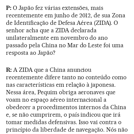
P:
O Japão fez várias extensões, mais
recentemente em junho de 2012, de sua Zona
de Identificação de Defesa Aérea (ZIDA). O
senhor acha que a ZIDA declarada
unilateralmente em novembro do ano
passado pela China no Mar do Leste foi uma
resposta ao Japão?
R:
A ZIDA que a China anunciou
recentemente difere tanto no conteúdo como
nas características em relação à japonesa.
Nessa área, Pequim obriga aeronaves que
voam no espaço aéreo internacional a
obedecer a procedimentos internos da China
e, se não cumprirem, o país indicou que irá
tomar medidas defensivas. Isso vai contra o
princípio da liberdade de navegação. Nós não