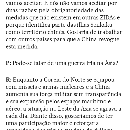
vamos aceitar. E nós não vamos aceitar por
duas razões: pela obrigatoriedade das
medidas que não existem em outras ZIDAs e
porque identifica parte das ilhas Senkaku
como território chinês. Gostaria de trabalhar
com outros países para que a China revogue
esta medida.
P:
Pode-se falar de uma guerra fria na Ásia?
R:
Enquanto a Coreia do Norte se equipou
com mísseis e armas nucleares e a China
aumenta sua força militar sem transparência
e sua expansão pelos espaços marítimo e
aéreo, a situação no Leste da Ásia se agrava a
cada dia. Diante disso, gostaríamos de ter
uma participação maior e reforçar a