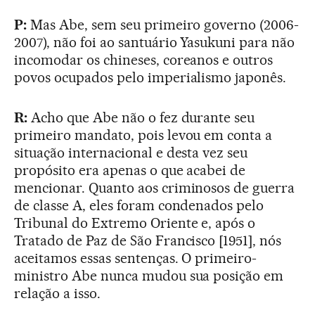
P:
Mas Abe, sem seu primeiro governo (2006-
2007), não foi ao santuário Yasukuni para não
incomodar os chineses, coreanos e outros
povos ocupados pelo imperialismo japonês.
R:
Acho que Abe não o fez durante seu
primeiro mandato, pois levou em conta a
situação internacional e desta vez seu
propósito era apenas o que acabei de
mencionar. Quanto aos criminosos de guerra
de classe A, eles foram condenados pelo
Tribunal do Extremo Oriente e, após o
Tratado de Paz de São Francisco [1951], nós
aceitamos essas sentenças. O primeiro-
ministro Abe nunca mudou sua posição em
relação a isso.