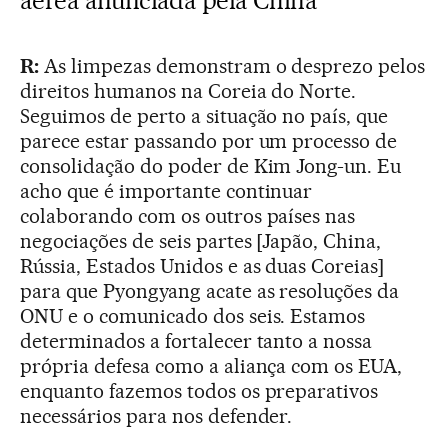
aérea anunciada pela China"
R:
As limpezas demonstram o desprezo pelos
direitos humanos na Coreia do Norte.
Seguimos de perto a situação no país, que
parece estar passando por um processo de
consolidação do poder de Kim Jong-un. Eu
acho que é importante continuar
colaborando com os outros países nas
negociações de seis partes [Japão, China,
Rússia, Estados Unidos e as duas Coreias]
para que Pyongyang acate as resoluções da
ONU e o comunicado dos seis. Estamos
determinados a fortalecer tanto a nossa
própria defesa como a aliança com os EUA,
enquanto fazemos todos os preparativos
necessários para nos defender.