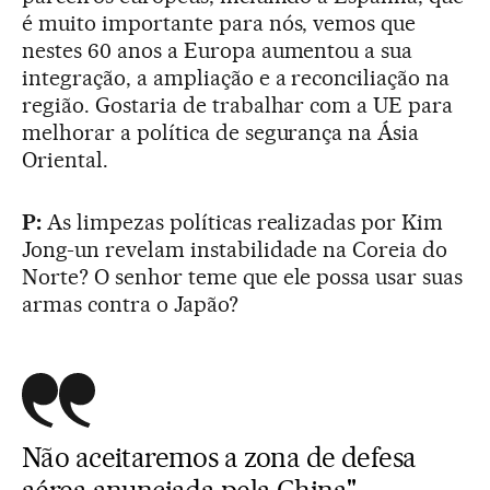
é muito importante para nós, vemos que
nestes 60 anos a Europa aumentou a sua
integração, a ampliação e a reconciliação na
região. Gostaria de trabalhar com a UE para
melhorar a política de segurança na Ásia
Oriental.
P:
As limpezas políticas realizadas por Kim
Jong-un revelam instabilidade na Coreia do
Norte? O senhor teme que ele possa usar suas
armas contra o Japão?
Não aceitaremos a zona de defesa