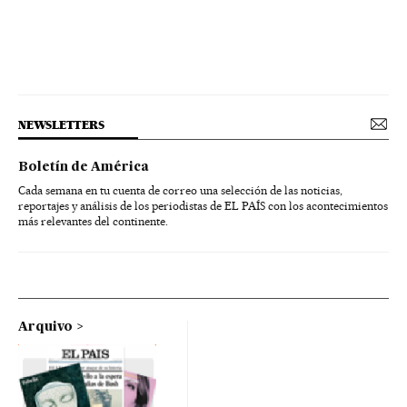
NEWSLETTERS
Boletín de América
Cada semana en tu cuenta de correo una selección de las noticias,
reportajes y análisis de los periodistas de EL PAÍS con los acontecimientos
más relevantes del continente.
Arquivo