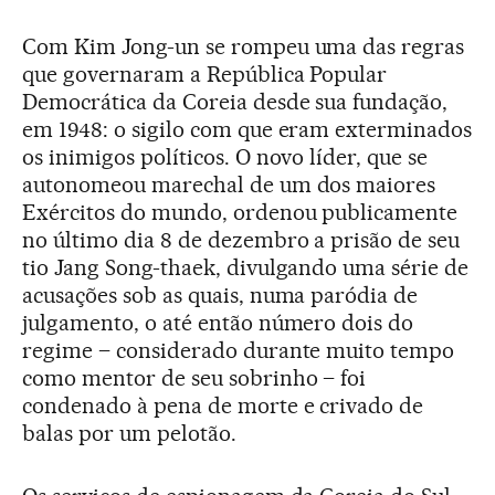
Com Kim Jong-un se rompeu uma das regras
que governaram a República Popular
Democrática da Coreia desde sua fundação,
em 1948: o sigilo com que eram exterminados
os inimigos políticos. O novo líder, que se
autonomeou marechal de um dos maiores
Exércitos do mundo, ordenou publicamente
no último dia 8 de dezembro a prisão de seu
tio Jang Song-thaek, divulgando uma série de
acusações sob as quais, numa paródia de
julgamento, o até então número dois do
regime – considerado durante muito tempo
como mentor de seu sobrinho – foi
condenado à pena de morte e crivado de
balas por um pelotão.