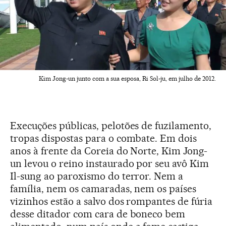
Kim Jong-un junto com a sua esposa, Ri Sol-ju, em julho de 2012.
Execuções públicas, pelotões de fuzilamento,
tropas dispostas para o combate. Em dois
anos à frente da Coreia do Norte, Kim Jong-
un levou o reino instaurado por seu avô Kim
Il-sung ao paroxismo do terror. Nem a
família, nem os camaradas, nem os países
vizinhos estão a salvo dos rompantes de fúria
desse ditador com cara de boneco bem