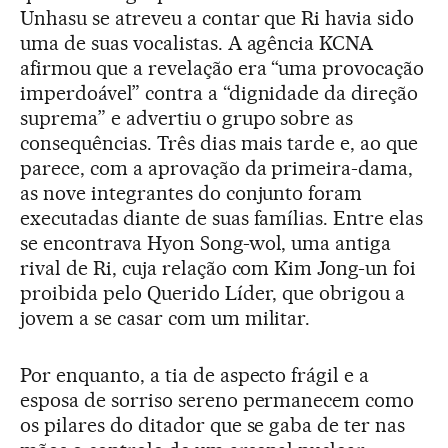
Unhasu se atreveu a contar que Ri havia sido
uma de suas vocalistas. A agência KCNA
afirmou que a revelação era “uma provocação
imperdoável” contra a “dignidade da direção
suprema” e advertiu o grupo sobre as
consequências. Três dias mais tarde e, ao que
parece, com a aprovação da primeira-dama,
as nove integrantes do conjunto foram
executadas diante de suas famílias. Entre elas
se encontrava Hyon Song-wol, uma antiga
rival de Ri, cuja relação com Kim Jong-un foi
proibida pelo Querido Líder, que obrigou a
jovem a se casar com um militar.
Por enquanto, a tia de aspecto frágil e a
esposa de sorriso sereno permanecem como
os pilares do ditador que se gaba de ter nas