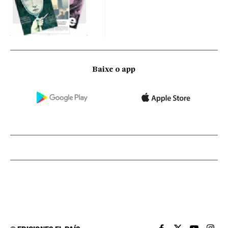
Baixe o app