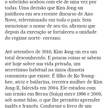
o sobrinho acabou com ele de uma vez por
todas. Uma decisão que Kim Jong-un
justificou em seu recente discurso de Ano
Novo, televisionado em todo o país. Sem
mencionar o nome de seu tio, afirmou que
depois da execução se fortaleceu a unidade
do regime norte- coreano.
Até setembro de 2010, Kim Jong-un era um
total desconhecido. E poucas coisas se sabem
até hoje sobre sua vida privada, um
secretismo habitual na única dinastia
comunista que existe. É filho de Ko Young-
hee, atriz e bailarina, terceira mulher de Kim
Jong-Il, falecida em 2004. Ele estudou com
um irmão em Berna (Suíça) entre 1996 e 2000,
sob nome falso, o que lhe permitiu aprender
inglês e francês. Conforme o livro de um