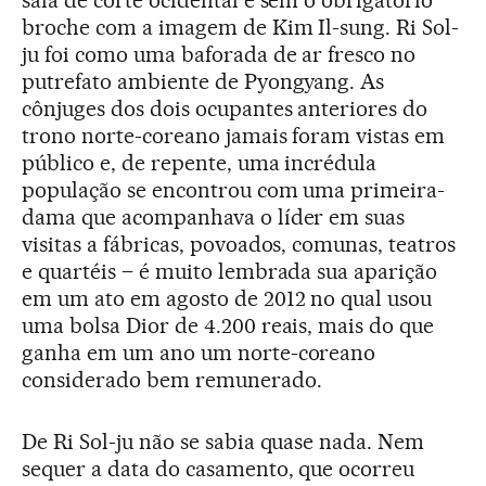
broche com a imagem de Kim Il-sung. Ri Sol-
ju foi como uma baforada de ar fresco no
putrefato ambiente de Pyongyang. As
cônjuges dos dois ocupantes anteriores do
trono norte-coreano jamais foram vistas em
público e, de repente, uma incrédula
população se encontrou com uma primeira-
dama que acompanhava o líder em suas
visitas a fábricas, povoados, comunas, teatros
e quartéis – é muito lembrada sua aparição
em um ato em agosto de 2012 no qual usou
uma bolsa Dior de 4.200 reais, mais do que
ganha em um ano um norte-coreano
considerado bem remunerado.
De Ri Sol-ju não se sabia quase nada. Nem
sequer a data do casamento, que ocorreu