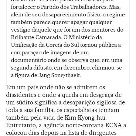
fortalecer o Partido dos Trabalhadores. Mas,
além de seu desaparecimento físico, o regime
também parece querer apagar qualquer
vestígio daquele que foi um dos mentores do
Brilhante Camarada. O Ministério da
Unificação da Coreia do Sul tornou pública a
comparação de imagens de um
documentário onde se observa que, em uma
segunda difusão, em dezembro, eliminou-se
a figura de Jang Song-thaek.
Em um país onde não se admitem os
dissidentes e onde a queda em desgraça de
um súdito significa a desaparição sigilosa de
toda a sua família, os especialistas temiam
também pela vida de Kim Kyong-hui.
Entretanto, a agência norte-coreana KCNA a
colocou dias depois na lista de dirigentes