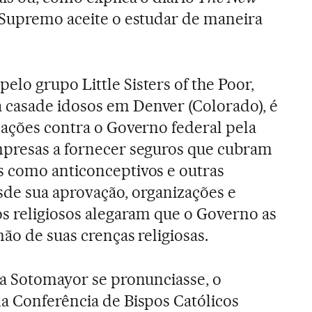
o Supremo aceite o estudar de maneira
lo grupo Little Sisters of the Poor,
casade idosos em Denver (Colorado), é
 ações contra o Governo federal pela
mpresas a fornecer seguros que cubram
s como anticonceptivos e outras
de sua aprovação, organizações e
os religiosos alegaram que o Governo as
ão de suas crenças religiosas.
za Sotomayor se pronunciasse, o
a Conferência de Bispos Católicos