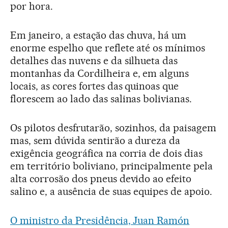
por hora.
Em janeiro, a estação das chuva, há um
enorme espelho que reflete até os mínimos
detalhes das nuvens e da silhueta das
montanhas da Cordilheira e, em alguns
locais, as cores fortes das quinoas que
florescem ao lado das salinas bolivianas.
Os pilotos desfrutarão, sozinhos, da paisagem
mas, sem dúvida sentirão a dureza da
exigência geográfica na corria de dois dias
em território boliviano, principalmente pela
alta corrosão dos pneus devido ao efeito
salino e, a ausência de suas equipes de apoio.
O ministro da Presidência, Juan Ramón