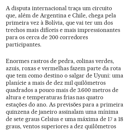
A disputa internacional traça um circuito
que, além de Argentina e Chile, chega pela
primeira vez à Bolívia, que vai ter um dos
trechos mais difíceis e mais impressionantes
para os cerca de 200 corredores
participantes.
Enormes rastros de pedra, colinas verdes,
azuis, roxas e vermelhas fazem parte da rota
que tem como destino o salgar de Uyuni: uma
planície a mais de dez mil quilômetros
quadrados a pouco mais de 3.600 metros de
altura e temperaturas frias nas quatro
estações do ano. As previsões para a primeira
quinzena de janeiro assinalam uma mínima
de sete graus Celsius e uma máxima de 17 a 18
graus, ventos superiores a dez quilômetros