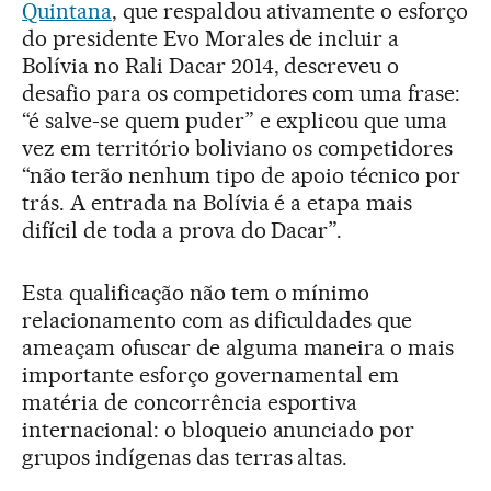
Quintana
, que respaldou ativamente o esforço
do presidente Evo Morales de incluir a
Bolívia no Rali Dacar 2014, descreveu o
desafio para os competidores com uma frase:
“é salve-se quem puder” e explicou que uma
vez em território boliviano os competidores
“não terão nenhum tipo de apoio técnico por
trás. A entrada na Bolívia é a etapa mais
difícil de toda a prova do Dacar”.
Esta qualificação não tem o mínimo
relacionamento com as dificuldades que
ameaçam ofuscar de alguma maneira o mais
importante esforço governamental em
matéria de concorrência esportiva
internacional: o bloqueio anunciado por
grupos indígenas das terras altas.