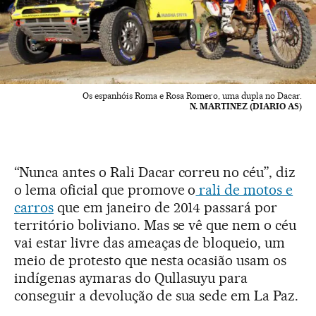
Os espanhóis Roma e Rosa Romero, uma dupla no Dacar.
N. MARTINEZ (DIARIO AS)
“Nunca antes o Rali Dacar correu no céu”, diz
o lema oficial que promove o
rali de motos e
carros
que em janeiro de 2014 passará por
território boliviano. Mas se vê que nem o céu
vai estar livre das ameaças de bloqueio, um
meio de protesto que nesta ocasião usam os
indígenas aymaras do Qullasuyu para
conseguir a devolução de sua sede em La Paz.