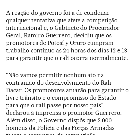
A reação do governo foi a de condenar
qualquer tentativa que afete a competição
internacional e, o Gabinete do Procurador
Geral, Ramiro Guerrero, decidiu que os
promotores de Potosí y Oruro cumpram
trabalho contínuo as 24 horas dos dias 12 e 13
para garantir que o rali ocorra normalmente.
“Não vamos permitir nenhum ato na
contramão do desenvolvimento do Rali
Dacar. Os promotores atuarão para garantir o
livre trânsito e o compromisso do Estado
para que o rali passe por nosso país”,
declarou à imprensa o promotor Guerrero.
Além disso, o Governo dispôs que 3.000
homens da Polícia e das Forças Armadas