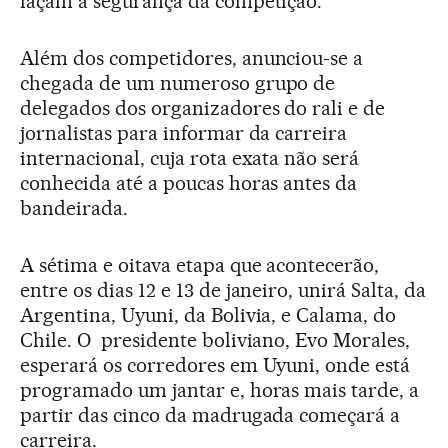
façam a segurança da competição.
Além dos competidores, anunciou-se a
chegada de um numeroso grupo de
delegados dos organizadores do rali e de
jornalistas para informar da carreira
internacional, cuja rota exata não será
conhecida até a poucas horas antes da
bandeirada.
A sétima e oitava etapa que acontecerão,
entre os dias 12 e 13 de janeiro, unirá Salta, da
Argentina, Uyuni, da Bolivia, e Calama, do
Chile. O presidente boliviano, Evo Morales,
esperará os corredores em Uyuni, onde está
programado um jantar e, horas mais tarde, a
partir das cinco da madrugada começará a
carreira.