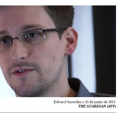
Edward Snowden o 10 de junho de 2013.
THE GUARDIAN (AFP)