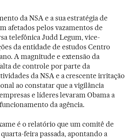
ento da NSA e a sua estratégia de
ram afetados pelos vazamentos de
sa telefônica Judd Legum, vice-
ões da entidade de estudos Centro
ano. A magnitude e extensão da
alta de controle por parte da
tividades da NSA e a crescente irritação
nal ao constatar que a vigilância
 empresas e líderes levaram Obama a
 funcionamento da agência.
xame é o relatório que um comitê de
 quarta-feira passada, apontando a