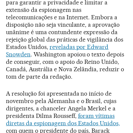
para garantir a privacidade e limitar a
extensão da espionagem nas
telecomunicações e na Internet. Embora a
disposição não seja vinculante, a aprovação
unânime é uma contundente expressão da
rejeição global das práticas de vigilância dos
Estados Unidos,
reveladas por Edward
Snowden
. Washington apoiou o texto depois
de conseguir, com o apoio do Reino Unido,
Canadá, Austrália e Nova Zelândia, reduzir o
tom de parte da redação.
A resolução foi apresentada no início de
novembro pela Alemanha e o Brasil, cujas
dirigentes, a chanceler Angela Merkel e a
presidenta Dilma Rousseff,
foram vítimas
diretas da espionagem dos Estados Unidos,
com quem o presidente do país, Barack