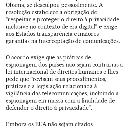
Obama, se desculpou pessoalmente. A
resolução estabelece a obrigação de
“respeitar e proteger o direito à privacidade,
inclusive no contexto de era digital” e exige
aos Estados transparência e maiores
garantias na interceptação de comunicações.
O acordo exige que as práticas de
espionagem dos países não sejam contrárias à
lei internacional de direitos humanos e lhes
pede que “revisem seus procedimentos,
práticas e a legislação relacionada à
vigilância das telecomunicações, incluindo a
espionagem em massa com a finalidade de
defender o direito à privacidade”.
Embora os EUA não sejam citados