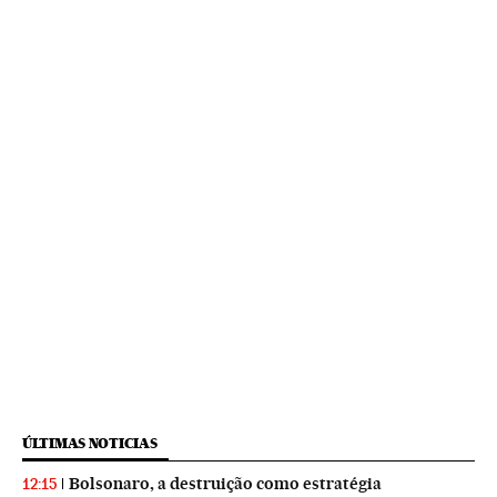
ÚLTIMAS NOTICIAS
Bolsonaro, a destruição como estratégia
12:15