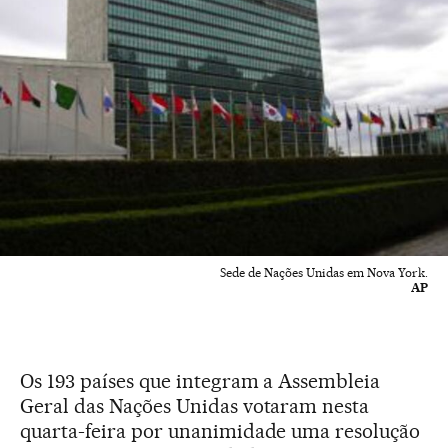
Sede de Nações Unidas em Nova York.
AP
Os 193 países que integram a Assembleia
Geral das Nações Unidas votaram nesta
quarta-feira por unanimidade uma resolução