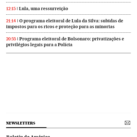
Lula, uma ressurreição
12:15
O programa eleitoral de Lula da Silva: subidas de
21:14
impostos para os ricos e proteção para as minorias
Programa eleitoral de Bolsonaro: privatizações e
20:55
privilégios legais para a Polícia
NEWSLETTERS