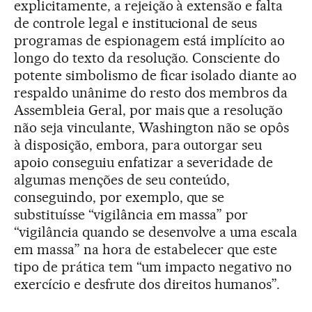
explicitamente, a rejeição à extensão e falta
de controle legal e institucional de seus
programas de espionagem está implícito ao
longo do texto da resolução. Consciente do
potente simbolismo de ficar isolado diante ao
respaldo unânime do resto dos membros da
Assembleia Geral, por mais que a resolução
não seja vinculante, Washington não se opôs
à disposição, embora, para outorgar seu
apoio conseguiu enfatizar a severidade de
algumas menções de seu conteúdo,
conseguindo, por exemplo, que se
substituísse “vigilância em massa” por
“vigilância quando se desenvolve a uma escala
em massa” na hora de estabelecer que este
tipo de prática tem “um impacto negativo no
exercício e desfrute dos direitos humanos”.