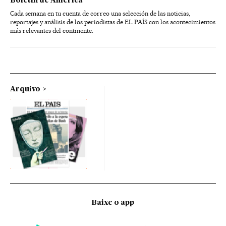
Boletín de América
Cada semana en tu cuenta de correo una selección de las noticias,
reportajes y análisis de los periodistas de EL PAÍS con los acontecimientos
más relevantes del continente.
Arquivo
Baixe o app