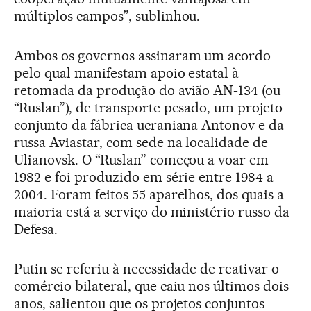
múltiplos campos”, sublinhou.
Ambos os governos assinaram um acordo
pelo qual manifestam apoio estatal à
retomada da produção do avião AN-134 (ou
“Ruslan”), de transporte pesado, um projeto
conjunto da fábrica ucraniana Antonov e da
russa Aviastar, com sede na localidade de
Ulianovsk. O “Ruslan” começou a voar em
1982 e foi produzido em série entre 1984 a
2004. Foram feitos 55 aparelhos, dos quais a
maioria está a serviço do ministério russo da
Defesa.
Putin se referiu à necessidade de reativar o
comércio bilateral, que caiu nos últimos dois
anos, salientou que os projetos conjuntos