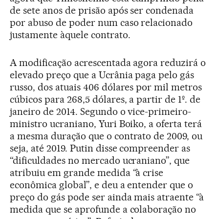
de sete anos de prisão após ser condenada
por abuso de poder num caso relacionado
justamente àquele contrato.
A modificação acrescentada agora reduzirá o
elevado preço que a Ucrânia paga pelo gás
russo, dos atuais 406 dólares por mil metros
cúbicos para 268,5 dólares, a partir de 1º. de
janeiro de 2014. Segundo o vice-primeiro-
ministro ucraniano, Yuri Boiko, a oferta terá
a mesma duração que o contrato de 2009, ou
seja, até 2019. Putin disse compreender as
“dificuldades no mercado ucraniano”, que
atribuiu em grande medida “à crise
econômica global”, e deu a entender que o
preço do gás pode ser ainda mais atraente “à
medida que se aprofunde a colaboração no