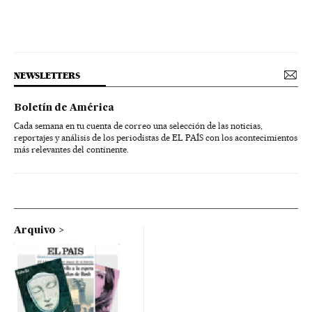
NEWSLETTERS
Boletín de América
Cada semana en tu cuenta de correo una selección de las noticias,
reportajes y análisis de los periodistas de EL PAÍS con los acontecimientos
más relevantes del continente.
Arquivo